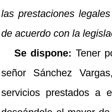
las prestaciones legale
de acuerdo con la legisla
Se dispone:
Tener p
señor Sánchez Vargas
servicios prestados a e