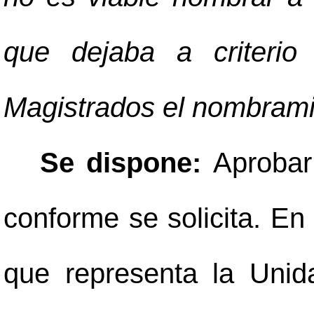
que dejaba a criterio
Magistrados el nombrami
Se dispone:
Aprobar
conforme se solicita. En
que representa la Unid