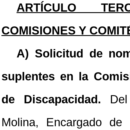
ARTÍCULO TERC
COMISIONES Y COMIT
A) Solicitud de no
suplentes en la Comisi
de Discapacidad.
Del
Molina, Encargado de l