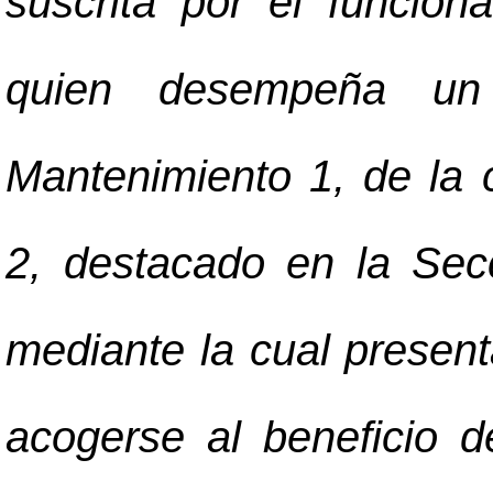
suscrita por el funcion
quien desempeña un
Mantenimiento 1, de la c
2, destacado en la Sec
mediante la cual present
acogerse al beneficio 