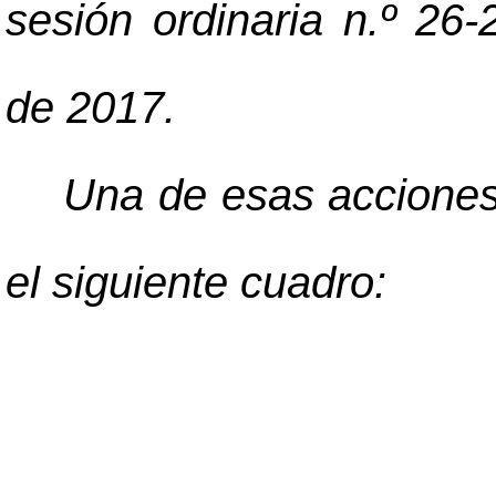
sesión ordinaria n.º 26-
de 2017.
Una de esas acciones
el siguiente cuadro: