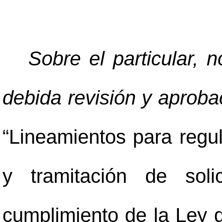
Sobre el particular, 
debida revisión y aproba
“Lineamientos para regul
y tramitación de soli
cumplimiento de la Ley 