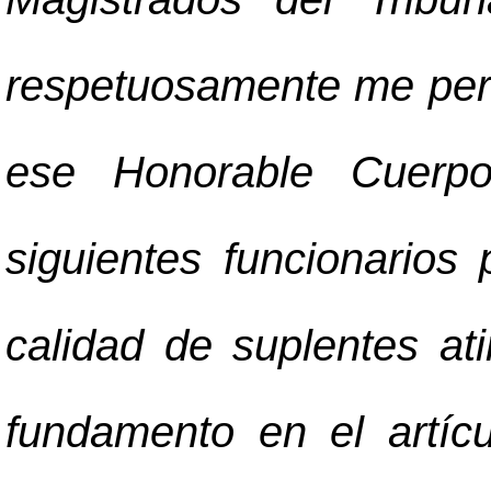
respetuosamente me permit
ese Honorable Cuerpo
siguientes funcionario
calidad de suplentes at
fundamento en el artíc