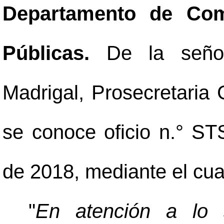
Departamento de Com
Públicas.
De la seño
Madrigal, Prosecretaria
se conoce oficio n.° ST
de 2018, mediante el cual
"
En atención a lo s