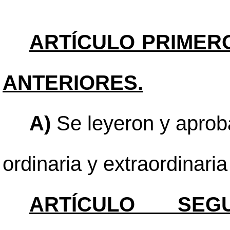
ARTÍCULO PRIMER
ANTERIORES.
A)
Se leyeron y aproba
ordinaria y extraordinari
ARTÍCULO SEGU