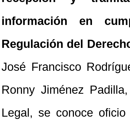
información en cum
Regulación del Derecho
José Francisco Rodrígue
Ronny Jiménez Padilla
Legal, se conoce ofici