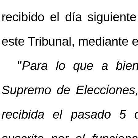
recibido el día siguient
este Tribunal, mediante e
"
Para lo que a bien
Supremo de Elecciones,
recibida el pasado 5 