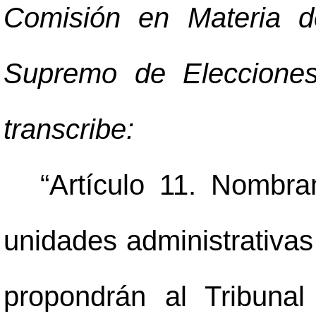
Comisión en Materia d
Supremo de Elecciones
transcribe:
“Artículo 11. Nombra
unidades administrativas 
propondrán al Tribuna