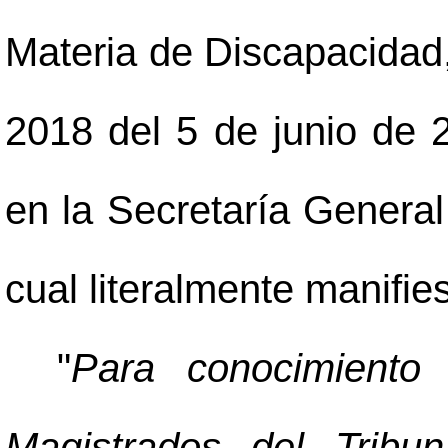
Materia de Discapacidad,
2018 del 5 de junio de 2
en la Secretaría General
cual literalmente manifies
"
Para conocimiento
Magistrados del Tribu