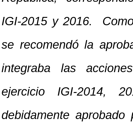
IGI-2015 y 2016. Como 
se recomendó la aprob
integraba las accione
ejercicio IGI-2014, 
debidamente aprobado