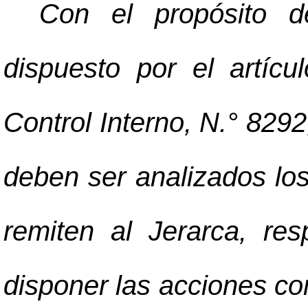
Con el propósito d
dispuesto por el artíc
Control Interno, N.° 8292
deben ser analizados los
remiten al Jerarca, res
disponer las acciones co