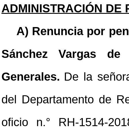
ADMINISTRACIÓN DE 
A) Renuncia por pens
Sánchez Vargas de 
Generales.
De la señor
del Departamento de R
oficio n.° RH-1514-20