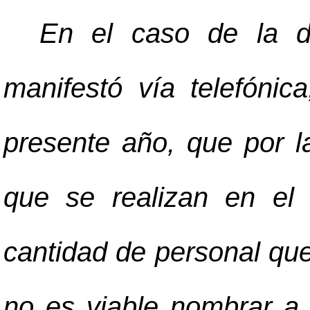
En el caso de la do
manifestó vía telefóni
presente año, que por l
que se realizan en el 
cantidad de personal qu
no es viable nombrar a 