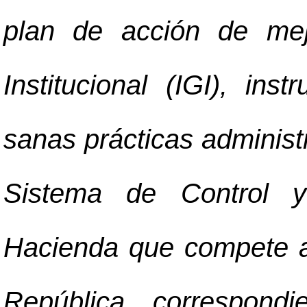
plan de acción de mej
Institucional (IGI), in
sanas prácticas administr
Sistema de Control y 
Hacienda que compete a 
República, correspondi