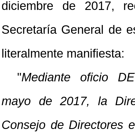
diciembre de 2017, re
Secretaría General de es
literalmente manifiesta:
"
Mediante oficio D
mayo de 2017, la Dire
Consejo de Directores e