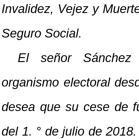
Invalidez, Vejez y Muert
Seguro Social.
El señor Sánchez 
organismo electoral des
desea que su cese de fu
del 1. ° de julio de 2018