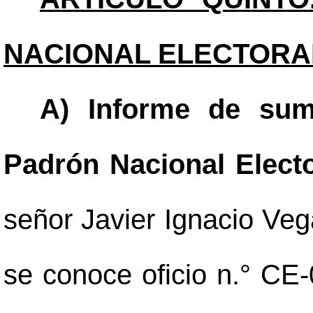
NACIONAL ELECTORA
A) Informe de suma
Padrón Nacional Elect
señor Javier Ignacio Vega
se conoce oficio n.° CE