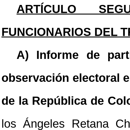
ARTÍCULO SEGU
FUNCIONARIOS DEL T
A) Informe de part
observación electoral e
de la República de Col
los Ángeles Retana Chi