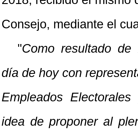
Consejo, mediante el cual
"
Como resultado de l
día de hoy con represent
Empleados Electorales 
idea de proponer al ple