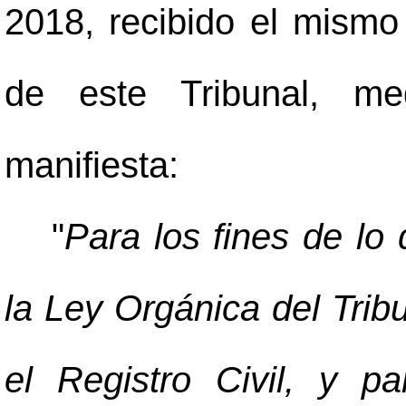
2018, recibido el mismo
de este Tribunal, med
manifiesta:
"
Para los fines de lo 
la Ley Orgánica del Tri
el Registro Civil, y p