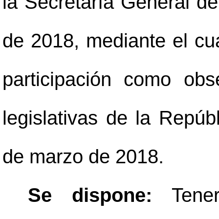
la Secretaría General de
de 2018, mediante el cua
participación como obs
legislativas de la Repúb
de marzo de 2018.
Se dispone:
Tene