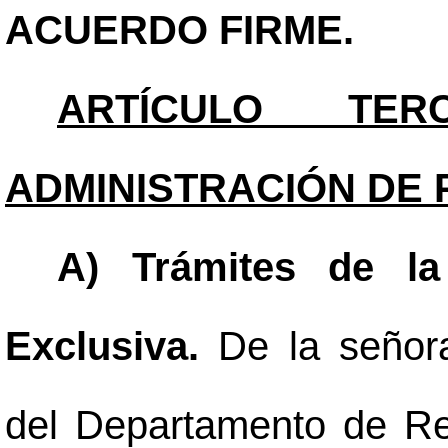
ACUERDO FIRME.
ARTÍCULO TERC
ADMINISTRACIÓN DE 
A) Trámites de la
Exclusiva.
De la señor
del Departamento de R