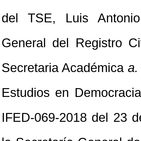
del TSE, Luis Antonio
General del Registro Civ
Secretaria Académica
a. 
Estudios en Democracia 
IFED-069-2018 del 23 d