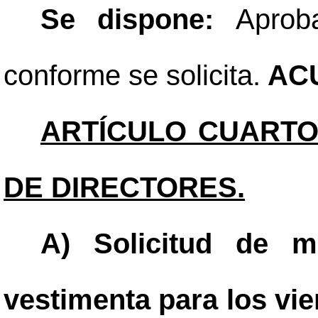
Se dispone:
Aprob
conforme se solicita.
ACU
ARTÍCULO CUARTO
DE DIRECTORES.
A) Solicitud de m
vestimenta para los vie