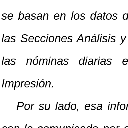
se basan en los datos 
las Secciones Análisis y
las nóminas diarias 
Impresión.
Por su lado, esa inf