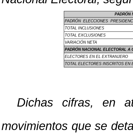
PADRÓN 
PADRÓN ELECCIONES PRESIDENCI
TOTAL INCLUSIONES
TOTAL EXCLUSIONES
VARIACIÓN NETA
PADRÓN NACIONAL ELECTORAL A 
ELECTORES EN EL EXTRANJERO
TOTAL ELECTORES INSCRITOS EN E
Dichas cifras, en a
movimientos que se deta