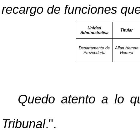
recargo de funciones que
Unidad
Titular
Administrativa
Departamento de
Allan Herrera
Proveeduría
Herrera
Quedo atento a lo qu
Tribunal
.".