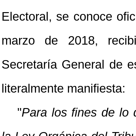
Electoral, se conoce ofi
marzo de 2018, recibi
Secretaría General de es
literalmente manifiesta:
"
Para los fines de lo 