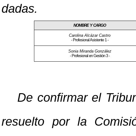
dadas.
NOMBRE Y CARGO
Carolina Alcázar Castro
- Profesional Asistente 1 -
Sonia Miranda González
- Profesional en Gestió
n 3 -
De confirmar el Trib
resuelto por la Comisi