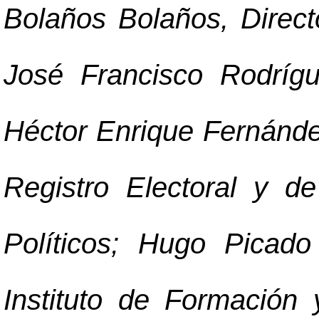
Bolaños Bolaños, Directo
José Francisco Rodrígue
Héctor Enrique Fernánde
Registro Electoral y d
Políticos; Hugo Picado
Instituto de Formación