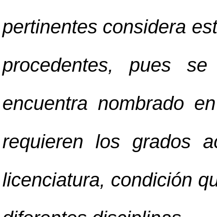
pertinentes considera es
procedentes, pues se
encuentra nombrado en
requieren los grados a
licenciatura, condición 