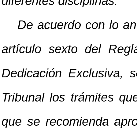
diferentes disciplinas.
De acuerdo con lo an
artículo sexto del Re
Dedicación Exclusiva, 
Tribunal los trámites q
que se recomienda apro