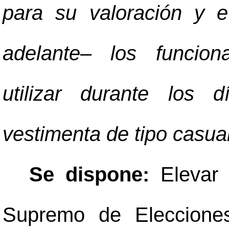
para su valoración y 
adelante
–
los funcionar
utilizar durante los 
vestimenta de tipo casua
Se dispone:
Elevar a
Supremo de Eleccione