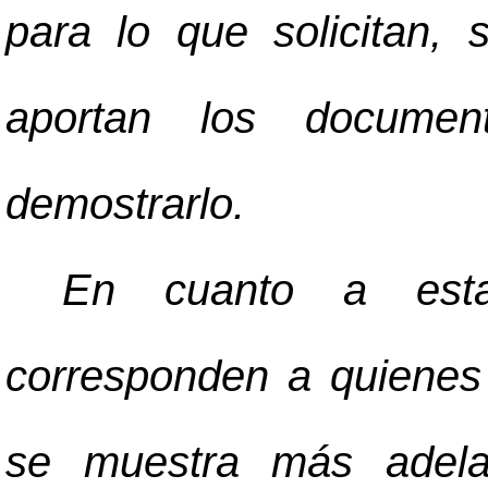
para lo que solicitan, 
aportan los documen
demostrarlo.
En cuanto a estas
corresponden a quienes
se muestra más adelan