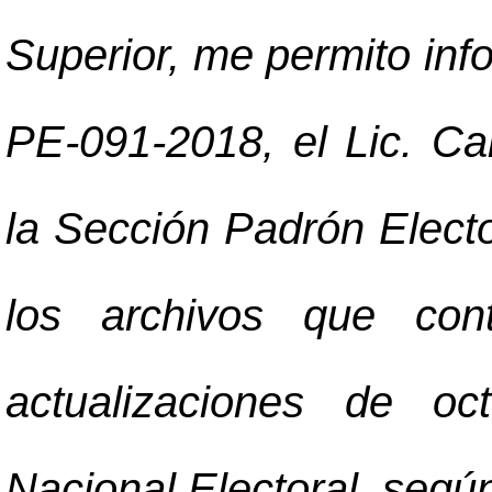
Superior, me permito inf
PE-091-2018, el Lic. Ca
la Sección Padrón Elector
los archivos que con
actualizaciones de o
Nacional Electoral, según