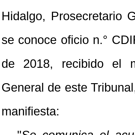
Hidalgo, Prosecretario 
se conoce oficio n.° CD
de 2018, recibido el 
General de este Tribunal,
manifiesta: