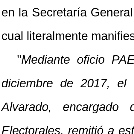
en la Secretaría General
cual literalmente manifies
"
Mediante oficio PA
diciembre de 2017, el
Alvarado, encargado 
Electorales, remitió a es