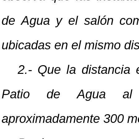
de Agua y el salón com
ubicadas en el mismo dist
2.- Que la distancia 
Patio de Agua al
aproximadamente 300 me