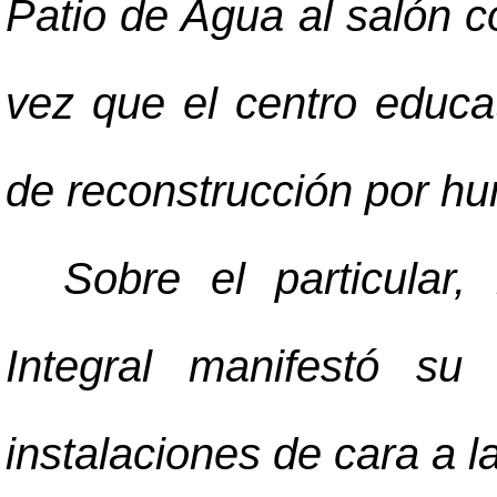
Patio de Agua al salón 
vez que el centro educa
de reconstrucción por hu
Sobre el particular,
Integral manifestó su
instalaciones de cara a l