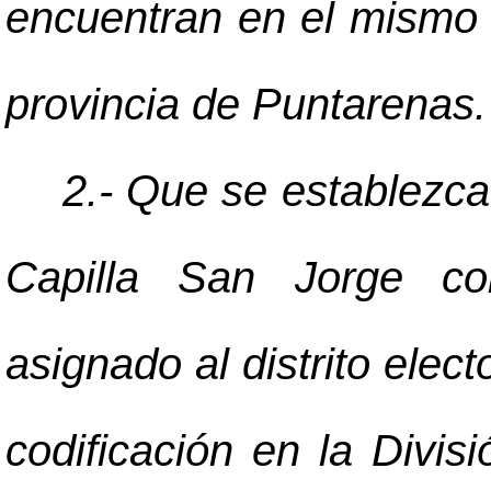
encuentran en el mismo d
provincia de Puntarenas.
2.- Que se establezca
Capilla San Jorge co
asignado al distrito elec
codificación en la Divisió