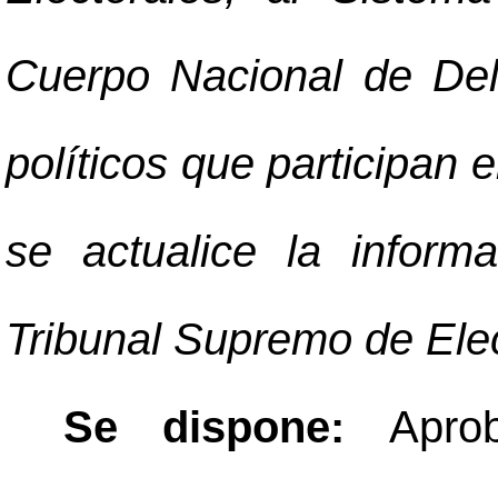
Cuerpo Nacional de Del
políticos que participan
se actualice la infor
Tribunal Supremo de Ele
Se dispone:
Apro