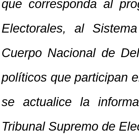
que corresponda al pro
Electorales, al Sistem
Cuerpo Nacional de Del
políticos que participan
se actualice la infor
Tribunal Supremo de Ele