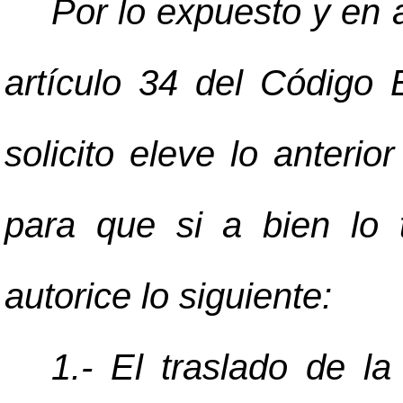
Por lo expuesto y en a
artículo 34 del Código 
solicito eleve lo anterio
para que si a bien lo t
autorice lo siguiente:
1.- El traslado de la