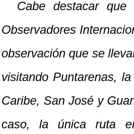
Cabe destacar que 
Observadores Internacion
observación que se llevar
visitando Puntarenas, l
Caribe, San José y Guan
caso, la única ruta e