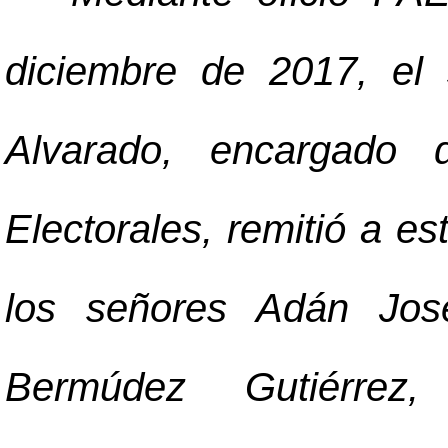
diciembre de 2017, el
Alvarado, encargado 
Electorales, remitió a es
los señores Adán Jos
Bermúdez Gutiérrez,