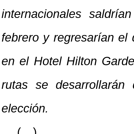
internacionales saldr
febrero y regresarían el
en el Hotel Hilton Garde
rutas se desarrollarán
elección.
(…)