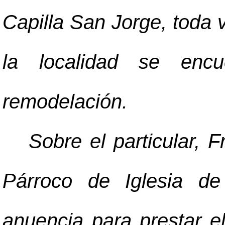
Capilla San Jorge, toda 
la localidad se enc
remodelación.
Sobre el particular, 
Párroco de Iglesia de
anuencia para prestar e