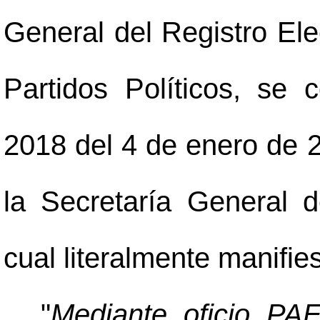
General del Registro Ele
Partidos Políticos, se
2018 del 4 de enero de 2
la Secretaría General d
cual literalmente manifies
"
Mediante oficio PA