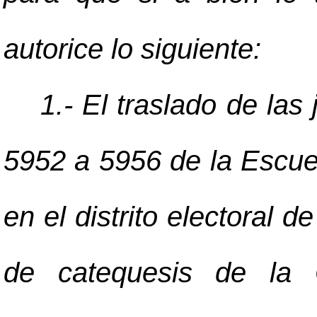
autorice lo siguiente:
1.- El traslado de las
5952 a 5956 de la Escue
en el distrito electoral d
de catequesis de la 