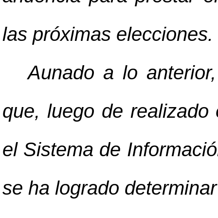
las próximas elecciones.
Aunado a lo anterior
que, luego de realizado 
el Sistema de Informació
se ha logrado determinar 