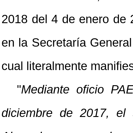
2018 del 4 de enero de 2
en la Secretaría General
cual literalmente manifies
"
Mediante oficio PA
diciembre de 2017, el