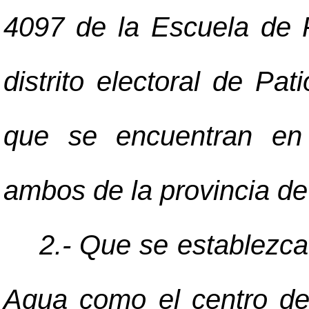
4097 de la Escuela de 
distrito electoral de Pa
que se encuentran en e
ambos de la provincia de
2.- Que se establezca
Agua como el centro de 