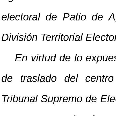
electoral de Patio de A
División Territorial Elec
En virtud de lo expues
de traslado del centr
Tribunal Supremo de Ele