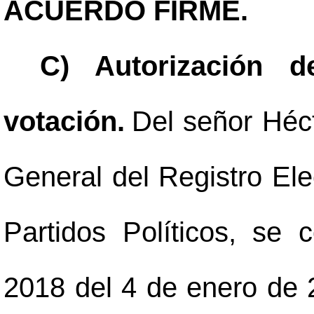
ACUERDO FIRME.
C) Autorización d
votación.
Del señor Héc
General del Registro Ele
Partidos Políticos, se
2018 del 4 de enero de 2