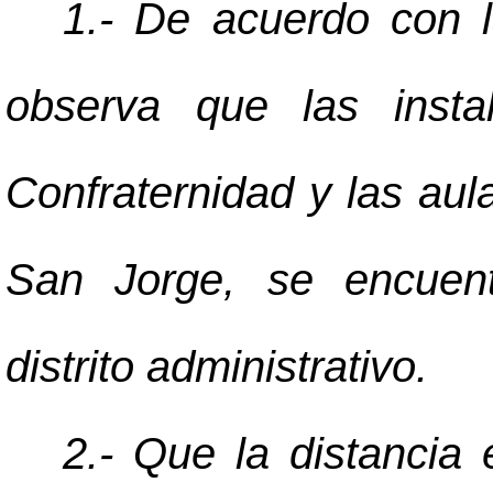
1.- De acuerdo con l
observa que las insta
Confraternidad y las aul
San Jorge, se encuen
distrito administrativo.
2.- Que la distancia 