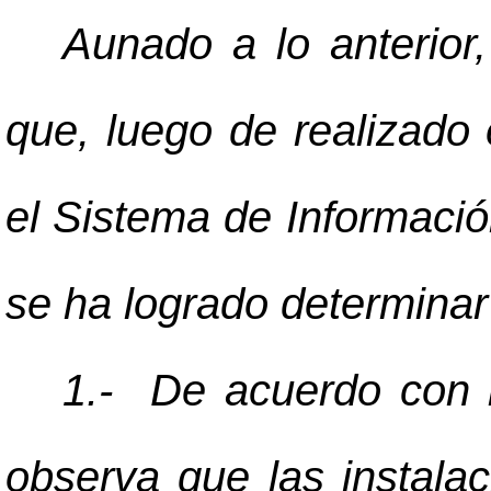
Aunado a lo anterior
que, luego de realizado 
el Sistema de Informació
se ha logrado determinar 
1.- De acuerdo con l
observa que las instala