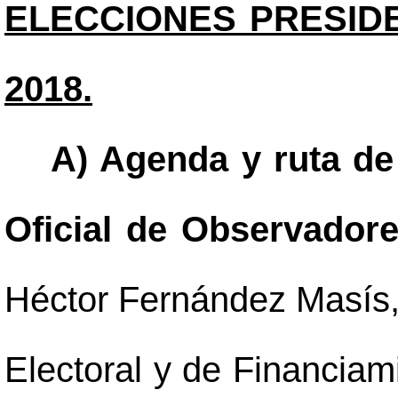
ELECCIONES PRESIDE
2018.
A) Agenda y ruta de
Oficial de Observadore
Héctor Fernández Masís, 
Electoral y de Financiami