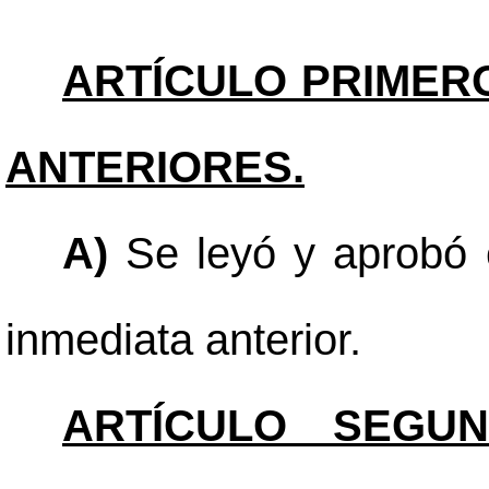
ARTÍCULO PRIMER
ANTERIORES.
A)
Se leyó y aprobó e
inmediata anterior.
ARTÍCULO SEGUN