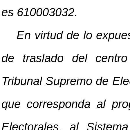
es 610003032.
En virtud de lo expues
de traslado del centr
Tribunal Supremo de Ele
que corresponda al pro
Electorales, al Sistem