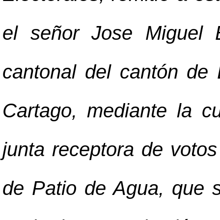
el señor Jose Miguel B
cantonal del cantón de 
Cartago, mediante la cua
junta receptora de votos 
de Patio de Agua, que s