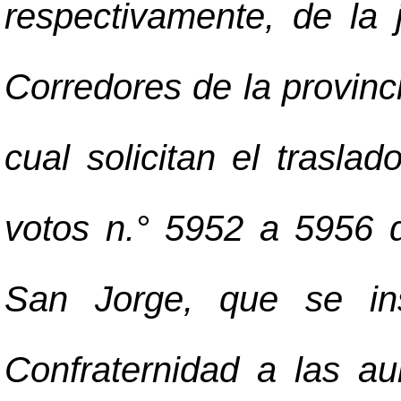
respectivamente, de la 
Corredores de la provinc
cual solicitan el trasla
votos n.° 5952 a 5956 de
San Jorge, que se ins
Confraternidad a las a