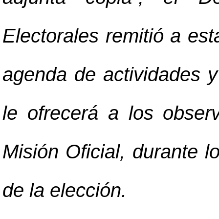
Electorales remitió a est
agenda de actividades y
le ofrecerá a los obser
Misión Oficial, durante l
de la elección.