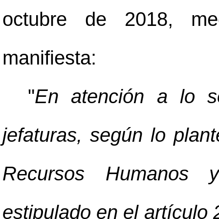
octubre de 2018, medi
manifiesta:
"
En atención a lo so
jefaturas, según lo pla
Recursos Humanos y
estipulado en el artículo