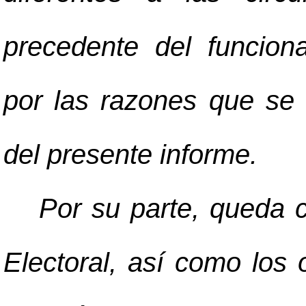
precedente del funcion
por las razones que se 
del presente informe.
Por su parte, queda 
Electoral, así como los 