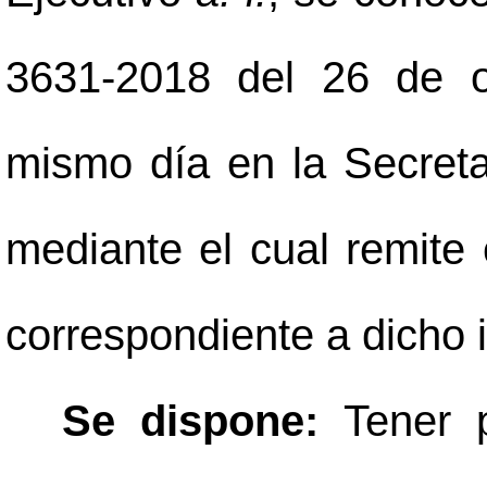
3631-2018 del 26 de o
mismo día en la Secreta
mediante el cual remite
correspondiente a dicho 
Se dispone:
Tener 