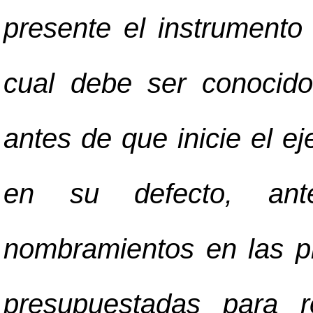
presente el instrumento
cual debe ser conocido
antes de que inicie el ej
en su defecto, an
nombramientos en las pl
presupuestadas para r