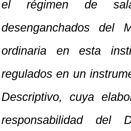
el régimen de sala
desenganchados del 
ordinaria en esta ins
regulados en un instrume
Descriptivo, cuya elab
responsabilidad del 