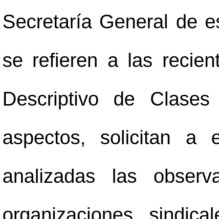
Secretaría General de es
se refieren a las recie
Descriptivo de Clases
aspectos, solicitan a
analizadas las observ
organizaciones sindic