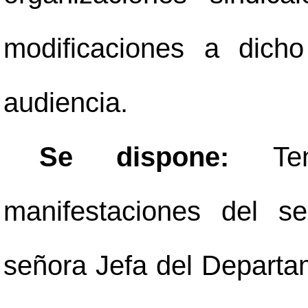
modificaciones a dich
audiencia.
Se dispone:
Te
manifestaciones del se
señora Jefa del Depart