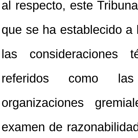
al respecto, este Tribun
que se ha establecido a 
las consideraciones 
referidos como la
organizaciones gremial
examen de razonabilidad