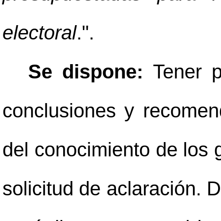
electoral
.".
Se dispone:
Tener p
conclusiones y recome
del conocimiento de los 
solicitud de aclaración. 