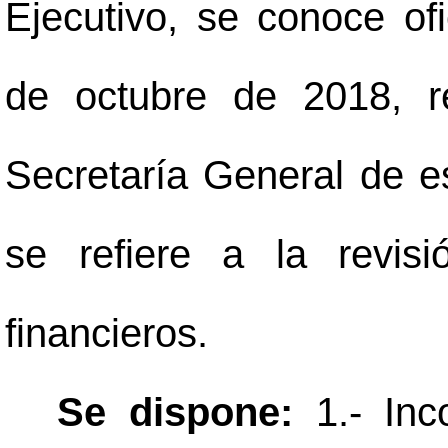
Ejecutivo, se conoce of
de octubre de 2018, r
Secretaría General de es
se refiere a la revis
financieros.
Se dispone:
1.- Inc