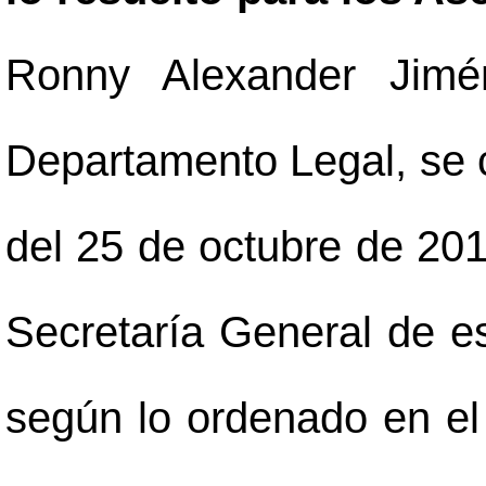
Ronny Alexander Jimé
Departamento Legal, se 
del 25 de octubre de 201
Secretaría General de es
según lo ordenado en el