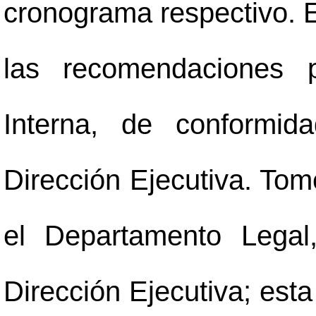
cronograma respectivo. 
las recomendaciones p
Interna, de conformid
Dirección Ejecutiva. Tom
el Departamento Legal
Dirección Ejecutiva; esta