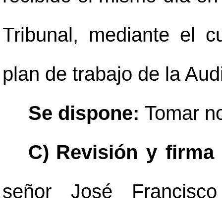
Tribunal, mediante el c
plan de trabajo de la Aud
Se dispone:
Tomar no
C)
Revisión y firma 
señor José Francisco 