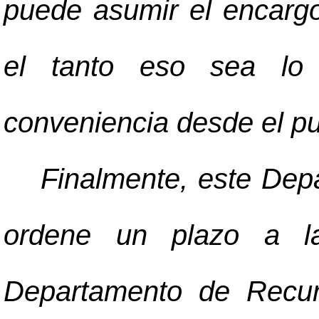
puede asumir el encargo
el tanto eso sea lo
conveniencia desde el pu
Finalmente, este Dep
ordene un plazo a la
Departamento de Recu