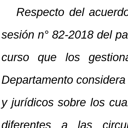
Respecto del acuerdo
sesión n° 82-2018 del p
curso que los gestiona
Departamento considera 
y jurídicos sobre los cua
diferentes a las circ