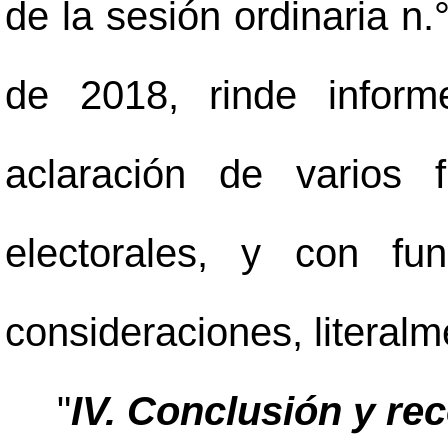
de la sesión ordinaria n
de 2018, rinde inform
aclaración de varios 
electorales, y con f
consideraciones, literal
"
IV. Conclusión y r