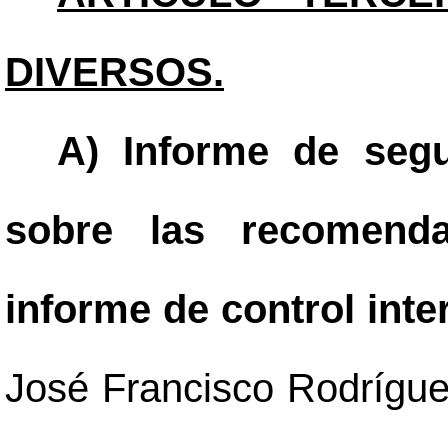
DIVERSOS.
A) Informe de segu
sobre las recomenda
informe de control inter
José Francisco Rodríguez