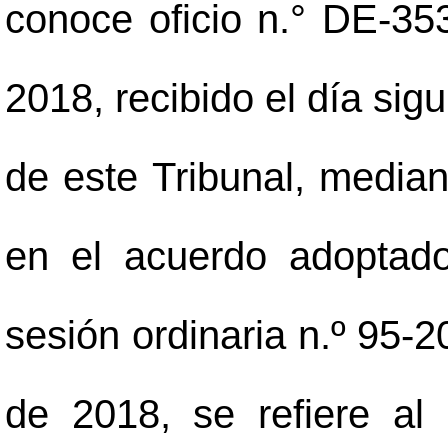
conoce oficio n.° DE-35
2018, recibido el día sig
de este Tribunal, median
en el acuerdo adoptado
sesión ordinaria n.º 95-2
de 2018, se refiere al