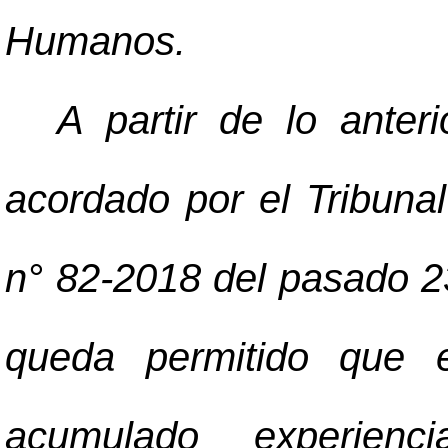
Humanos.
A partir de lo anter
acordado por el Tribunal
n° 82-2018 del pasado 2
queda permitido que 
acumulado experienc