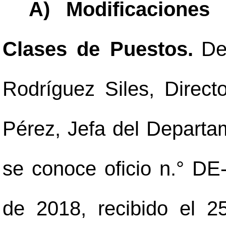
A) Modificaciones
Clases de Puestos.
De
Rodríguez Siles, Direct
Pérez, Jefa del Depart
se conoce oficio n.° DE
de 2018, recibido el 