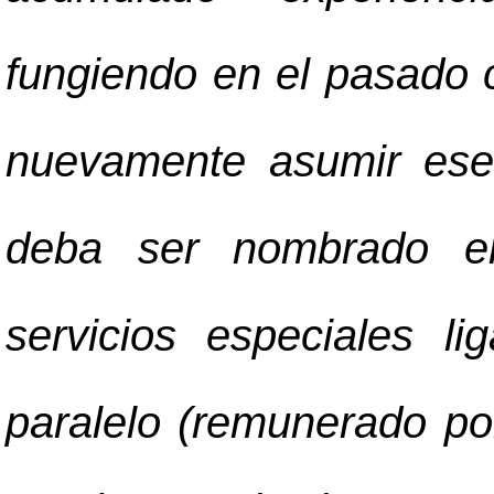
fungiendo en el pasado 
nuevamente asumir ese
deba ser nombrado e
servicios especiales li
paralelo (remunerado por