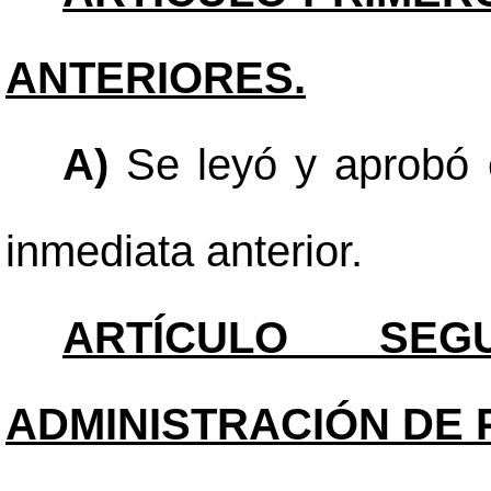
ANTERIORES.
A)
Se leyó y aprobó e
inmediata anterior.
ARTÍCULO SEGU
ADMINISTRACIÓN DE 