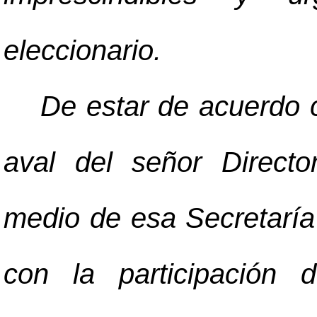
eleccionario.
De estar de acuerdo co
aval del señor Director
medio de esa Secretarí
con la participación 