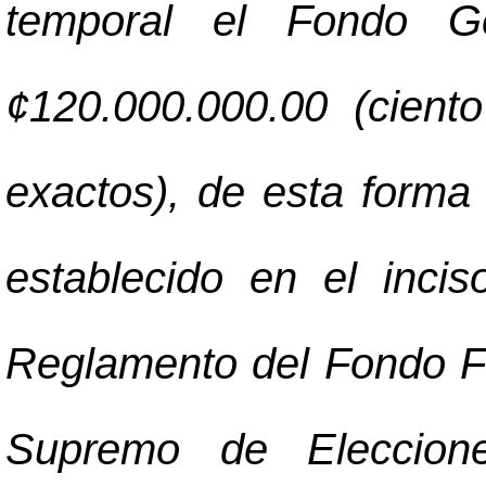
temporal el Fondo G
¢120.000.000.00 (cient
exactos), de esta forma
establecido en el incis
Reglamento del Fondo Fi
Supremo de Eleccion