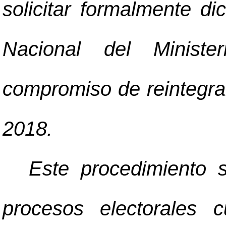
solicitar formalmente di
Nacional del Minist
compromiso de reintegrar
2018.
Este procedimiento s
procesos electorales 