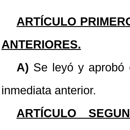
ARTÍCULO PRIMER
ANTERIORES.
A)
Se leyó y aprobó e
inmediata anterior.
ARTÍCULO SEGUN