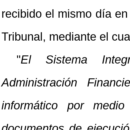
recibido el mismo día en
Tribunal, mediante el cua
"
El Sistema Inte
Administración Financ
informático por medio
documentos de ejecución