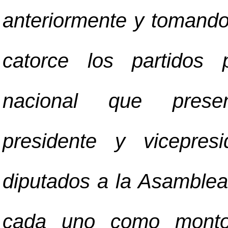
anteriormente y tomando
catorce los partidos p
nacional que presen
presidente y vicepres
diputados a la Asamblea 
cada uno como monto