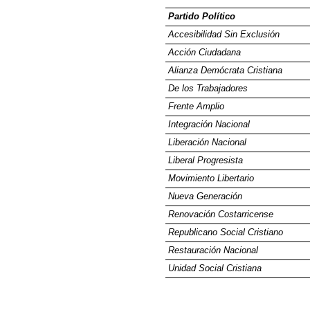
Partido Político
Accesibilidad Sin Exclusión
Acción Ciudadana
Alianza Demócrata Cristiana
De los Trabajadores
Frente Amplio
Integración Nacional
Liberación Nacional
Liberal Progresista
Movimiento Libertario
Nueva Generación
Renovación Costarricense
Republicano Social Cristiano
Restauración Nacional
Unidad Social Cristiana