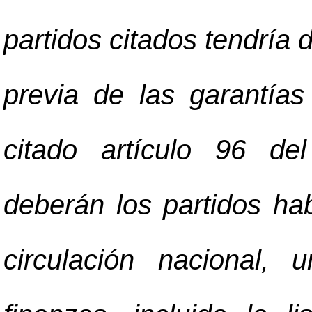
partidos citados tendría 
previa de las garantías
citado artículo 96 de
deberán los partidos ha
circulación nacional,