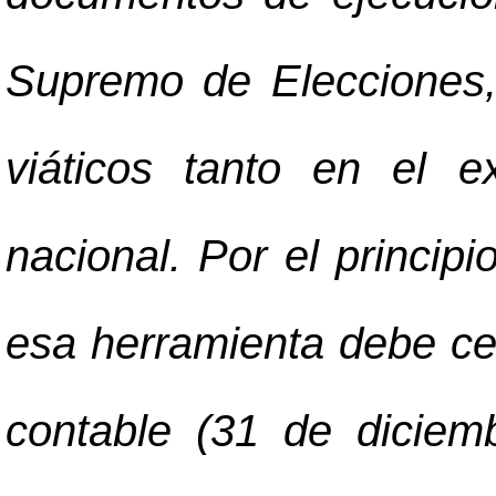
Supremo de Elecciones, 
viáticos tanto en el ex
nacional. Por el princip
esa herramienta debe cer
contable (31 de dicie