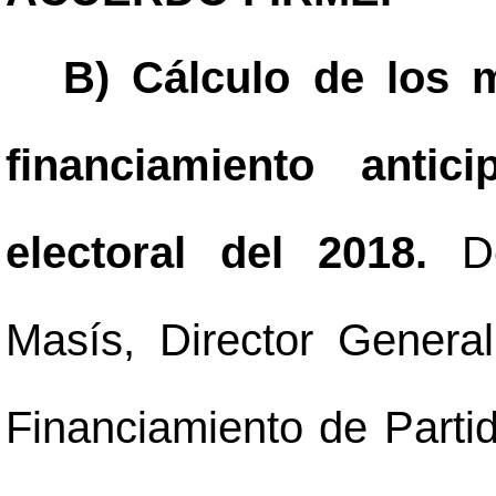
B) Cálculo de los 
financiamiento antic
electoral del 2018.
D
Masís, Director General
Financiamiento de Partid