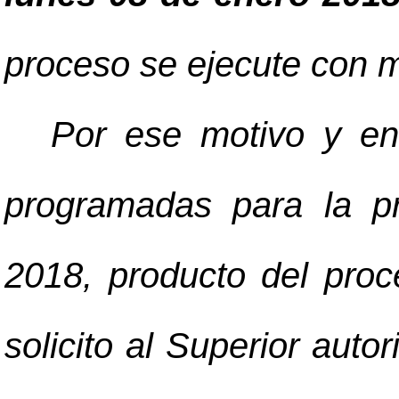
proceso se ejecute con m
Por ese motivo y en
programadas para la p
2018, producto del proc
solicito al Superior auto