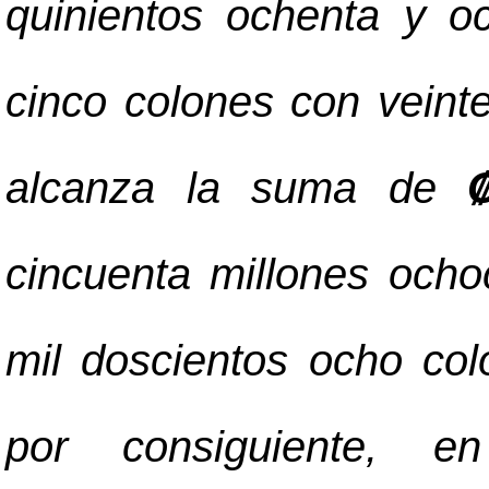
quinientos ochenta y oc
cinco colones con veint
alcanza la suma de
cincuenta millones ocho
mil doscientos ocho col
por consiguiente, e