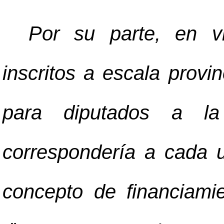
Por su parte, en v
inscritos a escala provi
para diputados a la 
correspondería a cada
concepto de financiami