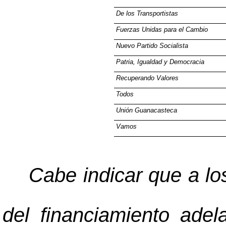
De los Transportistas
Fuerzas Unidas para el Cambio
Nuevo Partido Socialista
Patria, Igualdad y Democracia
Recuperando Valores
Todos
Unión Guanacasteca
Vamos
Cabe indicar que a lo
del financiamiento ade