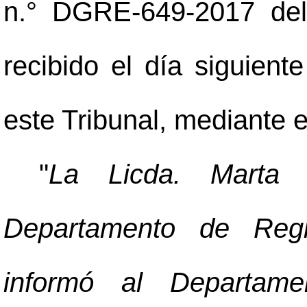
n.° DGRE-649-2017 del
recibido el día siguient
este Tribunal, mediante e
"
La Licda. Marta C
Departamento de Regis
informó al Departame