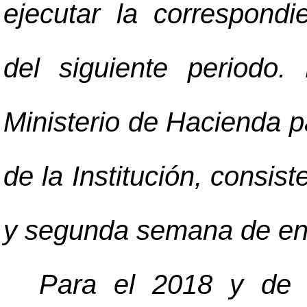
ejecutar la correspondi
del siguiente periodo. 
Ministerio de Hacienda p
de la Institución, consist
y segunda semana de en
Para el 2018 y de c