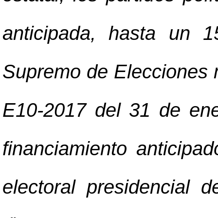
anticipada, hasta un 1
Supremo de Elecciones m
E10-2017 del 31 de ene
financiamiento anticipa
electoral presidencial