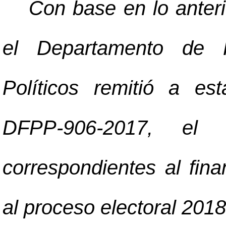
Con base en lo anter
el Departamento de F
Políticos remitió a est
DFPP-906-2017, el
correspondientes al fina
al proceso electoral 2018