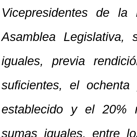
Vicepresidentes de la
Asamblea Legislativa, 
iguales, previa rendici
suficientes, el ochent
establecido y el 20% r
sumas iguales, entre lo