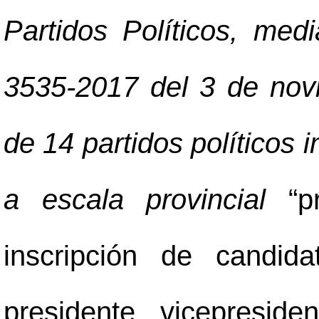
Partidos Políticos, m
3535-2017 del 3 de nov
de 14 partidos políticos i
a escala provincial
“p
inscripción de candid
presidente, vicepreside