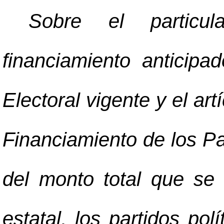
Sobre el particul
financiamiento anticipa
Electoral vigente y el ar
Financiamiento de los Pa
del monto total que se
estatal, los partidos pol