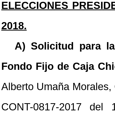
ELECCIONES PRESIDE
2018.
A) Solicitud para l
Fondo Fijo de Caja Chi
Alberto Umaña Morales, C
CONT-0817-2017 del 