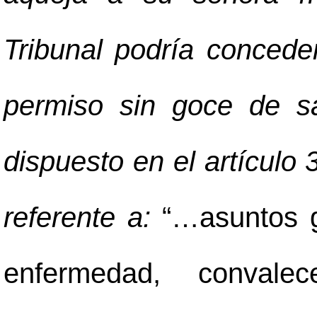
Tribunal podría concede
permiso sin goce de s
dispuesto en el artículo 
referente a:
“…asuntos g
enfermedad, convalec