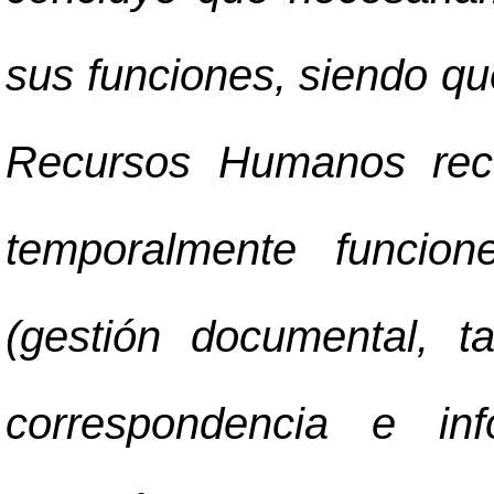
sus funciones, siendo qu
Recursos Humanos rec
temporalmente funcion
(gestión documental, t
correspondencia e inf