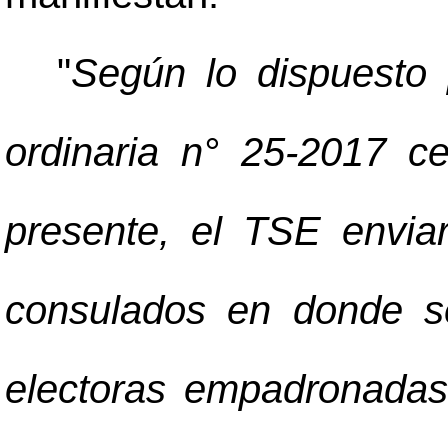
"
Según lo dispuesto 
ordinaria n° 25-2017 c
presente, el TSE envia
consulados en donde s
electoras empadronadas