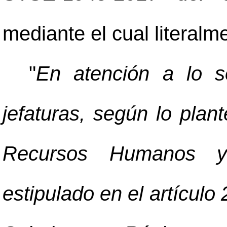
mediante el cual literalm
"
En atención a lo so
jefaturas, según lo pla
Recursos Humanos y
estipulado en el artículo