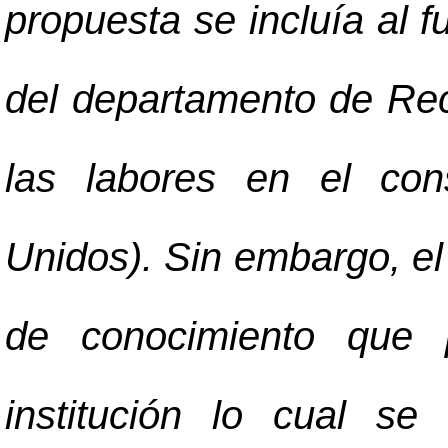
propuesta se incluía al f
del departamento de Re
las labores en el con
Unidos). Sin embargo, el
de conocimiento que 
institución lo cual se