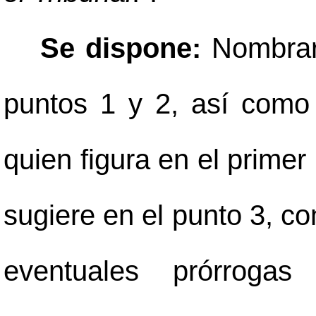
Se dispone:
Nombrar
puntos 1 y 2, así como
quien figura en el primer
sugiere en el punto 3, co
eventuales prórroga