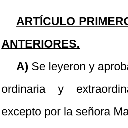
ARTÍCULO PRIMER
ANTERIORES.
A)
Se leyeron y aproba
ordinaria y extraordin
excepto por la señora Ma