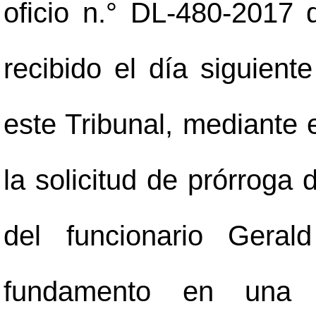
oficio n.° DL-480-2017
recibido el día siguient
este Tribunal, mediante e
la solicitud de prórroga 
del funcionario Geral
fundamento en una s