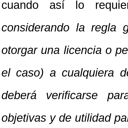
cuando así lo requie
considerando la regla 
otorgar una licencia o p
el caso) a cualquiera d
deberá verificarse para
objetivas y de utilidad pa