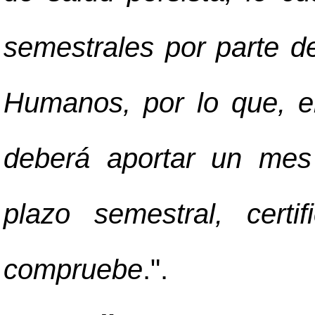
semestrales por parte 
Humanos, por lo que, e
deberá aportar un mes
plazo semestral, cert
compruebe
.".