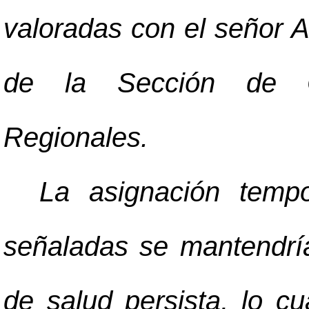
valoradas con el señor A
de la Sección de Co
Regionales.
La asignación tempo
señaladas se mantendría
de salud persista, lo cu