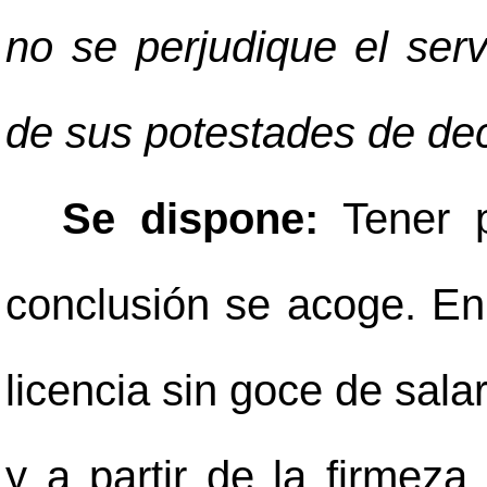
no se perjudique el servi
de sus potestades de dec
Se dispone:
Tener 
conclusión se acoge. En
licencia sin goce de sala
y a partir de la firmeza