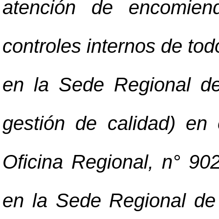
atención de encomienda
controles internos de tod
en la Sede Regional de
gestión de calidad) en
Oficina Regional, n° 9
en la Sede Regional de