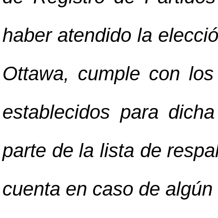
haber atendido la elecci
Ottawa, cumple con los
establecidos para dicha
parte de la lista de resp
cuenta en caso de algún 