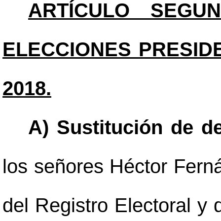
ARTÍCULO SEGUN
ELECCIONES PRESIDE
2018.
A) Sustitución de de
los señores Héctor Fern
del Registro Electoral y