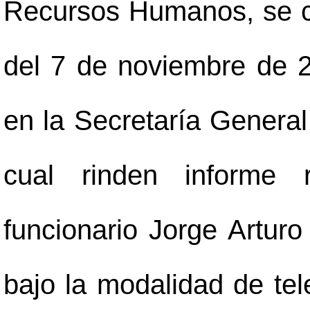
Recursos Humanos, se c
del 7 de noviembre de 20
en la Secretaría General
cual rinden informe r
funcionario Jorge Artur
bajo la modalidad de te