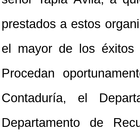
prestados a estos organ
el mayor de los éxitos
Procedan oportunament
Contaduría, el Depar
Departamento de Rec