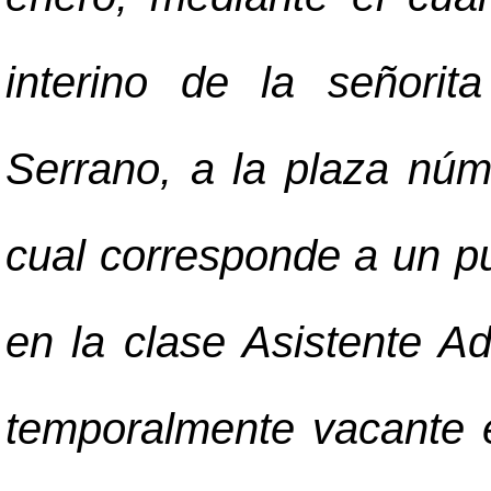
interino de la señorit
Serrano, a la plaza núm
cual corresponde a un pu
en la clase Asistente Ad
temporalmente vacante e