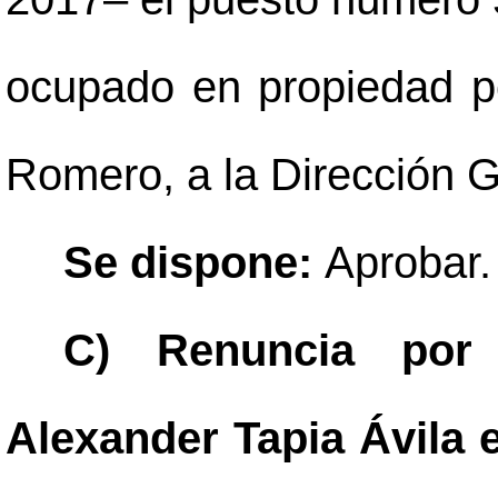
ocupado en propiedad po
Romero, a la Dirección Ge
Se dispone:
Aprobar.
C) Renuncia por 
Alexander Tapia Ávila 