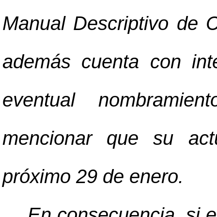
Manual Descriptivo de 
además cuenta con inte
eventual nombramient
mencionar que su act
próximo 29 de enero.
En consecuencia, si el