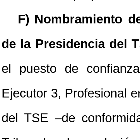
F)
Nombramiento de
de la Presidencia del 
el puesto de confianz
Ejecutor 3, Profesional 
del TSE
–
de conformid