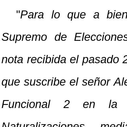
"
Para lo que a bien
Supremo de Elecciones
nota recibida el pasado
que suscribe el señor Al
Funcional 2 en la
Naturalizaciones, med