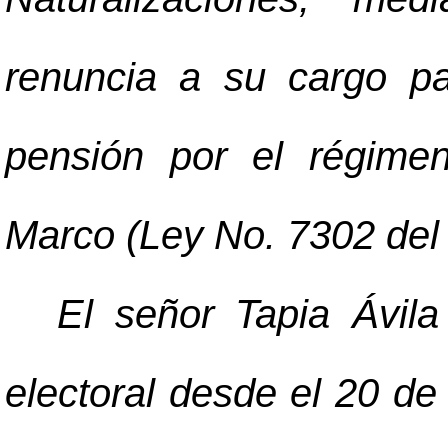
renuncia a su cargo pa
pensión por el régime
Marco (Ley No. 7302 del 
El señor Tapia Ávila
electoral desde el 20 de