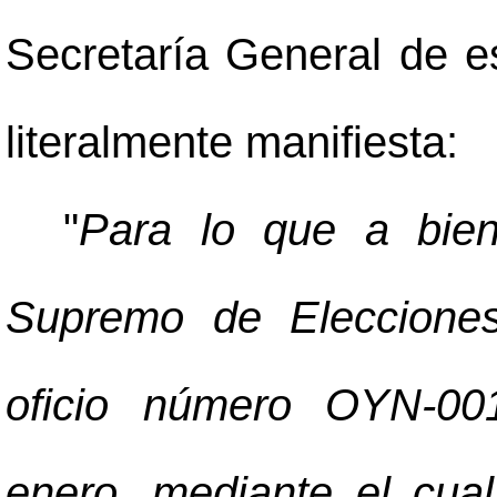
Secretaría General de es
literalmente manifiesta:
"
Para lo que a bien
Supremo de Elecciones
oficio número OYN-00
enero, mediante el cual