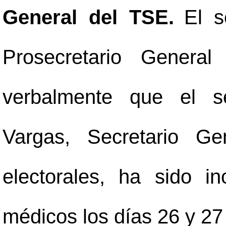
General del TSE.
El s
Prosecretario General
verbalmente que el s
Vargas, Secretario Ge
electorales, ha sido in
médicos los días 26 y 27