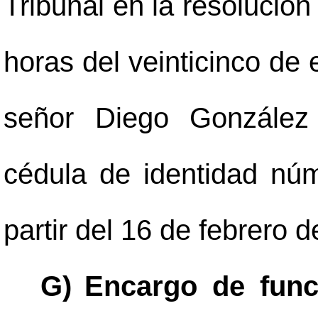
Tribunal en la resolución
horas del veinticinco de 
señor Diego González 
cédula de identidad nú
partir del 16 de febrero 
G)
Encargo de func