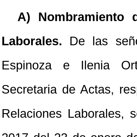
A) Nombramiento d
Laborales.
De las señ
Espinoza e Ilenia Ort
Secretaria de Actas, re
Relaciones Laborales, s