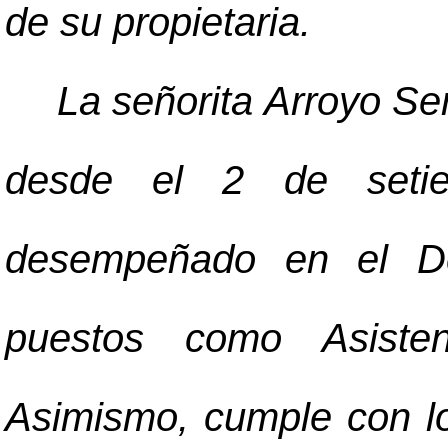
de su propietaria.
La señorita Arroyo Ser
desde el 2 de set
desempeñado en el De
puestos como Asisten
Asimismo, cumple con lo