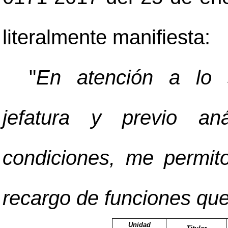
literalmente manifiesta:
"
En atención a lo s
jefatura y previo aná
condiciones, me permit
recargo de funciones que
Unidad