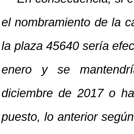
el nombramiento de la c
la plaza 45640 sería efec
enero y se mantendrí
diciembre de 2017 o has
puesto, lo anterior según