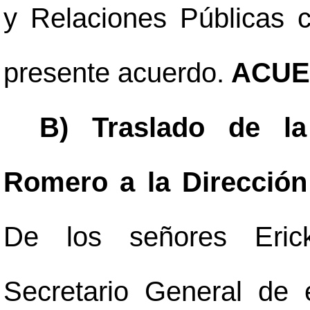
y Relaciones Públicas c
presente acuerdo.
ACUE
B) Traslado de la
Romero a la Dirección 
De los señores Eric
Secretario General de 