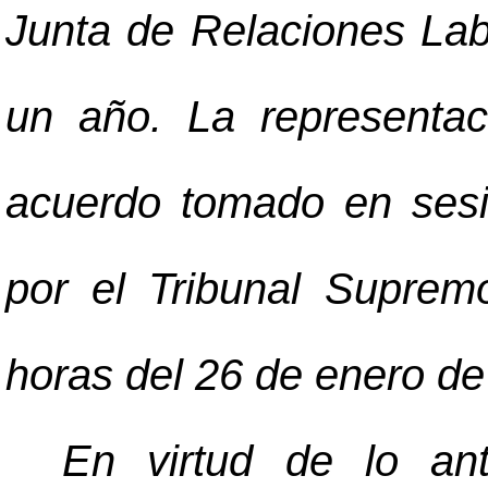
Junta de Relaciones Lab
un año. La representa
acuerdo tomado en sesió
por el Tribunal Suprem
horas del 26 de enero de
En virtud de lo ante