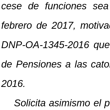
cese de funciones sea 
febrero de 2017, motiva
DNP-OA-1345-2016 que e
de Pensiones a las cato
2016.
Solicita asimismo el 