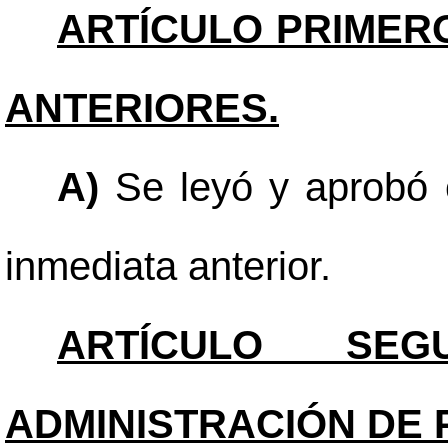
ARTÍCULO PRIMER
ANTERIORES.
A)
Se leyó y aprobó e
inmediata anterior.
ARTÍCULO SEGU
ADMINISTRACIÓN DE 