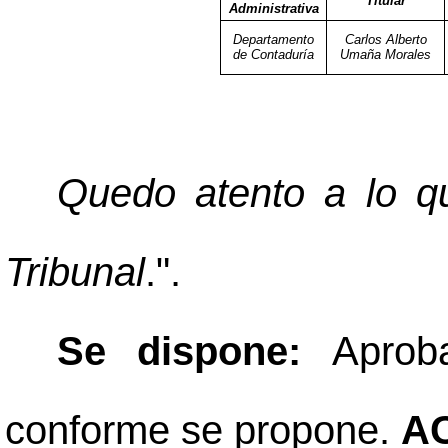
Titular
Administrativa
Departamento
Carlos Alberto
de Contaduría
Umaña Morales
Quedo atento a lo qu
Tribunal
.".
Se dispone:
Aprob
conforme se propone.
A