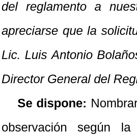
del reglamento a nues
apreciarse que la solici
Lic. Luis Antonio Bolañ
Director General del Regi
Se dispone:
Nombrar
observación según la 