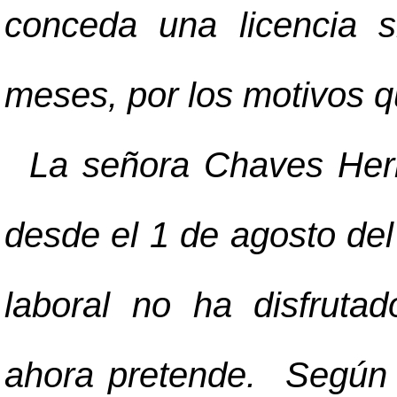
conceda una licencia s
meses, por los motivos q
La señora Chaves Herre
desde el 1 de agosto del
laboral no ha disfruta
ahora pretende. Según s