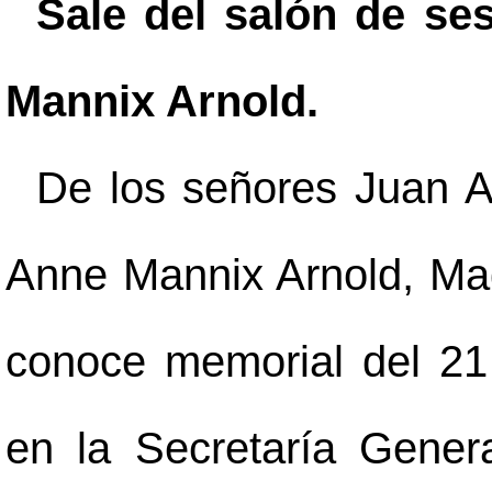
Sale del salón de se
Mannix Arnold.
De los señores Juan A
Anne Mannix Arnold, Mag
conoce memorial del 21
en la Secretaría Gener