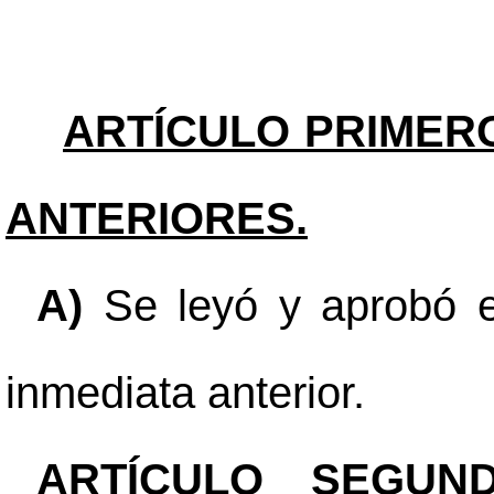
ARTÍCULO PRIMER
ANTERIORES.
A)
Se leyó y aprobó el
inmediata anterior.
ARTÍCULO SEGUND