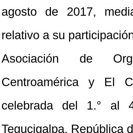
agosto de 2017, media
relativo a su participaci
Asociación de Org
Centroamérica y El 
celebrada del 1.° al
Tegucigalpa, República 