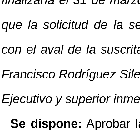
finalizaría el 31 de ma
que la solicitud de la 
con el aval de la suscrit
Francisco Rodríguez Sile
Ejecutivo y superior inm
Se dispone:
Aprobar la