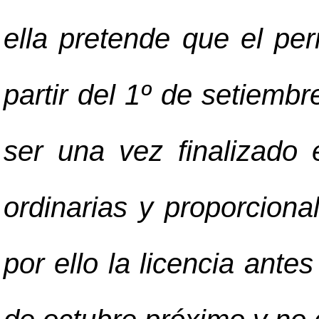
ella pretende que el pe
partir del 1º de setiembr
ser una vez finalizado 
ordinarias y proporciona
por ello la licencia antes