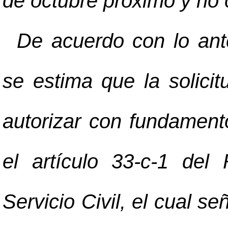
de octubre próximo y no c
De acuerdo con lo anter
se estima que la solici
autorizar con fundament
el artículo 33-c-1 del
Servicio Civil, el cual se