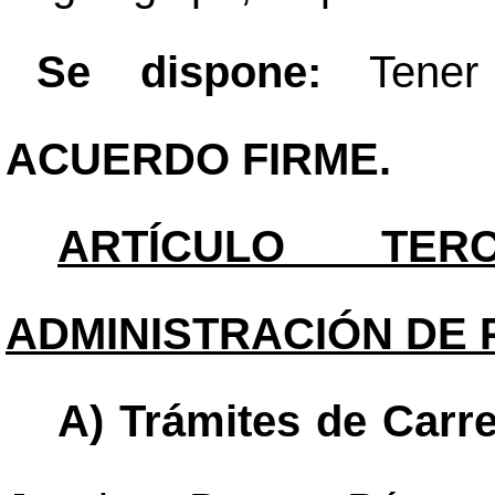
Se dispone:
Tener 
ACUERDO FIRME.
ARTÍCULO TERC
ADMINISTRACIÓN DE 
A) Trámites de Carre