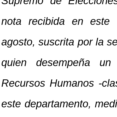
Supremo de Elecciones
nota recibida en este
agosto, suscrita por la 
quien desempeña un 
Recursos Humanos -clas
este departamento, media