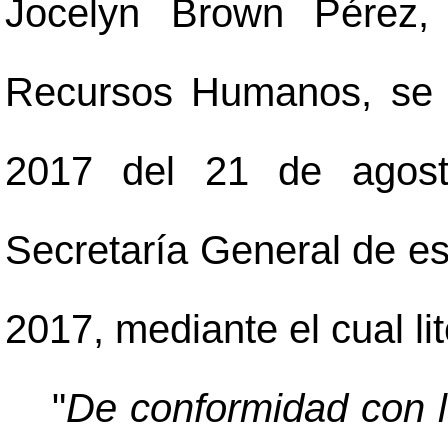
Jocelyn Brown Pérez,
Recursos Humanos, se 
2017 del 21 de agost
Secretaría General de es
2017, mediante el cual li
"
De conformidad con lo