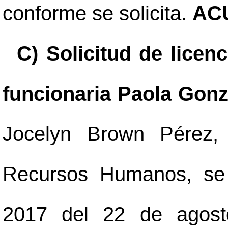
conforme se solicita.
AC
C) Solicitud de licenc
funcionaria Paola Gonz
Jocelyn Brown Pérez,
Recursos Humanos, se 
2017 del 22 de agosto