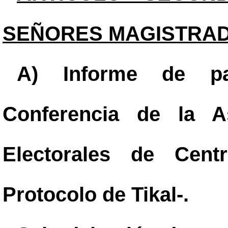
SEÑORES MAGISTRAD
A) Informe de pa
Conferencia de la A
Electorales de Cent
Protocolo de Tikal-.