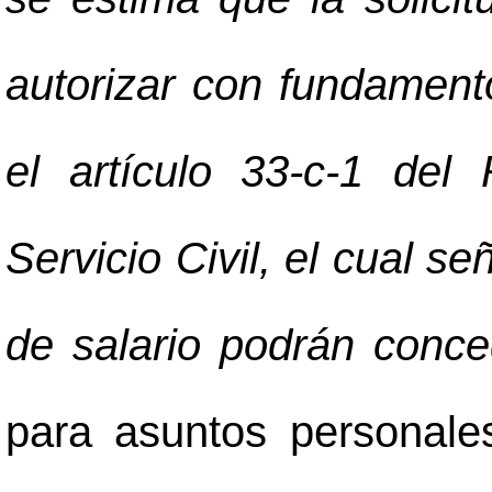
autorizar con fundament
el artículo 33-c-1 del
Servicio Civil, el cual se
de salario podrán conc
para asuntos personales