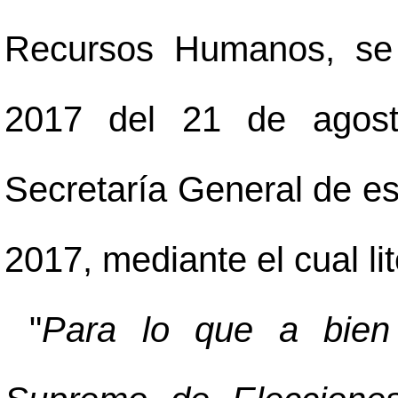
Recursos Humanos, se 
2017 del 21 de agost
Secretaría General de es
2017, mediante el cual li
"
Para lo que a bien 