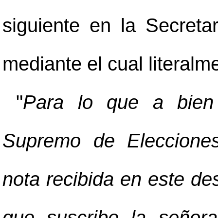
siguiente en la Secreta
mediante el cual literalm
"
Para lo que a bien 
Supremo de Elecciones
nota recibida en este d
que suscribe la señor