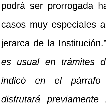
podrá ser prorrogada 
casos muy especiales a 
jerarca de la Institución
es usual en trámites 
indicó en el párrafo 
disfrutará previamente