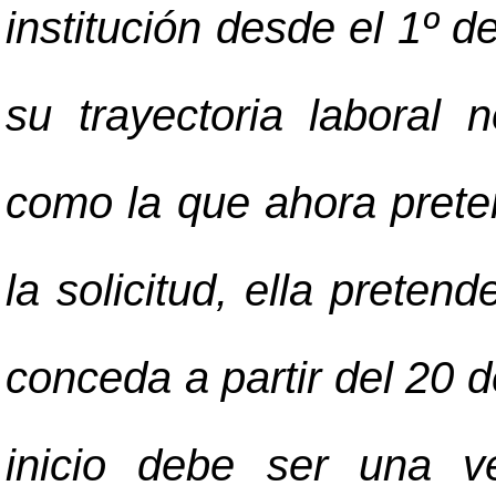
institución desde el 1º 
su trayectoria laboral 
como la que ahora pret
la solicitud, ella preten
conceda a partir del 20 
inicio debe ser una ve