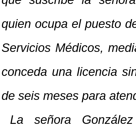
quien ocupa el puesto d
Servicios Médicos, media
conceda una licencia si
de seis meses para aten
La señora González