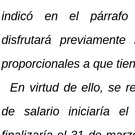
indicó en el párrafo 
disfrutará previamente
proporcionales a que tie
En virtud de ello, se r
de salario iniciaría 