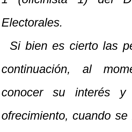
Electorales.
Si bien es cierto las 
continuación, al mom
conocer su interés y 
ofrecimiento, cuando se 