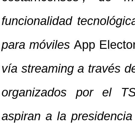
funcionalidad tecnológic
para móviles
App Electo
vía streaming a través d
organizados por el T
aspiran a la presidenci