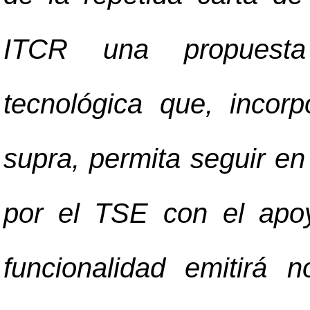
ITCR una propuesta
tecnológica que, incorp
supra, permita seguir en
por el TSE con el apo
funcionalidad emitirá n