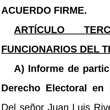
ACUERDO FIRME.
ARTÍCULO TERC
FUNCIONARIOS DEL T
A) Informe de parti
Derecho Electoral en 
Del señor Juan Luis Riv