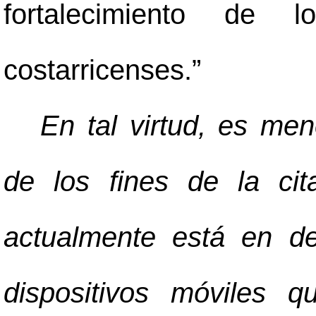
fortalecimiento de l
costarricenses.”
En tal virtud, es me
de los fines de la cit
actualmente está en de
dispositivos móviles q