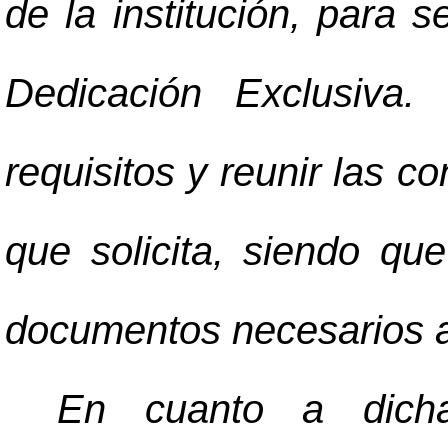
de la institución, para 
Dedicación Exclusiva.
requisitos y reunir las c
que solicita, siendo que
documentos necesarios a 
En cuanto a dicha 