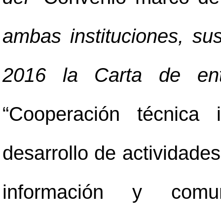
ambas instituciones, su
2016 la Carta de ent
“Cooperación técnica 
desarrollo de actividade
información y comun