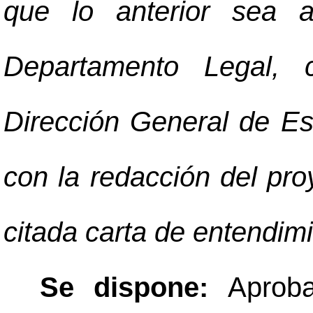
que lo anterior sea a
Departamento Legal, 
Dirección General de Es
con la redacción del pr
citada carta de entendim
Se dispone:
Aprob