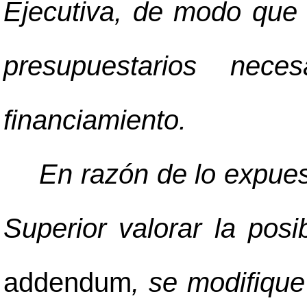
Ejecutiva, de modo que 
presupuestarios nece
financiamiento.
En razón de lo expue
Superior valorar la posi
addendum
, se modifique