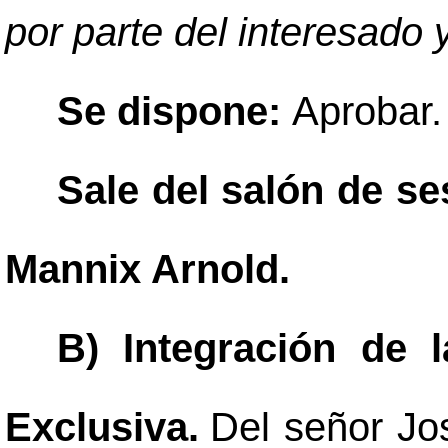
por parte del interesado 
Se dispone:
Aprobar.
Sale del salón de se
Mannix Arnold.
B) Integración de 
Exclusiva.
Del señor Jo