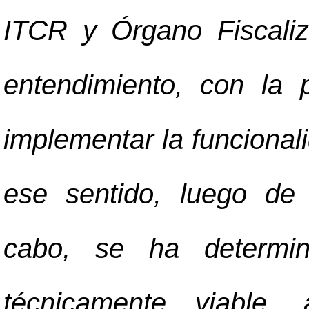
ITCR y Órgano Fiscaliz
entendimiento, con la 
implementar la funcional
ese sentido, luego de 
cabo, se ha determi
técnicamente viable,