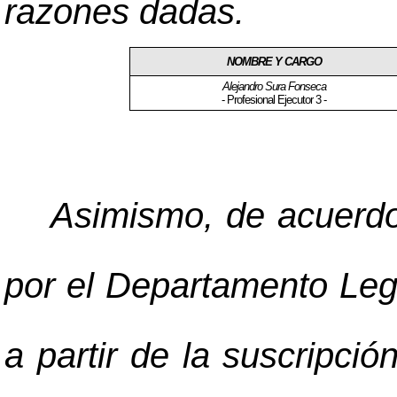
razones dadas.
NOMBRE Y CARGO
Alejandro Sura Fonseca
- Profesional Ejecutor 3 -
Asimismo, de acuerdo
por el Departamento Leg
a partir de la suscripció