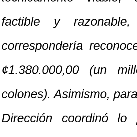
factible y razonable
correspondería reconoc
¢1.380.000,00 (un mil
colones). Asimismo, para
Dirección coordinó lo 