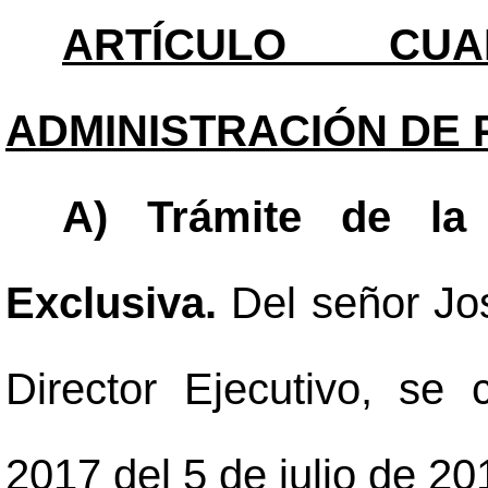
ARTÍCULO CUAR
ADMINISTRACIÓN DE 
A) Trámite de la
Exclusiva.
Del señor Jo
Director Ejecutivo, se
2017 del 5 de julio de 20