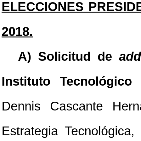
ELECCIONES PRESIDE
2018.
A) Solicitud de
ad
Instituto Tecnológico
Dennis Cascante Herná
Estrategia Tecnológica