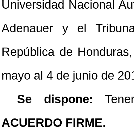
Universidad Nacional A
Adenauer y el Tribuna
República de Honduras, 
mayo al 4 de junio de 20
Se dispone:
Tene
ACUERDO FIRME.