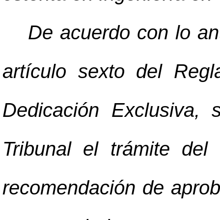
De acuerdo con lo an
artículo sexto del Re
Dedicación Exclusiva, 
Tribunal el trámite de
recomendación de aproba