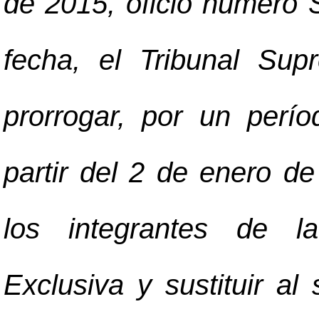
de 2015, oficio número
fecha, el Tribunal Su
prorrogar, por un per
partir del 2 de enero d
los integrantes de l
Exclusiva y sustituir al