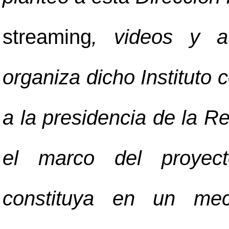
streaming
, videos y a
organiza dicho Instituto 
a la presidencia de la R
el marco del proye
constituya en un me