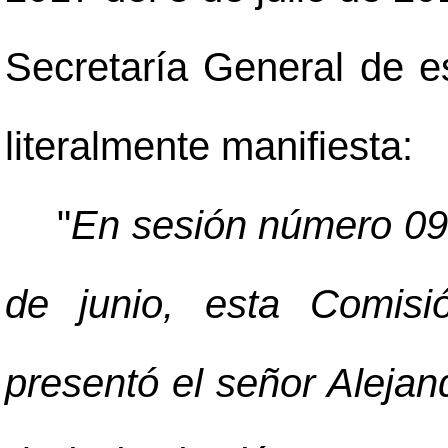
Secretaría General de es
literalmente manifiesta:
"
En sesión número 09
de junio, esta Comisi
presentó el señor Alejan