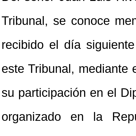
Tribunal, se conoce mem
recibido el día siguient
este Tribunal, mediante e
su participación en el D
organizado en la Rep