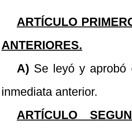
ARTÍCULO PRIMER
ANTERIORES.
A)
Se leyó y aprobó e
inmediata anterior.
ARTÍCULO SEGUN