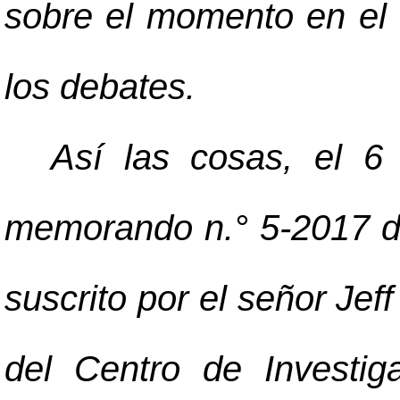
sobre el momento en el 
los debates.
Así las cosas, el 6 
memorando n.° 5-2017 d
suscrito por el señor Jef
del Centro de Investi