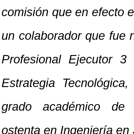
comisión que en efecto e
un colaborador que fue
Profesional Ejecutor 3
Estrategia Tecnológica,
grado académico de li
ostenta en Ingeniería e