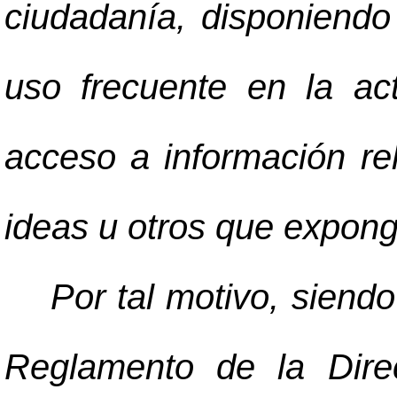
ciudadanía, disponiendo
uso frecuente en la ac
acceso a información re
ideas u otros que expong
Por tal motivo, siendo 
Reglamento de la Dire