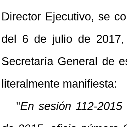
Director Ejecutivo, se c
del 6 de julio de 2017,
Secretaría General de es
literalmente manifiesta:
"
En sesión 112-2015 