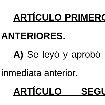
ARTÍCULO PRIMER
ANTERIORES.
A)
Se leyó y aprobó e
inmediata anterior.
ARTÍCULO SEGU