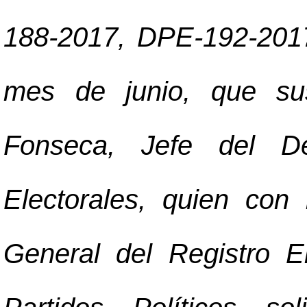
188-2017, DPE-192-201
mes de junio, que sus
Fonseca, Jefe del D
Electorales, quien con
General del Registro E