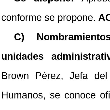
conforme se propone.
AC
C) Nombramientos
unidades administrat
Brown Pérez, Jefa del
Humanos, se conoce ofi