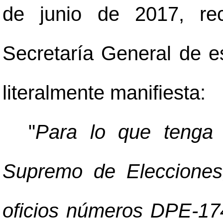
de junio de 2017, re
Secretaría General de es
literalmente manifiesta:
"
Para lo que tenga 
Supremo de Elecciones,
oficios números DPE-1