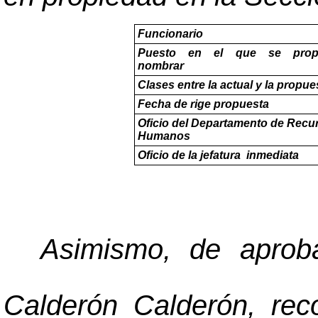
Funcionario
Puesto en el que se prop
nombrar
Clases entre la actual y la propue
Fecha de rige propuesta
Oficio del Departamento de Recu
Humanos
Oficio de la jefatura inmediata
Asimismo, de aprob
Calderón Calderón, reco