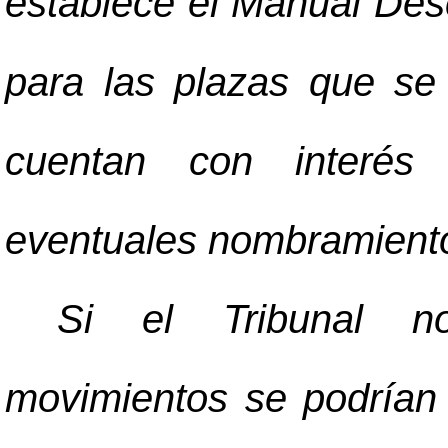
establece el Manual Des
para las plazas que se
cuentan con interés 
eventuales nombramient
Si el Tribunal no
movimientos se podrían