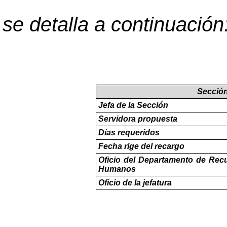
se detalla a continuación
Sección
Jefa de la Sección
Servidora propuesta
Días requeridos
Fecha rige del recargo
Oficio del Departamento de Rec
Humanos
Oficio de la jefatura