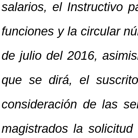
salarios, el Instructivo 
funciones y la circular
de julio del 2016, asimi
que se dirá, el suscri
consideración de las s
magistrados la solicitu