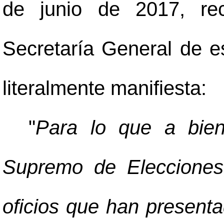
de junio de 2017, re
Secretaría General de es
literalmente manifiesta:
"
Para lo que a bien
Supremo de Elecciones,
oficios que han present