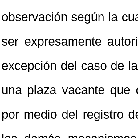
observación según la cu
ser expresamente autori
excepción del caso de la
una plaza vacante que 
por medio del registro d