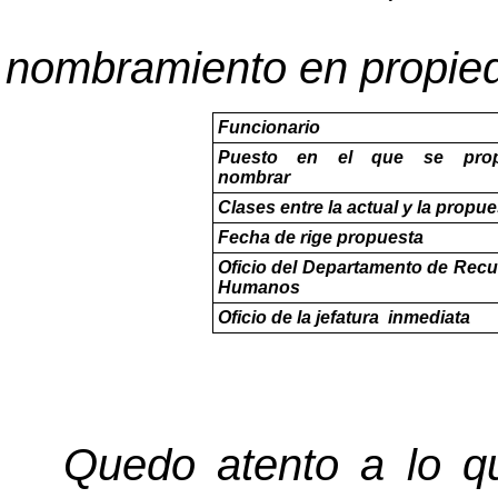
nombramiento en propie
Funcionario
Puesto en el que se pro
nombrar
Clases entre la actual y la propue
Fecha de rige propuesta
Oficio del Departamento de Rec
Humanos
Oficio de la jefatura inmediata
Quedo atento a lo qu