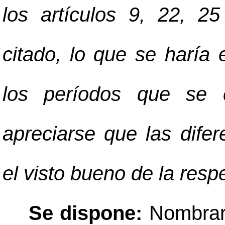
los artículos 9, 22, 2
citado, lo que se haría 
los períodos que se 
apreciarse que las difer
el visto bueno de la resp
Se dispone:
Nombrar