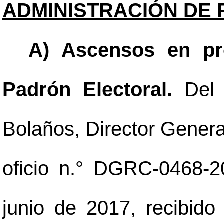
ADMINISTRACIÓN DE 
A) Ascensos en pr
Padrón Electoral.
Del
Bolaños, Director General
oficio n.° DGRC-0468-
junio de 2017, recibido