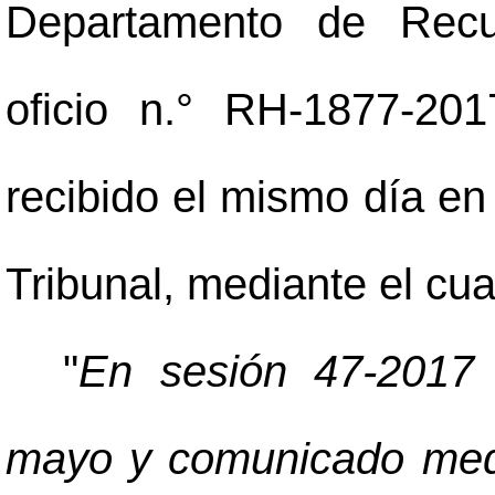
Departamento de Rec
oficio n.° RH-1877-20
recibido el mismo día en
Tribunal, mediante el cua
"
En sesión 47-2017
mayo y comunicado med