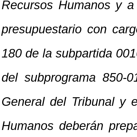
Recursos Humanos y a l
presupuestario con cargo
180 de la subpartida 001
del subprograma 850-01
General del Tribunal y
Humanos deberán prepar