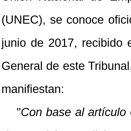
(UNEC), se conoce ofic
junio de 2017, recibido 
General de este Tribunal,
manifiestan:
"
Con base al artícul