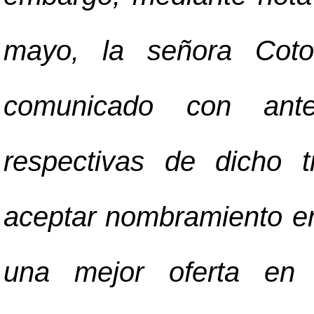
mayo, la señora Coto
comunicado con anter
respectivas de dicho 
aceptar nombramiento en
una mejor oferta en 