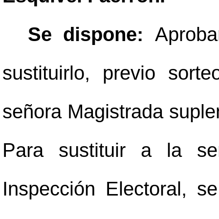
Se dispone:
Aproba
sustituirlo, previo sor
señora Magistrada suple
Para sustituir a la s
Inspección Electoral, s