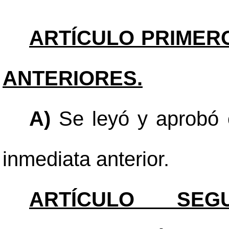
ARTÍCULO PRIMER
ANTERIORES.
A)
Se leyó y aprobó e
inmediata anterior.
ARTÍCULO SEGU