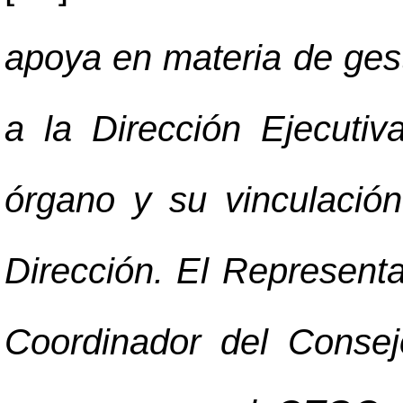
apoya en materia de gest
a la Dirección Ejecuti
órgano y su vinculación
Dirección. El Representa
Coordinador del Consej