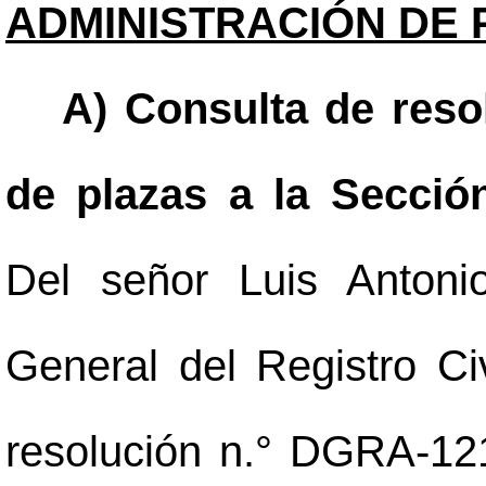
ADMINISTRACIÓN DE 
A) Consulta de reso
de plazas a la Secció
Del señor Luis Antoni
General del Registro Ci
resolución n.° DGRA-12