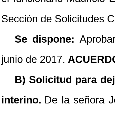
Sección de Solicitudes C
Se dispone:
Aprobar
junio de 2017.
ACUERDO
B) Solicitud para de
interino.
De la señora J