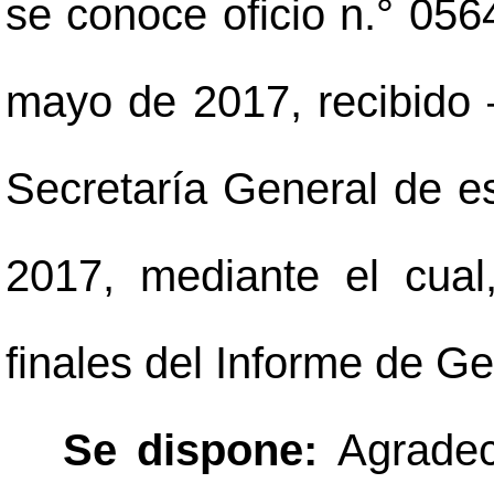
se conoce oficio n.° 05
mayo de 2017, recibido
Secretaría General de e
2017, mediante el cual,
finales del Informe de Ges
Se dispone:
Agradec