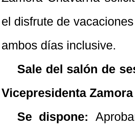
el disfrute de vacaciones
ambos días inclusive.
Sale del salón de se
Vicepresidenta Zamora 
Se dispone:
Aproba