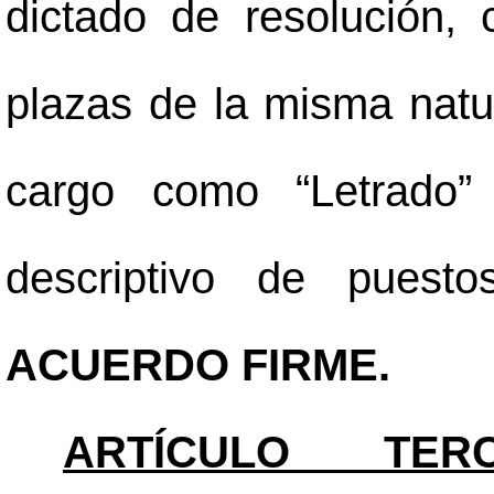
dictado de resolución,
plazas de la misma natur
cargo como “Letrado”
descriptivo de puest
ACUERDO FIRME.
ARTÍCULO TERC