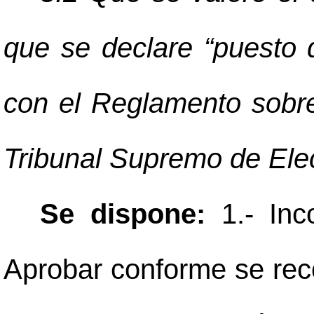
que se declare “puesto 
con el Reglamento sobr
Tribunal Supremo de Elec
Se dispone:
1.- Inc
Aprobar conforme se rec