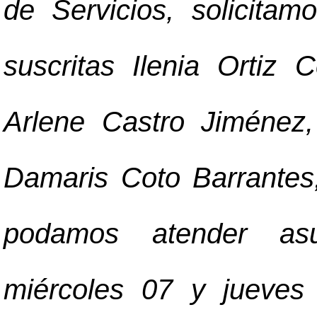
de Servicios, solicitam
suscritas Ilenia Ortiz C
Arlene Castro Jiménez
Damaris Coto Barrantes,
podamos atender asu
miércoles 07 y jueves