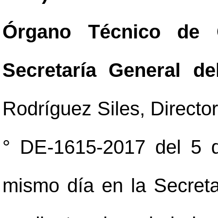
Órgano Técnico de 
Secretaría General d
Rodríguez Siles, Director
° DE-1615-2017 del 5 d
mismo día en la Secreta