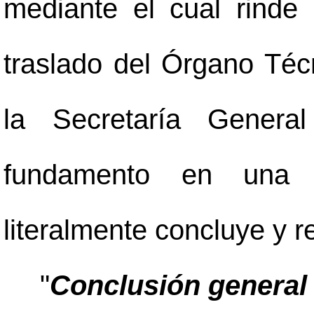
mediante el cual rinde 
traslado del Órgano Téc
la Secretaría Genera
fundamento en una s
literalmente concluye y 
"
Conclusión general