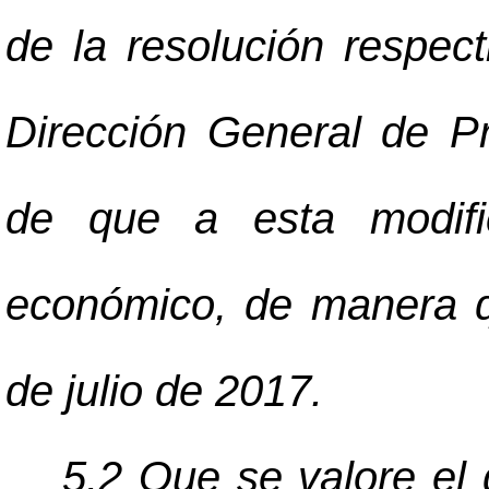
de la resolución respect
Dirección General de P
de que a esta modifi
económico, de manera qu
de julio de 2017.
5.2 Que se valore el 