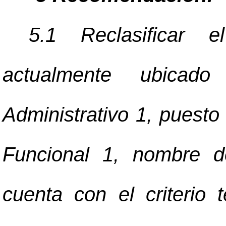
5.1 Reclasificar 
actualmente ubicad
Administrativo 1, puesto 
Funcional 1, nombre d
cuenta con el criterio