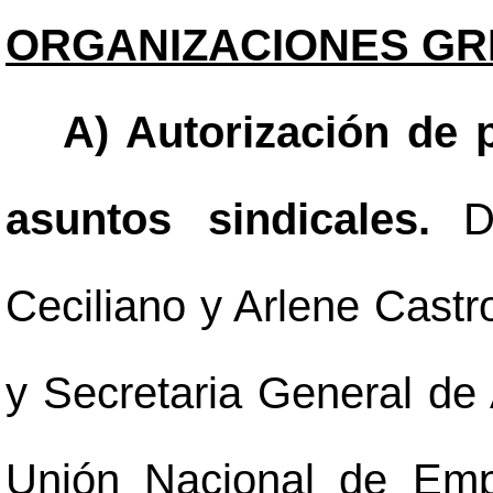
ORGANIZACIONES GRE
A) Autorización de 
asuntos sindicales.
D
Ceciliano y Arlene Castr
y Secretaria General de 
Unión Nacional de Empl