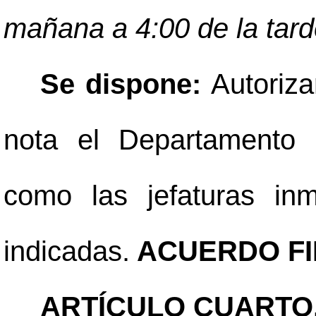
mañana a 4:00 de la tar
Se dispone:
Autoriza
nota el Departamento
como las jefaturas inm
indicadas.
ACUERDO FI
ARTÍCULO CUARTO