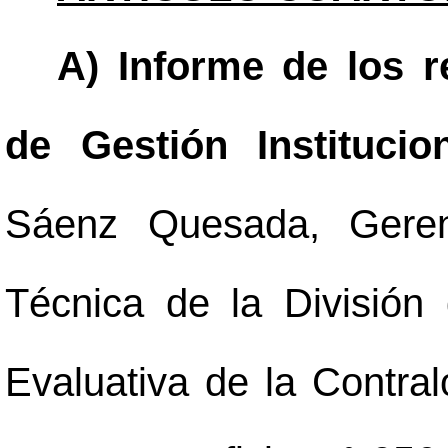
A) Informe de los re
de Gestión Institucio
Sáenz Quesada, Geren
Técnica de la División 
Evaluativa de la Contral