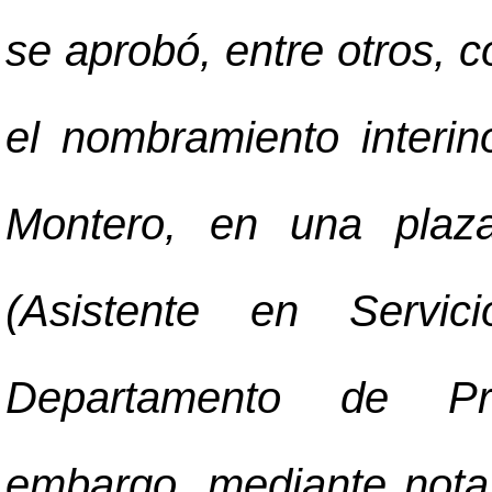
se aprobó, entre otros, co
el nombramiento interi
Montero, en una plaza
(Asistente en Servici
Departamento de Pro
embargo, mediante nota