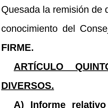
Quesada la remisión de d
conocimiento del Conse
FIRME.
ARTÍCULO QUINT
DIVERSOS.
A) Informe relativo