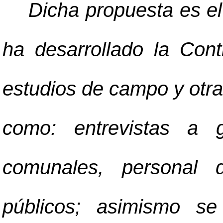
Dicha propuesta es el
ha desarrollado la Contr
estudios de campo y otra
como: entrevistas a g
comunales, personal d
públicos; asimismo se