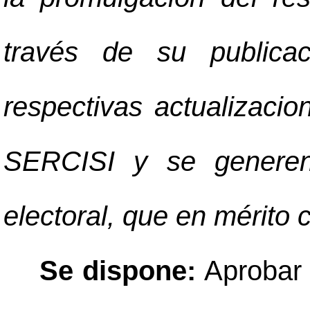
través de su publicac
respectivas actualizaci
SERCISI y se generen 
electoral, que en mérito
Se dispone:
Aprobar 