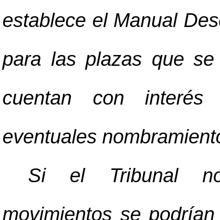
establece el Manual Des
para las plazas que se
cuentan con interés 
eventuales nombramiento
Si el Tribunal no
movimientos se podrían