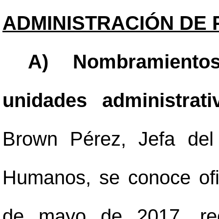
ADMINISTRACIÓN DE 
A) Nombramientos
unidades administrat
Brown Pérez, Jefa del
Humanos, se conoce ofi
de mayo de 2017, rec