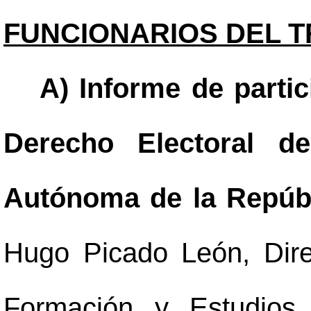
FUNCIONARIOS DEL T
A) Informe de parti
Derecho Electoral de
Autónoma de la Repúb
Hugo Picado León, Direc
Formación y Estudios