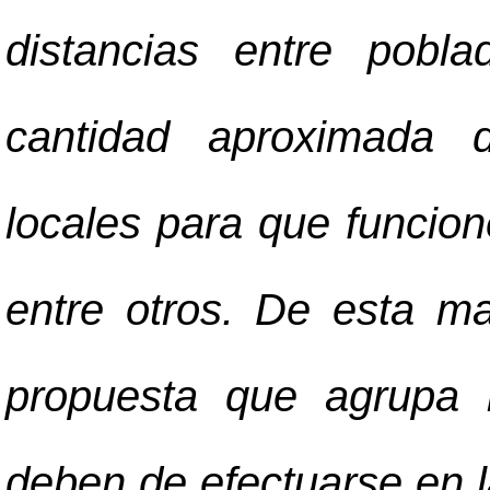
distancias entre pobl
cantidad aproximada d
locales para que funcio
entre otros. De esta m
propuesta que agrupa 
deben de efectuarse en l