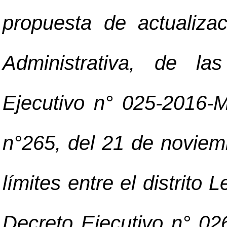
propuesta de actualizaci
Administrativa, de la
Ejecutivo n° 025-2016-
n°265, del 21 de noviem
límites entre el distrito 
Decreto Ejecutivo n° 0