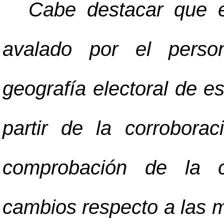
Cabe destacar que e
avalado por el perso
geografía electoral de es
partir de la corrobora
comprobación de la c
cambios respecto a las m