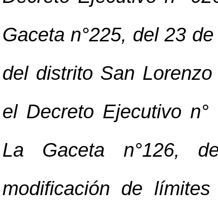
Gaceta n°225, del 23 de
del distrito San Lorenz
el Decreto Ejecutivo n
La Gaceta n°126, de
modificación de límites