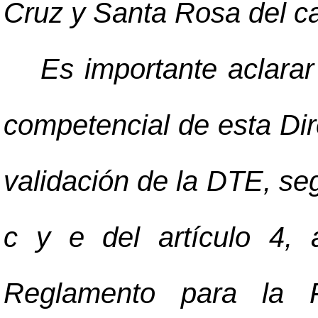
Cruz y Santa Rosa del ca
Es importante aclarar
competencial de esta Dir
validación de la DTE, seg
c y e del artículo 4, 
Reglamento para la F