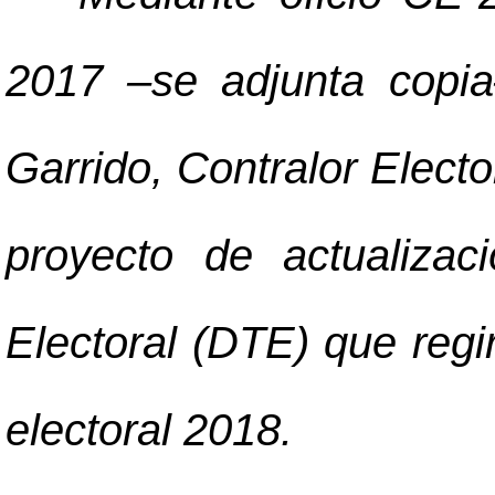
2017
–
se adjunta copia
Garrido, Contralor Elector
proyecto de actualizaci
Electoral (DTE) que regi
electoral 2018.