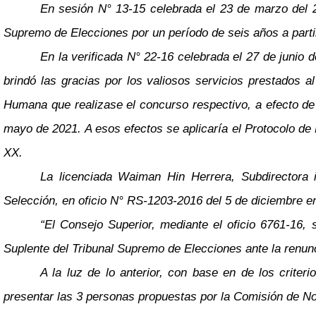
En sesión N° 13-15 celebrada el 23 de marzo del 20
Supremo de Elecciones por un período de seis años a parti
En la verificada N° 22-16 celebrada el 27 de junio d
brindó las gracias por los valiosos servicios prestados a
Humana que realizase el concurso respectivo, a efecto de 
mayo de 2021. A esos efectos se aplicaría el Protocolo de
XX.
La licenciada Waiman Hin Herrera, Subdirectora 
Selección, en oficio N° RS-1203-2016 del 5 de diciembre en 
“El Consejo Superior, mediante el oficio 6761-16, 
Suplente del Tribunal Supremo de Elecciones ante la renun
A la luz de lo anterior, con base en de los criter
presentar las 3 personas propuestas por la Comisión de No