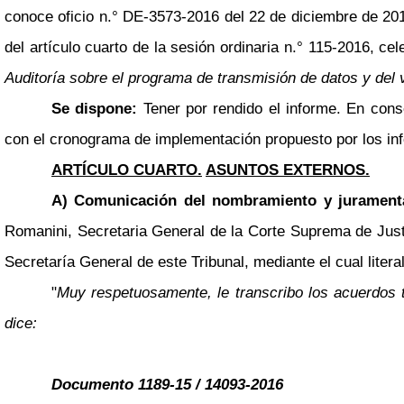
conoce oficio n.° DE-3573-2016 del 22 de diciembre de 201
del artículo cuarto de la sesión ordinaria n.° 115-2016, ce
Auditoría sobre el programa de transmisión de datos y del 
Se dispone:
Tener por rendido el informe. En cons
con el cronograma de implementación propuesto por los in
ARTÍCULO CUARTO.
ASUNTOS EXTERNOS.
A) Comunicación del nombramiento y jurament
Romanini, Secretaria General de la Corte Suprema de Justi
Secretaría General de este Tribunal, mediante el cual liter
"
Muy respetuosamente, le transcribo los acuerdos 
dice:
Documento 1189-15 / 14093-2016