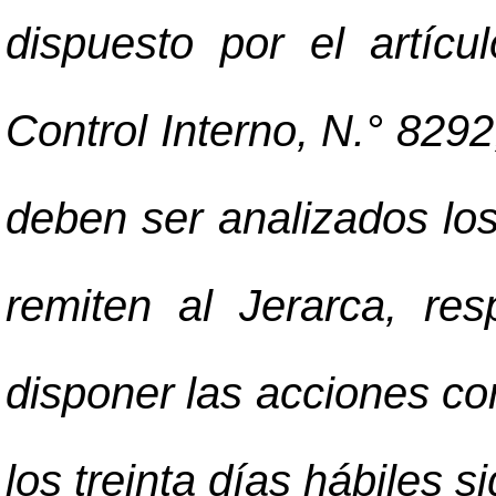
dispuesto por el artíc
Control Interno, N.° 8292
deben ser analizados los
remiten al Jerarca, res
disponer las acciones co
los treinta días hábiles s