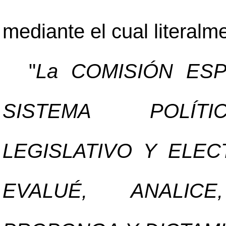
mediante el cual literalm
"
La COMISIÓN ES
SISTEMA POLÍTIC
LEGISLATIVO Y ELE
EVALUÉ, ANALICE