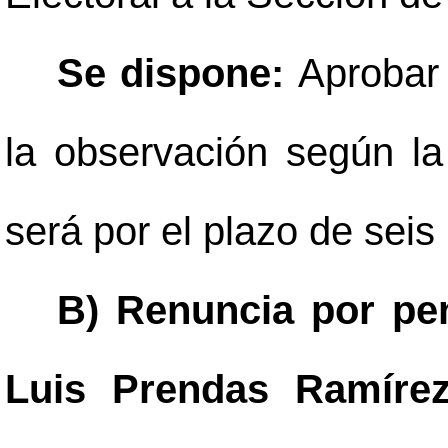
Se dispone:
Aprobar 
la observación según la 
será por el plazo de sei
B) Renuncia por pen
Luis Prendas Ramírez