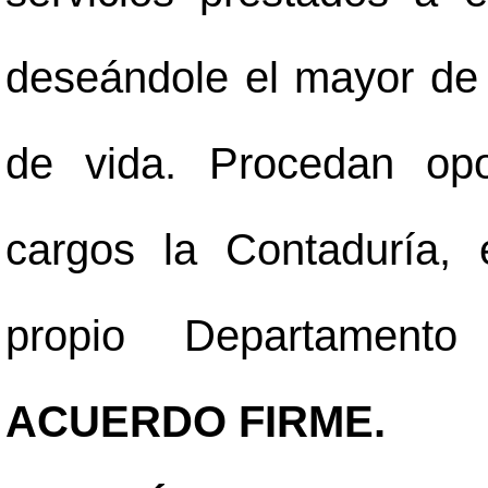
deseándole el mayor de 
de vida. Procedan op
cargos la Contaduría,
propio Departament
ACUERDO FIRME.