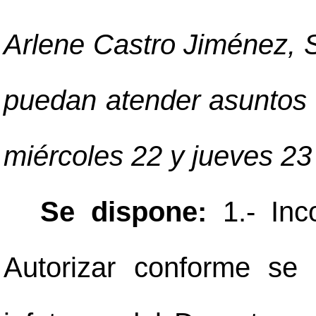
Arlene Castro Jiménez, S
puedan atender asuntos s
miércoles 22 y jueves 23
Se dispone:
1.- Inc
Autorizar conforme se 