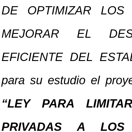
DE OPTIMIZAR LOS
MEJORAR EL DE
EFICIENTE DEL ESTA
para su estudio el proy
“LEY PARA LIMITA
PRIVADAS A LOS 