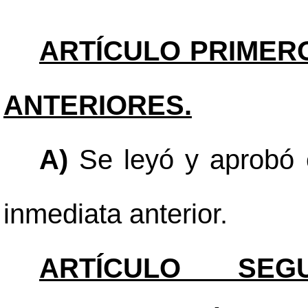
ARTÍCULO PRIMER
ANTERIORES.
A)
Se leyó y aprobó e
inmediata anterior.
ARTÍCULO SEGU