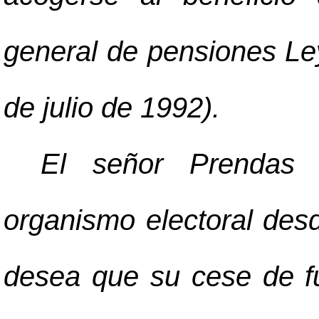
general de pensiones Le
de julio de 1992).
El señor Prendas 
organismo electoral des
desea que su cese de fu