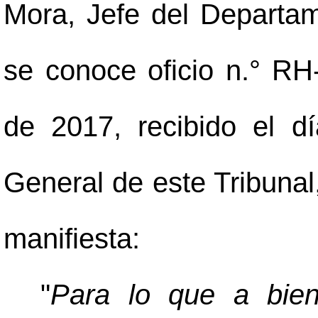
Mora, Jefe del Depart
se conoce oficio n.° RH
de 2017, recibido el dí
General de este Tribunal,
manifiesta:
"
Para lo que a bien