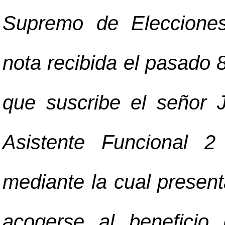
Supremo de Elecciones
nota recibida el pasado 
que suscribe el señor 
Asistente Funcional 2
mediante la cual present
acogerse al beneficio