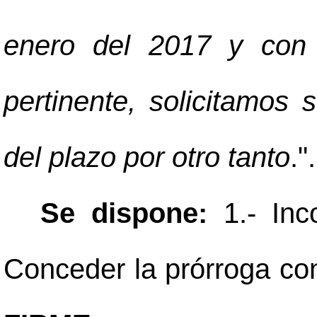
enero del 2017 y con e
pertinente, solicitamos
del plazo por otro tanto
.".
Se dispone:
1.- Inc
Conceder la prórroga con