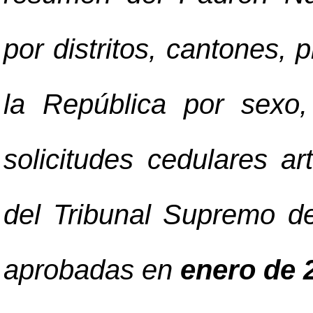
por distritos, cantones, 
la República por sexo,
solicitudes cedulares a
del Tribunal Supremo de
aprobadas en
enero de 