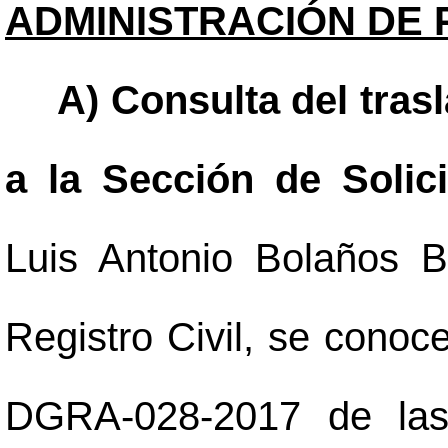
ADMINISTRACIÓN DE 
A) Consulta del tras
a la Sección de Solic
Luis Antonio Bolaños B
Registro Civil, se conoce
DGRA-028-2017 de las