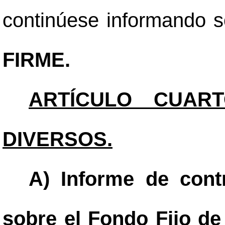
continúese informando so
FIRME.
ARTÍCULO CUART
DIVERSOS.
A) Informe de contr
sobre el Fondo Fijo de