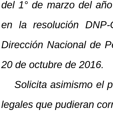
del 1° de marzo del año
en la resolución DNP-
Dirección Nacional de P
20 de octubre de 2016.
Solicita asimismo el 
legales que pudieran cor