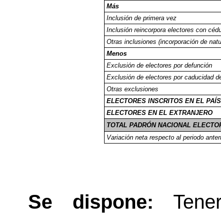
Más
Inclusión de primera vez
Inclusión reincorpora electores con cédu
Otras inclusiones (incorporación de natu
Menos
Exclusión de electores por defunción
Exclusión de electores por caducidad de
Otras exclusiones
ELECTORES INSCRITOS EN EL PAÍS
ELECTORES EN EL EXTRANJERO
TOTAL PADRÓN NACIONAL ELECTO
Variación neta respecto al periodo anteri
Se dispone:
Tene