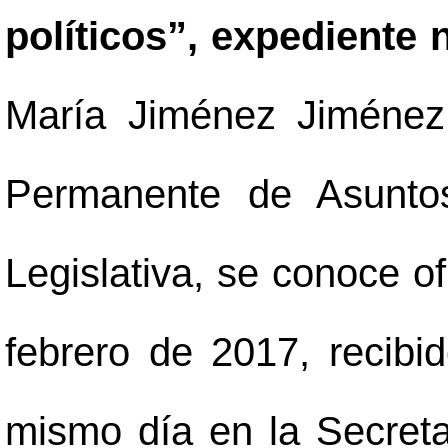
políticos”, expediente n
María Jiménez Jiménez
Permanente de Asuntos
Legislativa, se conoce o
febrero de 2017, recib
mismo día en la Secreta