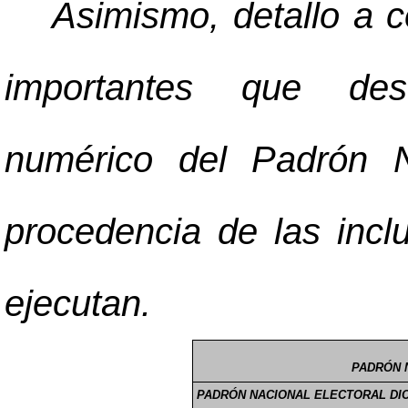
Asimismo, detallo a 
importantes que des
numérico del Padrón N
procedencia de las incl
ejecutan.
PADRÓN 
PADRÓN NACIONAL ELECTORAL DI