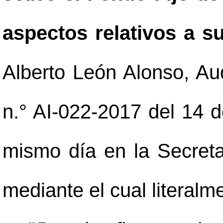
aspectos relativos a s
Alberto León Alonso, Aud
n.° AI-022-2017 del 14 d
mismo día en la Secreta
mediante el cual literalm