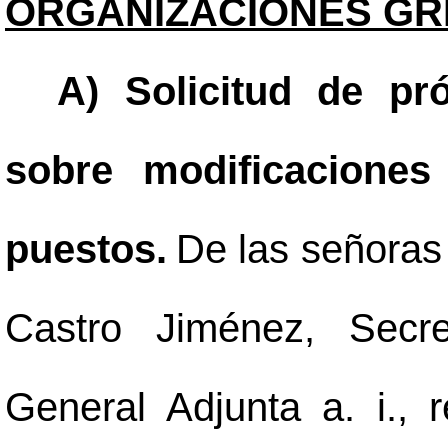
ORGANIZACIONES GRE
A) Solicitud de pr
sobre modificaciones
puestos.
De las señoras 
Castro Jiménez, Secre
General Adjunta a. i., 