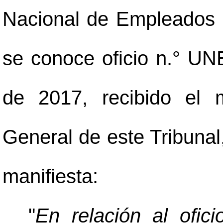
Nacional de Empleados E
se conoce oficio n.° UN
de 2017, recibido el 
General de este Tribunal,
manifiesta:
"
En relación al ofi