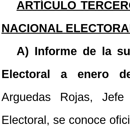
ARTÍCULO TERCER
NACIONAL ELECTORA
A) Informe de la s
Electoral a enero 
Arguedas Rojas, Jefe
Electoral, se conoce ofi