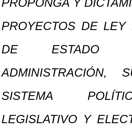
PROPONGA Y DICTAMI
PROYECTOS DE LEY
DE ESTADO CO
ADMINISTRACIÓN,
SISTEMA POLÍTIC
LEGISLATIVO Y ELEC