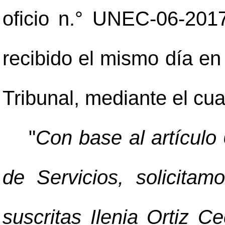
oficio n.° UNEC-06-201
recibido el mismo día en
Tribunal, mediante el cua
"
Con base al artícul
de Servicios, solicitam
suscritas Ilenia Ortiz Ce