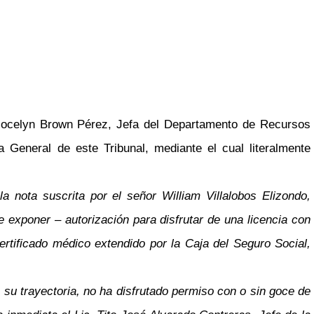
Jocelyn Brown Pérez, Jefa del Departamento de Recursos
General de este Tribunal, mediante el cual literalmente
 nota suscrita por el señor William Villalobos Elizondo,
ve exponer
–
autorización para disfrutar de una licencia con
ertificado médico extendido por la Caja del Seguro Social,
 su trayectoria, no ha disfrutado permiso con o sin goce de