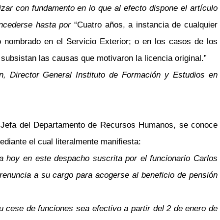
rizar con fundamento en lo que al efecto dispone el artículo
concederse hasta por
“Cuatro años, a instancia de cualquier
o nombrado en el Servicio Exterior; o en los casos de los
subsistan las causas que motivaron la licencia original.”
n, Director General Instituto de Formación y Estudios en
 Jefa del Departamento de Recursos Humanos, se conoce
diante el cual literalmente manifiesta:
a hoy en este despacho suscrita por el funcionario Carlos
renuncia a su cargo para acogerse al beneficio de pensión
 cese de funciones sea efectivo a partir del 2 de enero de