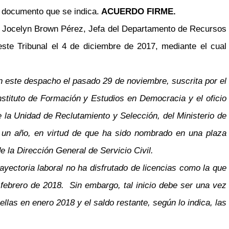
el documento que se indica.
ACUERDO FIRME.
a Jocelyn Brown Pérez, Jefa del Departamento de Recursos
ste Tribunal el 4 de diciembre de 2017, mediante el cual
en este despacho el pasado 29 de noviembre, suscrita por el
stituto de Formación y Estudios en Democracia y el oficio
a Unidad de Reclutamiento y Selección, del Ministerio de
e un año, en virtud de que ha sido nombrado en una plaza
 la Dirección General de Servicio Civil.
rayectoria laboral no ha disfrutado de licencias como la que
 febrero de 2018. Sin embargo, tal inicio debe ser una vez
ellas en enero 2018 y el saldo restante, según lo indica, las