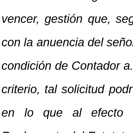
vencer, gestión que, se
con la anuencia del seño
condición de Contador a.i
criterio, tal solicitud p
en lo que al efecto d