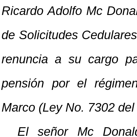
Ricardo Adolfo Mc Dona
de Solicitudes Cedulares
renuncia a su cargo pa
pensión por el régime
Marco (Ley No. 7302 del 
El señor Mc Donal