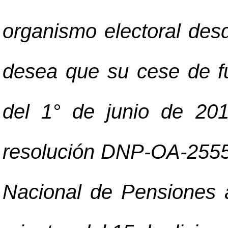
organismo electoral des
desea que su cese de fu
del 1° de junio de 201
resolución DNP-OA-2555-
Nacional de Pensiones 