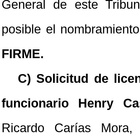
General de este Tribun
posible el nombramiento
FIRME.
C) Solicitud de lice
funcionario Henry Ca
Ricardo Carías Mora,