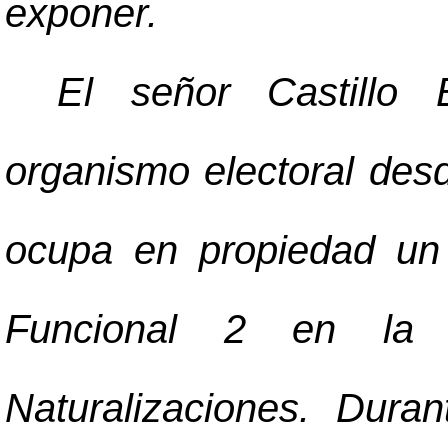
exponer.
El señor Castillo 
organismo electoral des
ocupa en propiedad un 
Funcional 2 en la
Naturalizaciones. Durant