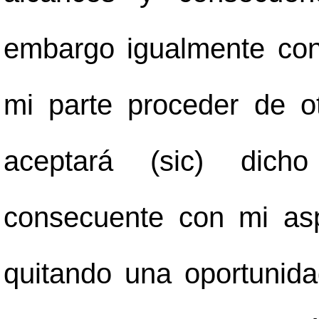
embargo igualmente con
mi parte proceder de o
aceptará (sic) dich
consecuente con mi asp
quitando una oportunida