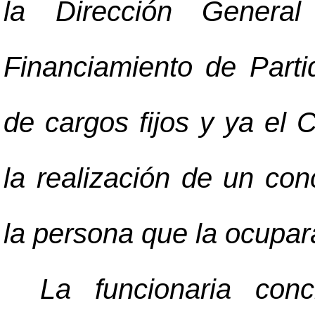
la Dirección General
Financiamiento de Parti
de cargos fijos y ya el 
la realización de un con
la persona que la ocupar
La funcionaria con