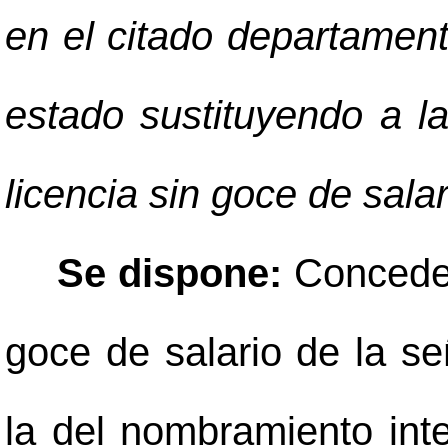
en el citado departamen
estado sustituyendo a la
licencia sin goce de salar
Se dispone:
Conceder
goce de salario de la s
la del nombramiento int