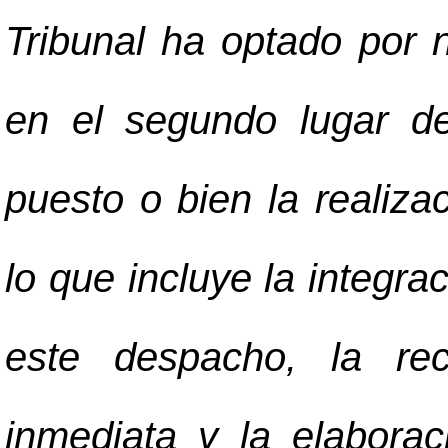
Tribunal ha optado por 
en el segundo lugar de
puesto o bien la realiz
lo que incluye la integra
este despacho, la rec
inmediata y la elabora