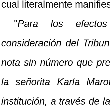
cual literalmente manifies
"
Para los efectos
consideración del Tribu
nota sin número que pr
la señorita Karla Maro
institución, a través de 