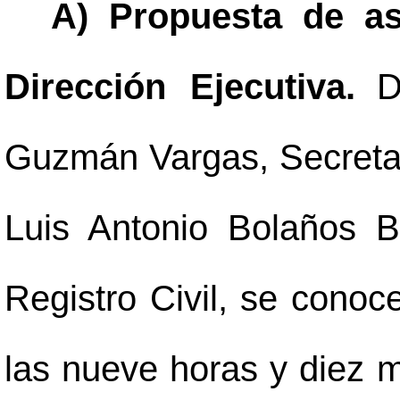
A) Propuesta de a
Dirección Ejecutiva.
D
Guzmán Vargas, Secretar
Luis Antonio Bolaños B
Registro Civil, se conoc
las nueve horas y diez 