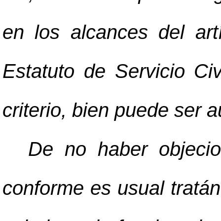
en los alcances del ar
Estatuto de Servicio Civ
criterio, bien puede ser a
De no haber objecio
conforme es usual tratán