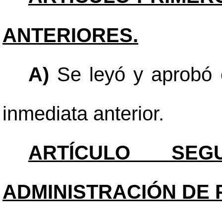
ANTERIORES.
A)
Se leyó y aprobó e
inmediata anterior.
ARTÍCULO SEGU
ADMINISTRACIÓN DE 