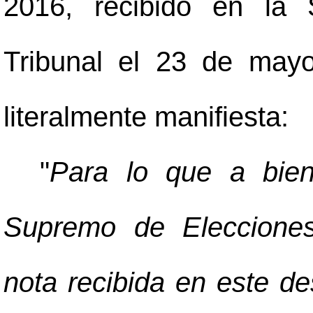
2016, recibido en la 
Tribunal el 23 de may
literalmente manifiesta:
"
Para lo que a bien
Supremo de Elecciones
nota recibida en este d