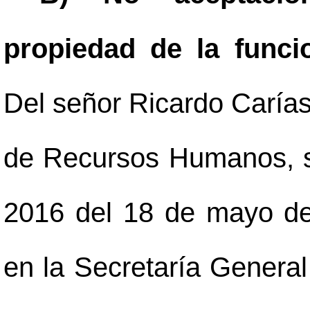
propiedad de la funci
Del señor Ricardo Caría
de Recursos Humanos, s
2016 del 18 de mayo de
en la Secretaría General