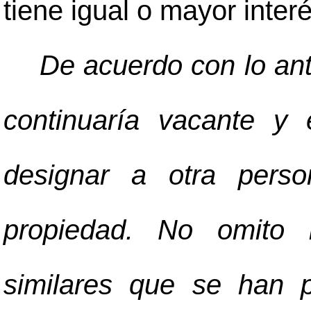
tiene igual o mayor inter
De acuerdo con lo ante
continuaría vacante y
designar a otra pers
propiedad. No omito i
similares que se han 