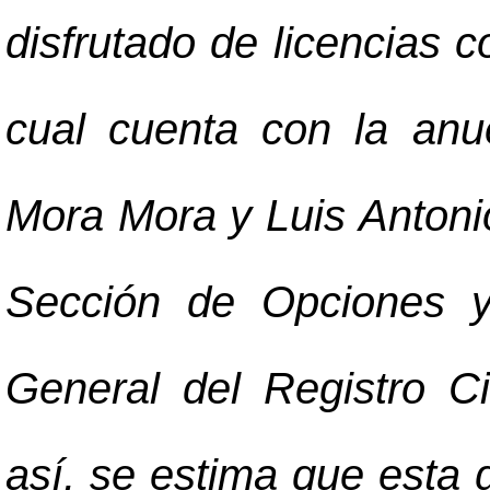
disfrutado de licencias 
cual cuenta con la anu
Mora Mora y Luis Antoni
Sección de Opciones y 
General del Registro C
así, se estima que esta