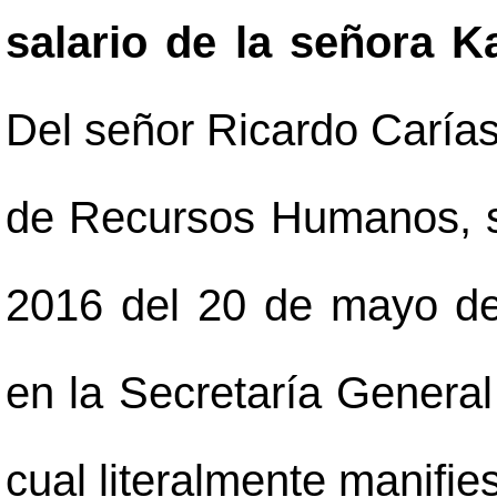
salario de la señora K
Del señor Ricardo Caría
de Recursos Humanos, s
2016 del 20 de mayo de
en la Secretaría General
cual literalmente manifies