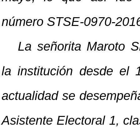
número STSE-0970-2016 
La señorita Maroto S
la institución desde el
actualidad se desempeña
Asistente Electoral 1, cl