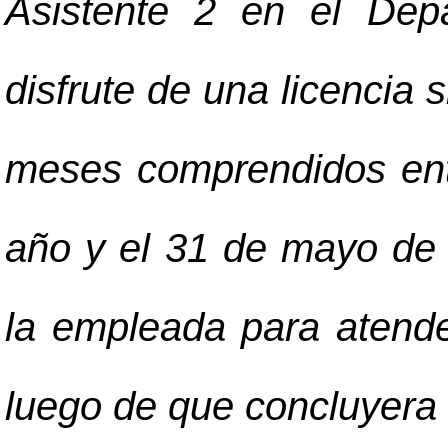
Asistente 2 en el Dep
disfrute de una licencia s
meses comprendidos ent
año y el 31 de mayo de 
la empleada para atende
luego de que concluyera 