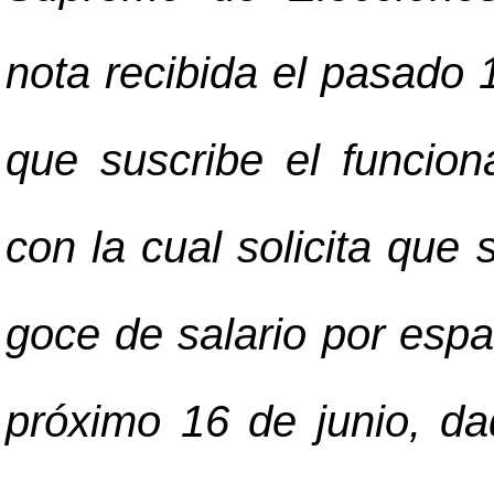
nota recibida el pasado
que suscribe el funcion
con la cual solicita que 
goce de salario por espa
próximo 16 de junio, da