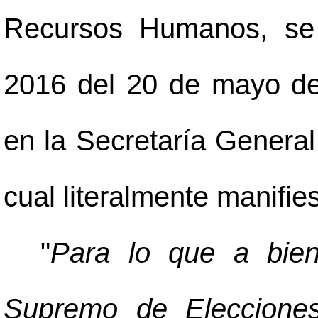
Recursos Humanos, se 
2016 del 20 de mayo de
en la Secretaría General
cual literalmente manifies
"
Para lo que a bien
Supremo de Elecciones