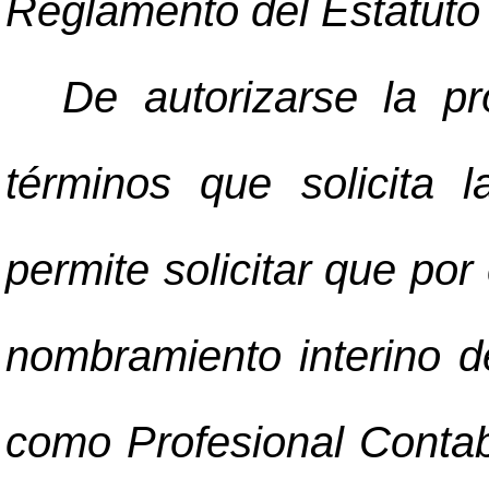
Reglamento del Estatuto d
De autorizarse la pr
términos que solicita l
permite solicitar que por
nombramiento interino 
como Profesional Contabl