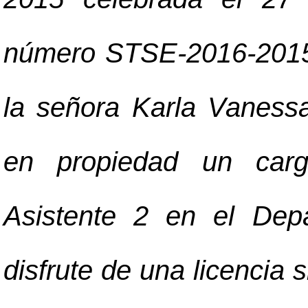
número STSE-2016-2015 d
la señora Karla Vaness
en propiedad un carg
Asistente 2 en el Dep
disfrute de una licencia s