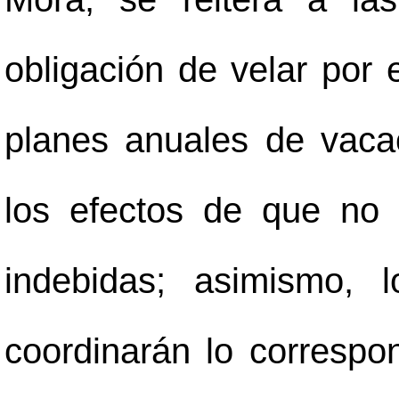
obligación de velar por 
planes anuales de vacac
los efectos de que no
indebidas; asimismo, lo
coordinarán lo correspon