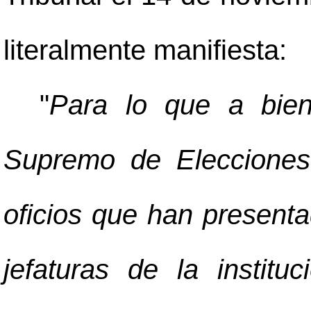
literalmente manifiesta:
"
Para lo que a bien
Supremo de Elecciones,
oficios que han present
jefaturas de la institu