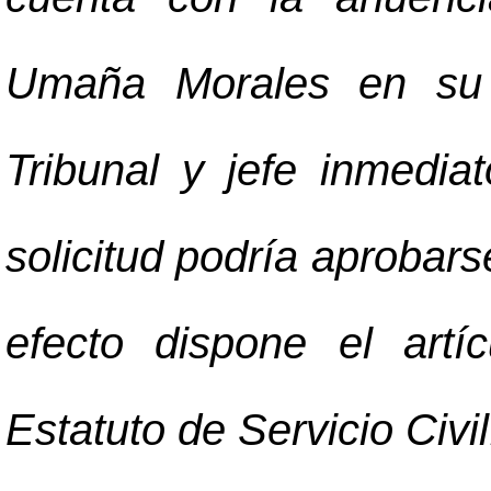
Umaña Morales en su 
Tribunal y jefe inmediato
solicitud podría aprobar
efecto dispone el art
Estatuto de Servicio Civil