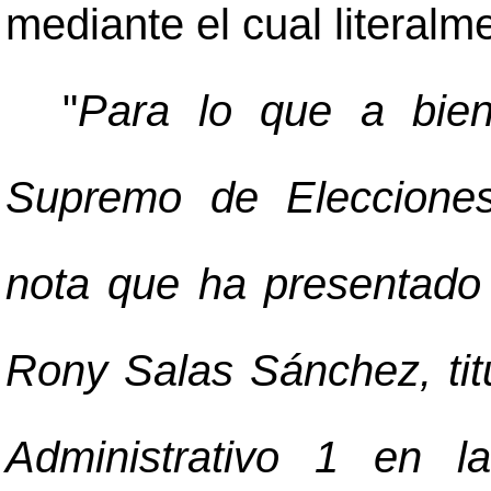
mediante el cual literalm
"
Para lo que a bien
Supremo de Elecciones
nota que ha presentado
Rony Salas Sánchez, tit
Administrativo 1 en l