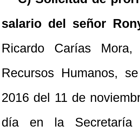
salario del señor Ron
Ricardo Carías Mora,
Recursos Humanos, se 
2016 del 11 de noviembr
día en la Secretaría 