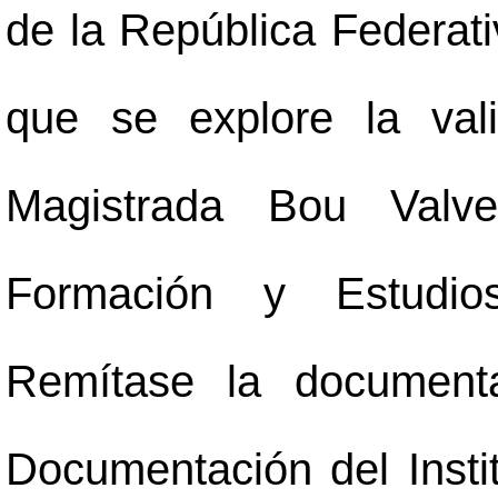
de la República Federativ
que se explore la vali
Magistrada Bou Valve
Formación y Estudio
Remítase la documenta
Documentación del Insti