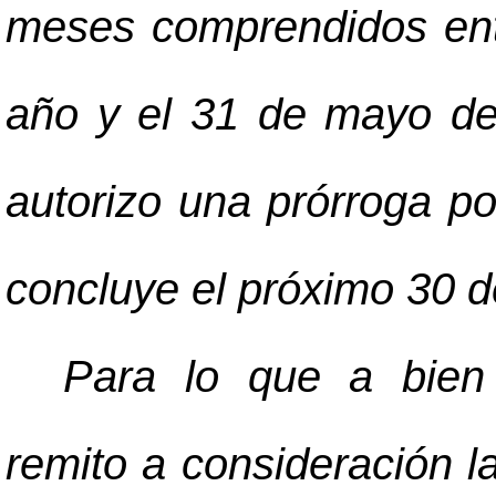
meses comprendidos ent
año y el 31 de mayo de
autorizo una prórroga po
concluye el próximo 30 
Para lo que a bien 
remito a consideración l