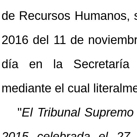
de Recursos Humanos, s
2016 del 11 de noviembr
día en la Secretaría 
mediante el cual literalm
"
El Tribunal Supremo 
2015 celebrada el 27 