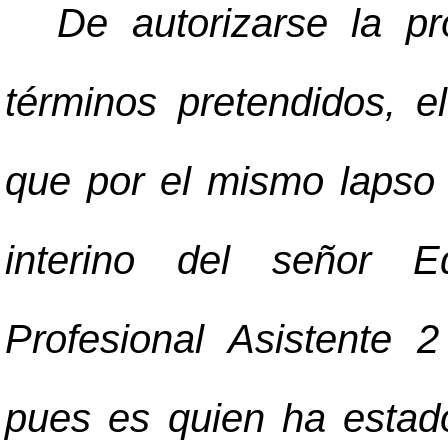
De autorizarse la pr
términos pretendidos, el
que por el mismo lapso
interino del señor 
Profesional Asistente 
pues es quien ha estado 