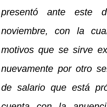
presentó ante este 
noviembre, con la cua
motivos que se sirve e
nuevamente por otro se
de salario que está pr
cuenta con la anuenci