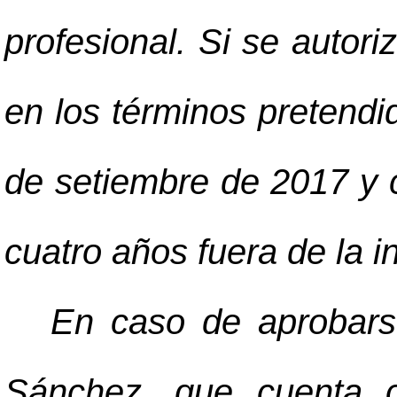
profesional. Si se autori
en los términos pretendi
de setiembre de 2017 y c
cuatro años fuera de la in
En caso de aprobarse
Sánchez, que cuenta c