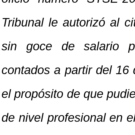
Tribunal le autorizó al c
sin goce de salario 
contados a partir del 16
el propósito de que pudi
de nivel profesional en e