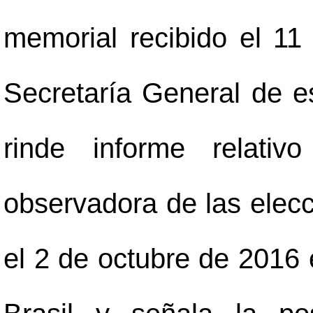
memorial recibido el 1
Secretaría General de es
rinde informe relativ
observadora de las elec
el 2 de octubre de 2016 