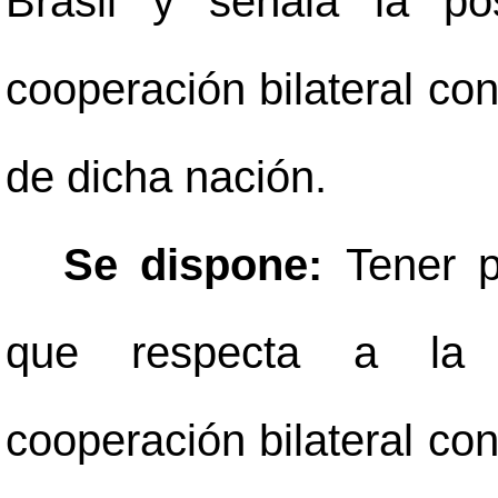
Brasil y señala la po
cooperación bilateral con
de dicha nación.
Se dispone:
Tener p
que respecta a la p
cooperación bilateral con