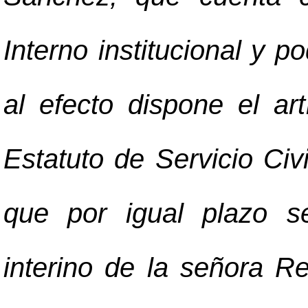
Interno institucional y 
al efecto dispone el ar
Estatuto de Servicio Civil
que por igual plazo s
interino de la señora R