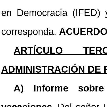
en Democracia (IFED) 
corresponda.
ACUERDO 
ARTÍCULO TERC
ADMINISTRACIÓN DE 
A) Informe sobre