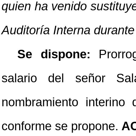
quien ha venido sustituyen
Auditoría Interna durante
Se dispone:
Prorro
salario del señor Sa
nombramiento interino 
conforme se propone.
AC