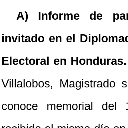
A) Informe de par
invitado en el Diploma
Electoral en Honduras
Villalobos, Magistrado 
conoce memorial del 