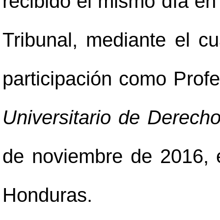
recibido el mismo día en
Tribunal, mediante el cu
participación como Profe
Universitario de Derecho
de noviembre de 2016, 
Honduras.