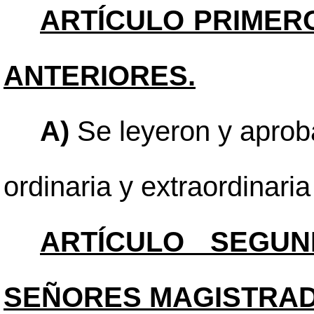
ARTÍCULO PRIMER
ANTERIORES.
A)
Se leyeron y aproba
ordinaria y extraordinari
ARTÍCULO SEGUN
SEÑORES MAGISTRAD