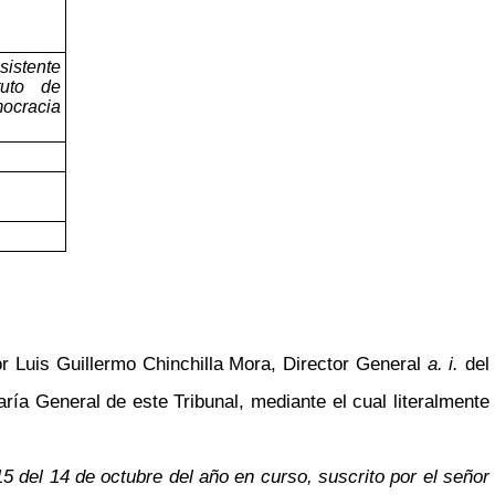
sistente
tuto de
ocracia
r Luis Guillermo Chinchilla Mora, Director General
a. i.
del
ría General de este Tribunal, mediante el cual literalmente
 del 14 de octubre del año en curso, suscrito por el señor