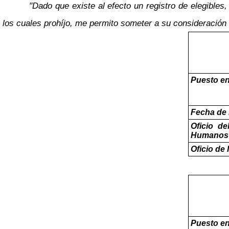
"Dado que existe al efecto un registro de elegibles
los cuales prohíjo, me permito someter a su consideración 
Puesto en
Fecha de 
Oficio d
Humanos
Oficio de 
Puesto en