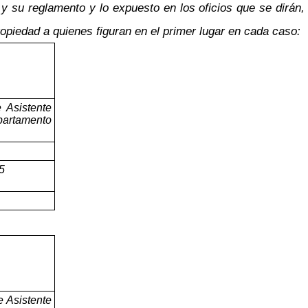
 y su reglamento y lo expuesto en los oficios que se dirán,
opiedad a quienes figuran en el primer lugar en cada caso:
 Asistente
partamento
5
 Asistente