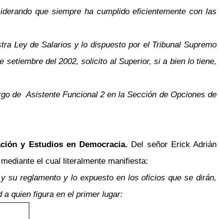
siderando que siempre ha cumplido eficientemente con las
ra Ley de Salarios y lo dispuesto por el Tribunal Supremo
etiembre del 2002, solicito al Superior, si a bien lo tiene,
argo de Asistente Funcional 2 en la Sección de Opciones de
ación y Estudios en Democracia.
Del señor Erick Adrián
ediante el cual literalmente manifiesta:
 y su reglamento y lo expuesto en los oficios que se dirán,
a quien figura en el primer lugar: