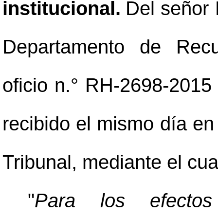
institucional.
Del señor 
Departamento de Rec
oficio n.° RH-2698-2015
recibido el mismo día en
Tribunal, mediante el cua
"
Para los efectos