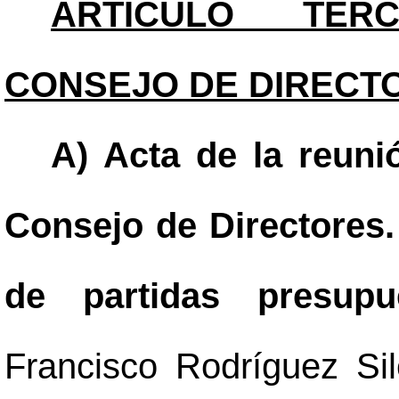
ARTÍCULO TERC
CONSEJO DE DIRECT
A) Acta de la reunió
Consejo de Directores.
de partidas presupu
Francisco Rodríguez Si