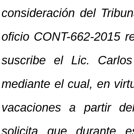
consideración del Tribu
oficio CONT-662-2015 r
suscribe el Lic. Carl
mediante el cual, en virt
vacaciones a partir d
solicita que durante 