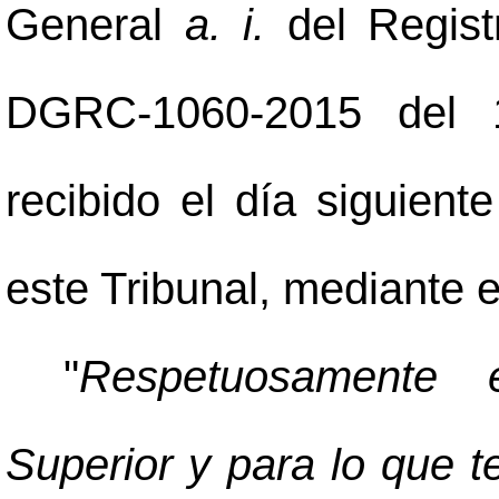
General
a. i.
del Registr
DGRC-1060-2015 del 
recibido el día siguient
este Tribunal, mediante e
"
Respetuosamente 
Superior y para lo que te