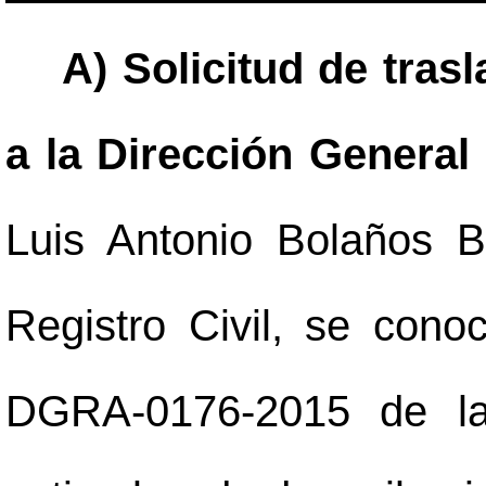
A) Solicitud de tras
a la Dirección General 
Luis Antonio Bolaños B
Registro Civil, se cono
DGRA-0176-2015 de la