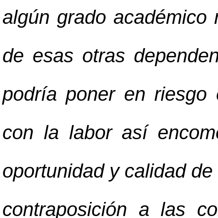
algún grado académico r
de esas otras dependen
podría poner en riesgo 
con la labor así encom
oportunidad y calidad de
contraposición a las c