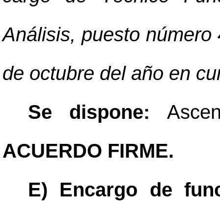
Análisis, puesto número 
de octubre del año en cu
Se dispone:
Asce
ACUERDO FIRME.
E) Encargo de fun