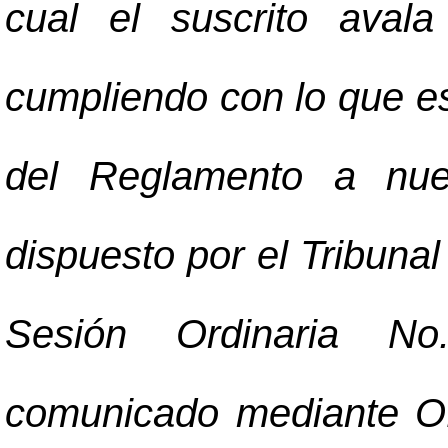
cual el suscrito aval
cumpliendo con lo que es
del Reglamento a nue
dispuesto por el Tribuna
Sesión Ordinaria No.1
comunicado mediante Of