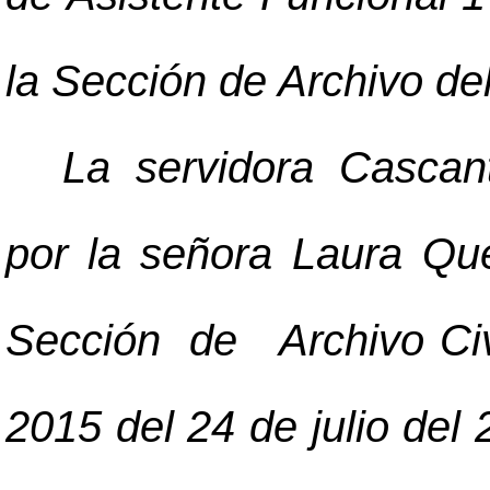
la Sección de Archivo del
La servidora Cascan
por la señora Laura Q
Sección de Archivo Civ
2015 del 24 de julio del 