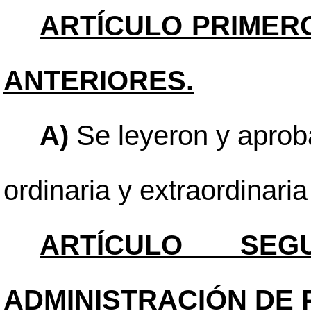
ARTÍCULO PRIMER
ANTERIORES.
A)
Se leyeron y aproba
ordinaria y extraordinari
ARTÍCULO SEGU
ADMINISTRACIÓN DE 