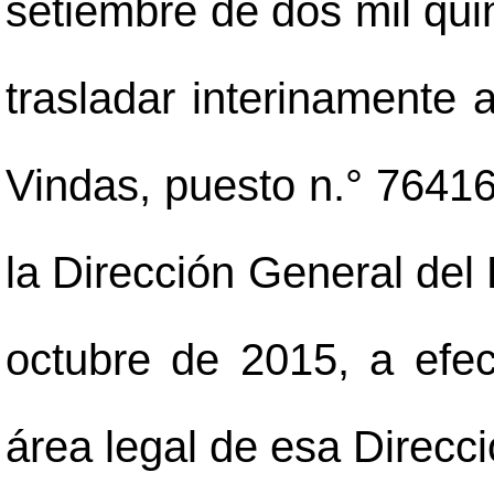
setiembre de dos mil qui
trasladar interinamente 
Vindas, puesto n.° 76416,
la Dirección General del R
octubre de 2015, a efec
área legal de esa Direcci