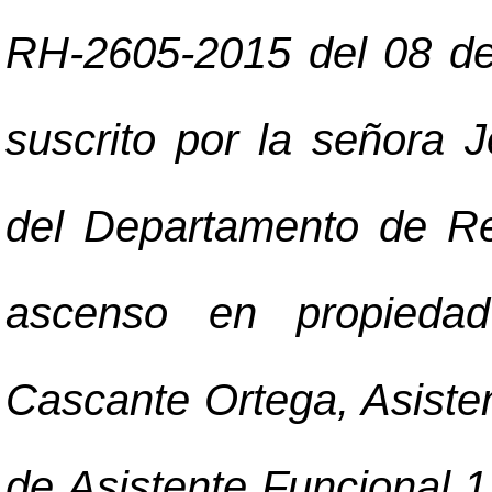
RH-2605-2015 del 08 de
suscrito por la señora 
del Departamento de Re
ascenso en propiedad
Cascante Ortega, Asisten
de Asistente Funcional 