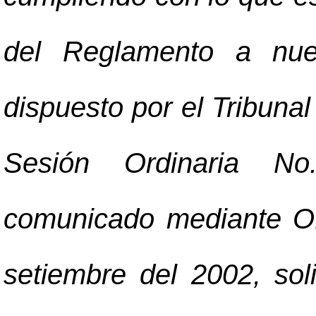
del Reglamento a nue
dispuesto por el Tribuna
Sesión Ordinaria No.1
comunicado mediante Of
setiembre del 2002, soli