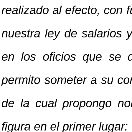
realizado al efecto, con
nuestra ley de salarios 
en los oficios que se d
permito someter a su con
de la cual propongo no
figura en el primer lugar: