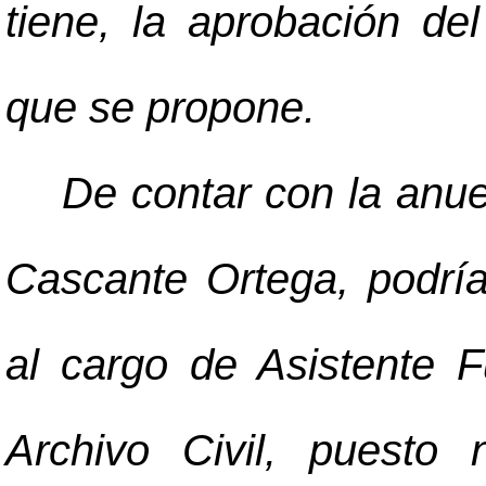
tiene, la aprobación d
que se propone.
De contar con la anuen
Cascante Ortega, podrí
al cargo de Asistente 
Archivo Civil, puesto