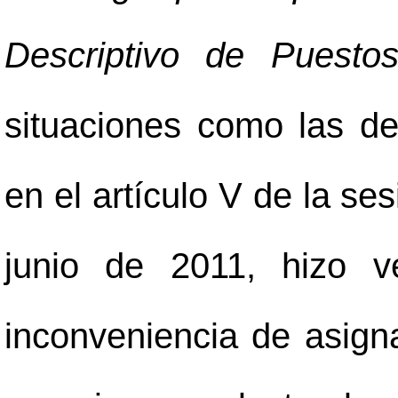
Descriptivo de Puestos
situaciones como las des
en el artículo V de la s
junio de 2011, hizo v
inconveniencia de asigna