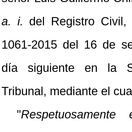
a. i.
del Registro Civil
1061-2015 del 16 de se
día siguiente en la S
Tribunal, mediante el cua
"
Respetuosamente 