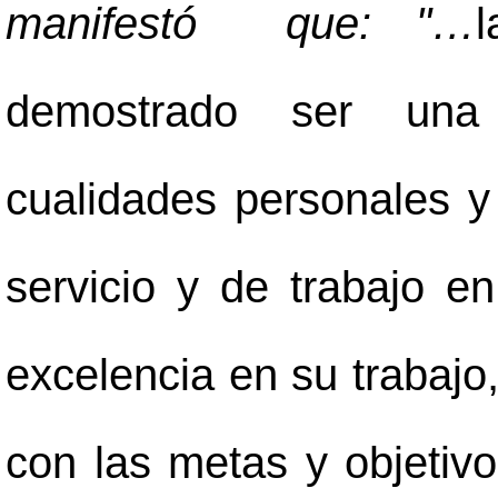
manifestó que: "…
demostrado ser una 
cualidades personales y 
servicio y de trabajo 
excelencia en su trabajo
con las metas y objetiv