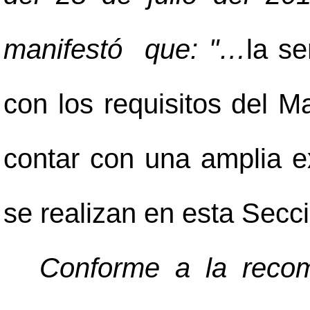
manifestó que: "…
la s
con los requisitos del 
contar con una amplia e
se realizan en esta Secc
Conforme a la recom