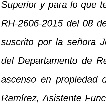
Superior y para lo que te
RH-2606-2015 del 08 de
suscrito por la señora 
del Departamento de Re
ascenso en propiedad d
Ramírez, Asistente Func