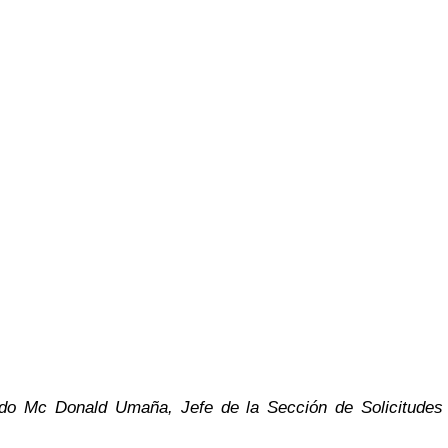
ardo Mc Donald Umaña, Jefe de la Sección de Solicitudes