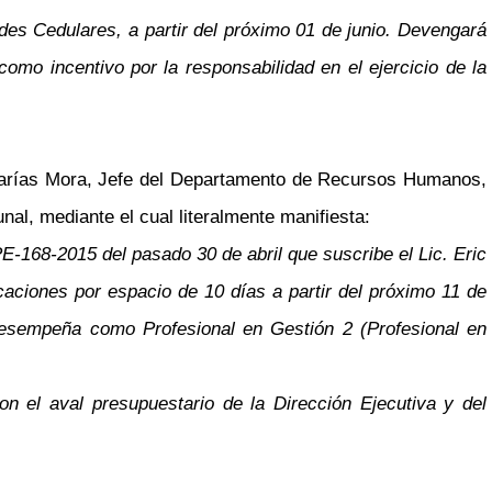
des Cedulares, a partir del próximo 01 de junio. Devengará
o incentivo por la responsabilidad en el ejercicio de la
arías Mora, Jefe del Departamento de Recursos Humanos,
al, mediante el cual literalmente manifiesta:
E-168-2015 del pasado 30 de abril que suscribe el Lic. Eric
aciones por espacio de 10 días a partir del próximo 11 de
desempeña como Profesional en Gestión 2 (Profesional en
n el aval presupuestario de la Dirección Ejecutiva y del