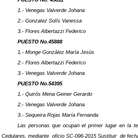
1.- Venegas Valverde Johana
2.- Gonzalez Solís Vanessa
3.- Flores Albertazzi Federico
PUESTO No.45888
1.- Monge González María Jesús
2.- Flores Albertazzi Federico
3.- Venegas Valverde Johana
PUESTO No.54395
1.- Quirós Mena Geiner Gerardo
2.- Venegas Valverde Johana
3.- Sequeira Rojas María Fernanda
Las personas que ocupan el primer lugar en la t
Cedulares, mediante oficio SC-096-2015 Sustituir de fecha