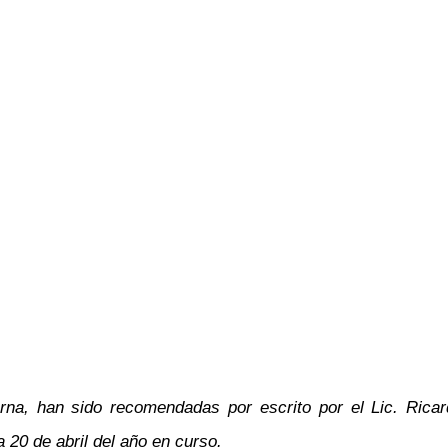
erna, han sido recomendadas por escrito por el Lic. Ric
 20 de abril del año en curso.