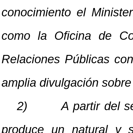
conocimiento el Ministe
como la Oficina de Co
Relaciones Públicas con
amplia divulgación sobre
2)
A partir del
produce un natural y s