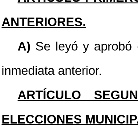
ANTERIORES.
A)
Se leyó y aprobó e
inmediata anterior.
ARTÍCULO SEGUN
ELECCIONES MUNICIP