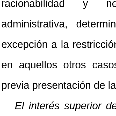
racionabilidad y ne
administrativa, determ
excepción a la restricció
en aquellos otros caso
previa presentación de la
El interés superior de