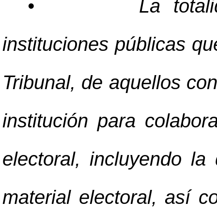
•
La tota
instituciones públicas q
Tribunal, de aquellos con
institución para colabor
electoral, incluyendo la 
material electoral, así 