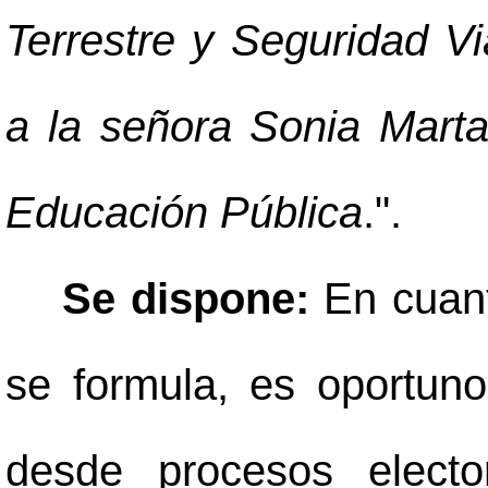
Terrestre y Seguridad V
a la señora Sonia Marta
Educación Pública
.".
Se dispone:
En cuant
se formula, es oportuno
desde procesos elector