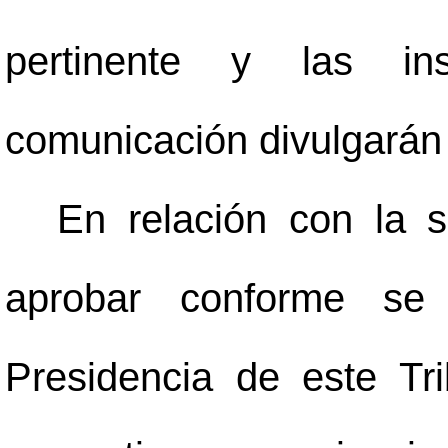
pertinente y las inst
comunicación divulgarán
En relación con la s
aprobar conforme se 
Presidencia de este Tr