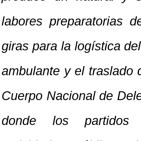
labores preparatorias 
giras para la logística de
ambulante y el traslado 
Cuerpo Nacional de Dele
donde los partidos p