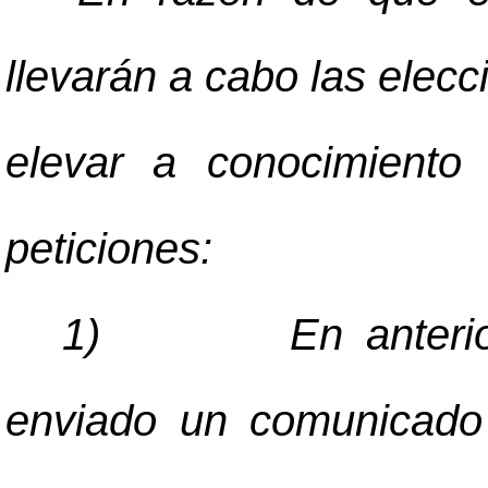
llevarán a cabo las elecc
elevar a conocimiento 
peticiones:
1)
En anteri
enviado un comunicado o