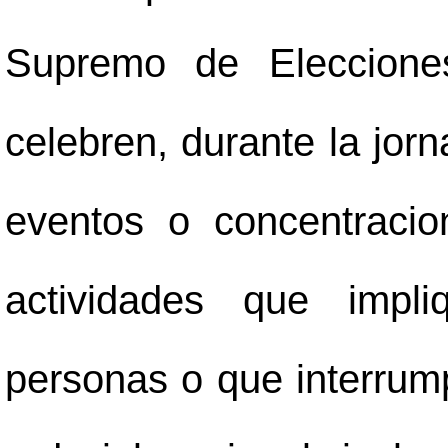
Supremo de Eleccione
celebren, durante la jorna
eventos o concentracio
actividades que impli
personas o que interrumpa