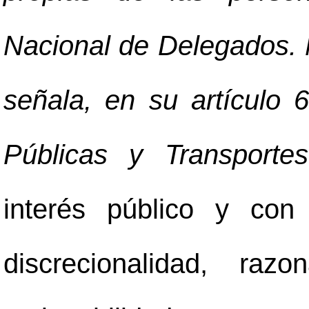
Nacional de Delegados. N
señala, en su artículo 
Públicas y Transport
interés público y con
discrecionalidad, razon