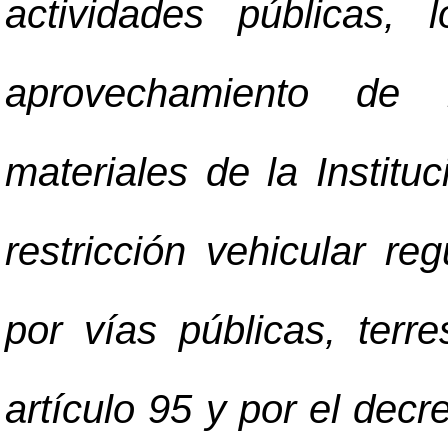
actividades públicas,
aprovechamiento de
materiales de la Institu
restricción vehicular re
por vías públicas, terr
artículo 95 y por el dec