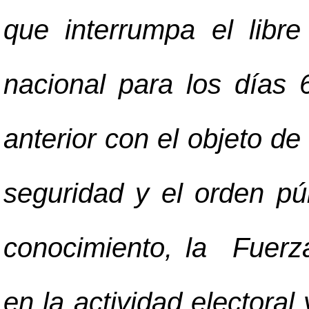
que interrumpa el libre
nacional para los días 
anterior con el objeto de 
seguridad y el orden p
conocimiento, la Fuerz
en la actividad electoral