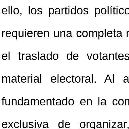
ello, los partidos políti
requieren una completa m
el traslado de votante
material electoral. Al 
fundamentado en la com
exclusiva de organizar,