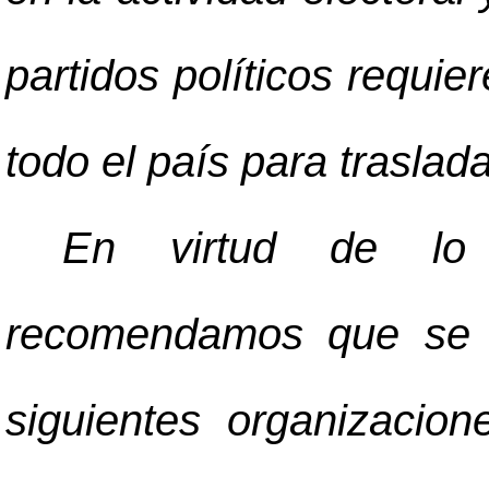
partidos políticos requi
todo el país para traslada
En virtud de lo a
recomendamos que se d
siguientes organizacione