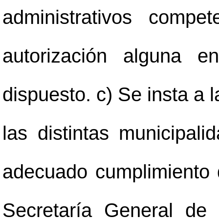
administrativos compe
autorización alguna e
dispuesto. c) Se insta a 
las distintas municipali
adecuado cumplimiento d
Secretaría General de 