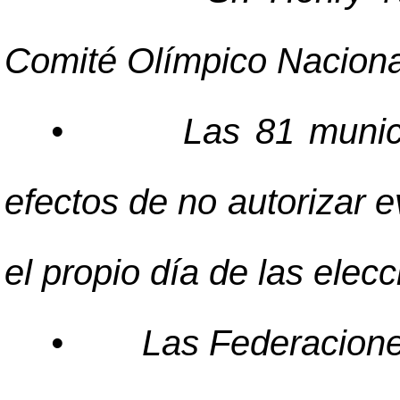
Comité Olímpico Naciona
•
Las 81 munic
efectos de no autorizar e
el propio día de las elec
•
Las Federacione