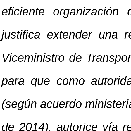
eficiente organización
justifica extender una 
Viceministro de Transpor
para que como autorid
(según acuerdo minister
de 2014), autorice vía r