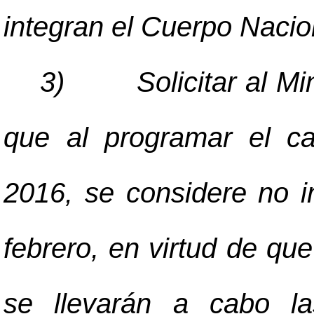
integran el Cuerpo Naci
3)
Solicitar al M
que al programar el ca
2016, se considere no in
febrero, en virtud de que 
se llevarán a cabo la