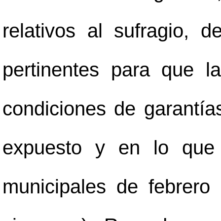
relativos al sufragio, 
pertinentes para que l
condiciones de garantías 
expuesto y en lo que 
municipales de febrero