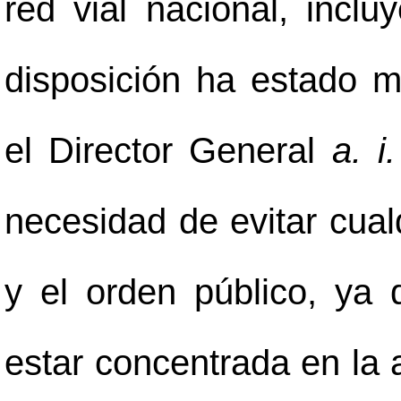
red vial nacional, inclu
disposición ha estado m
el Director General
a. i.
necesidad de evitar cual
y el orden público, ya
estar concentrada en la a