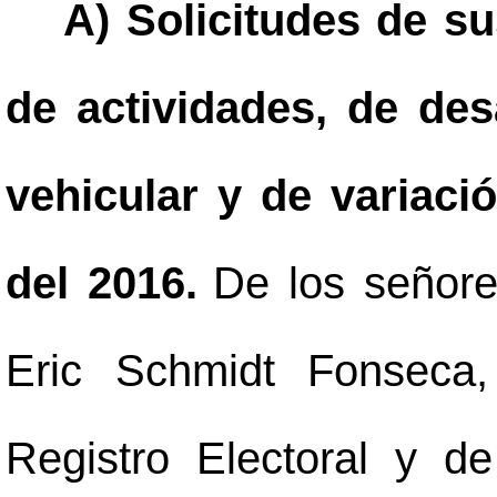
A) Solicitudes de s
de actividades, de des
vehicular y de variaci
del 2016.
De los señor
Eric Schmidt Fonseca
Registro Electoral y d