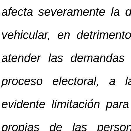
afecta severamente la di
vehicular, en detrimen
atender las demandas 
proceso electoral, a 
evidente limitación para
propias de las person