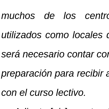
muchos de los centro
utilizados como locales 
será necesario contar c
preparación para recibir 
con el curso lectivo.