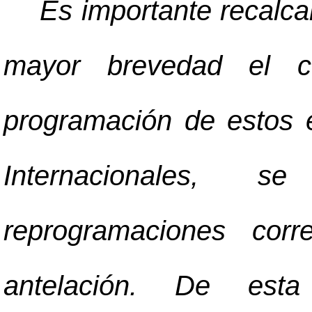
Es importante recalcar
mayor brevedad el c
programación de estos
Internacionales, s
reprogramaciones corr
antelación. De esta