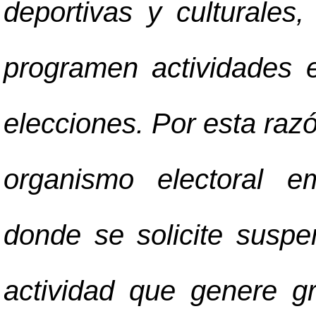
deportivas y culturales
programen actividades e
elecciones. Por esta razó
organismo electoral e
donde se solicite suspe
actividad que genere g