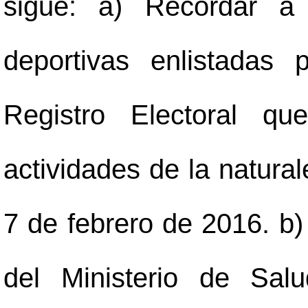
sigue: a) Recordar a 
deportivas enlistadas 
Registro Electoral q
actividades de la natural
7 de febrero de 2016. b)
del Ministerio de Sa