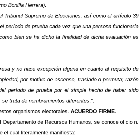
mo Bonilla Herrera).
 Tribunal Supremo de Elecciones, así como el artículo 39
 el período de prueba cada vez que una persona funcionaria
como bien se ha dicho la finalidad de dicha evaluación es
presa y no hace excepción alguna en cuanto al requisito de
opiedad, por motivo de ascenso, traslado o permuta; razón
 del período de prueba por el simple hecho de haber sido
 se trata de nombramientos diferentes
.".
 estos organismos electorales.
ACUERDO FIRME.
el Departamento de Recursos Humanos, se conoce oficio n.
el cual literalmente manifiesta: