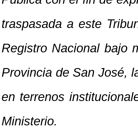
traspasada a este Tribun
Registro Nacional bajo 
Provincia de San José, l
en terrenos instituciona
Ministerio.