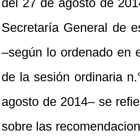
del 27 de agosto de 2014
Secretaría General de es
–
según lo ordenado en e
de la sesión ordinaria n
agosto de 2014
–
se refi
sobre las recomendacion