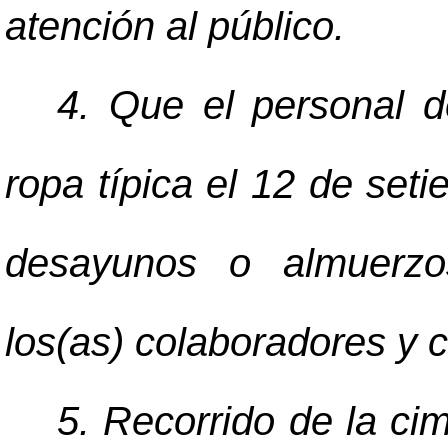
atención al público.
4. Que el personal de
ropa típica el 12 de seti
desayunos o almuerzos
los(as) colaboradores y 
5. Recorrido de la ci