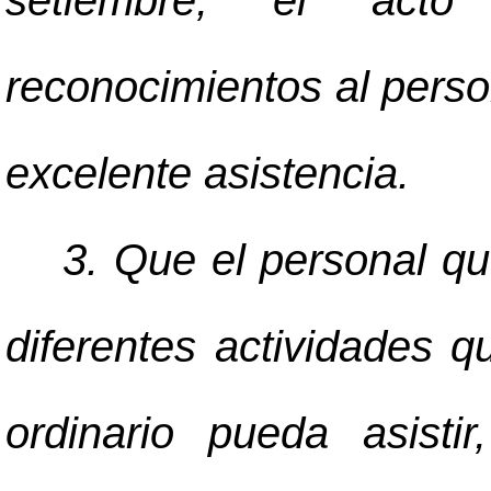
setiembre, el acto
reconocimientos al perso
excelente asistencia.
3. Que el personal 
diferentes actividades q
ordinario pueda asisti