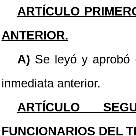
ARTÍCULO PRIMER
ANTERIOR.
A)
Se leyó y aprobó e
inmediata anterior.
ARTÍCULO SEGU
FUNCIONARIOS DEL T