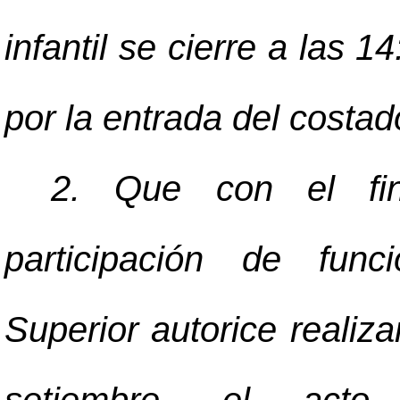
infantil se cierre a las 1
por la entrada del costad
2. Que con el fi
participación de func
Superior autorice realiza