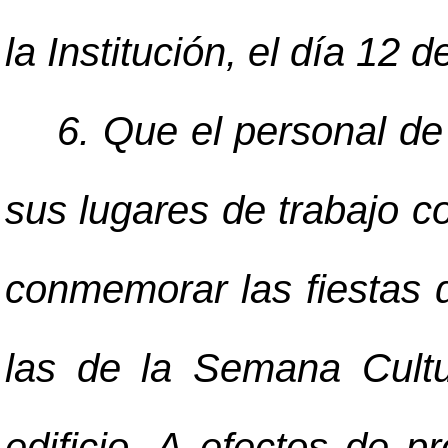
la Institución, el día 12 
6. Que el personal de 
sus lugares de trabajo co
conmemorar las fiestas 
las de la Semana Cultu
edificio. A efectos de p