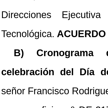
Direcciones Ejecutiv
Tecnológica.
ACUERDO 
B) Cronograma d
celebración del Día 
señor Francisco Rodriguez