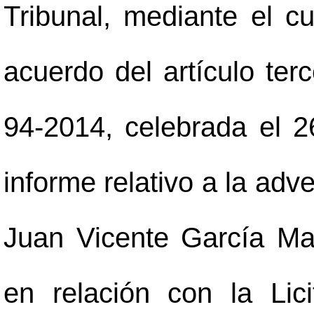
Tribunal, mediante el c
acuerdo del artículo terc
94-2014, celebrada el 
informe relativo a la adv
Juan Vicente García Ma
en relación con la Lic