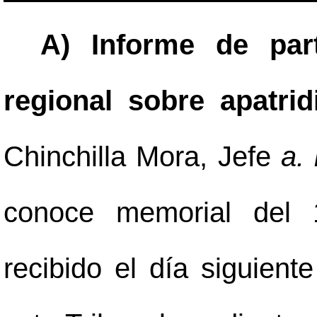
A) Informe de part
regional sobre apatrid
Chinchilla Mora, Jefe
a. 
conoce memorial del 
recibido el día siguient