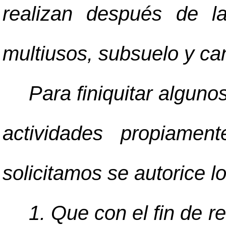
realizan después de l
multiusos, subsuelo y c
Para finiquitar alguno
actividades propiame
solicitamos se autorice lo
1. Que con el fin de re