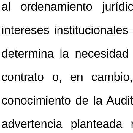
al ordenamiento juríd
intereses institucionales
determina la necesidad
contrato o, en cambio
conocimiento de la Audit
advertencia planteada 