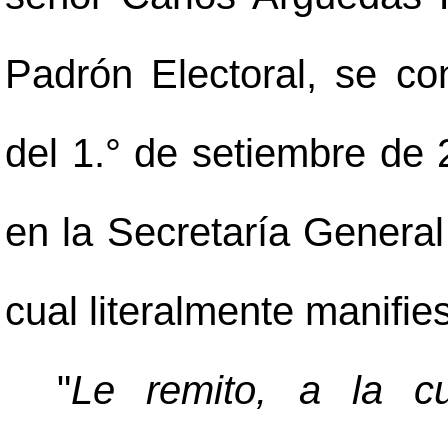
Padrón Electoral, se co
del 1.° de setiembre de 2
en la Secretaría General
cual literalmente manifies
"
Le remito, a la cu