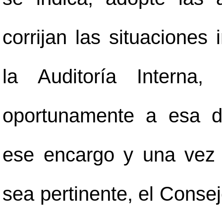
corrijan las situaciones
la Auditoría Interna
oportunamente a esa d
ese encargo y una vez 
sea pertinente, el Conse