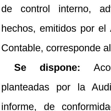
de control interno, a
hechos, emitidos por el 
Contable, corresponde a
Se dispone:
Aco
planteadas por la Audi
informe, de conformid