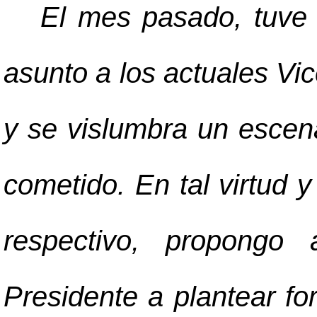
El mes pasado, tuve 
asunto a los actuales Vic
y se vislumbra un escena
cometido. En tal virtud y
respectivo, propongo 
Presidente a plantear for