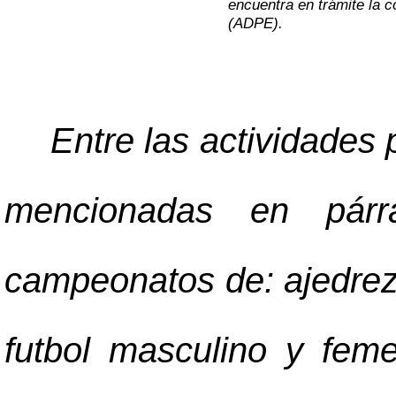
encuentra en trámite la c
(ADPE).
Entre las actividades
mencionadas en párra
campeonatos de: ajedrez, 
futbol masculino y fem