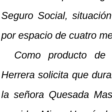
Seguro Social, situació
por espacio de cuatro m
Como producto de lo
Herrera solicita que dur
la señora Quesada Mas