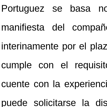
Portuguez se basa no 
manifiesta del compañ
interinamente por el pl
cumple con el requisi
cuente con la experienci
puede solicitarse la d