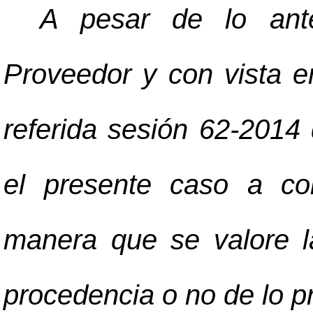
A pesar de lo anter
Proveedor y con vista 
referida sesión 62-2014 
el presente caso a con
manera que se valore la
procedencia o no de lo p