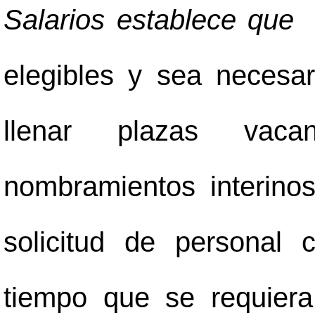
Salarios establece qu
elegibles y sea necesar
llenar plazas vac
nombramientos interinos
solicitud de personal 
tiempo que se requiera