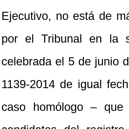
Ejecutivo, no está de m
por el Tribunal en la 
celebrada el 5 de junio 
1139-2014 de igual fech
caso homólogo
–
que n