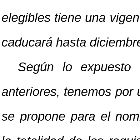
elegibles tiene una vigen
caducará hasta diciembr
Según lo expuesto 
anteriores, tenemos por 
se propone para el nom