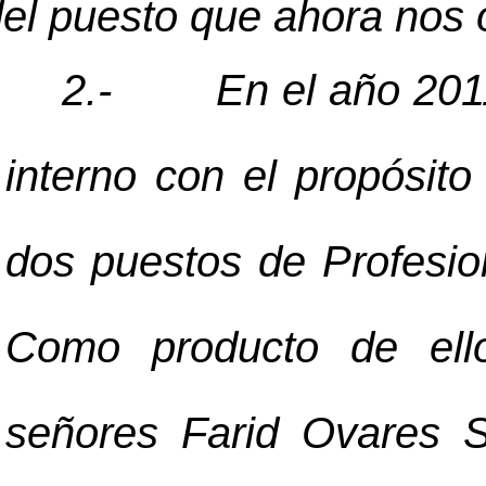
el puesto que ahora nos
2.-
En el año 201
interno con el propósit
dos puestos de Profesio
Como producto de ello
señores Farid Ovares 