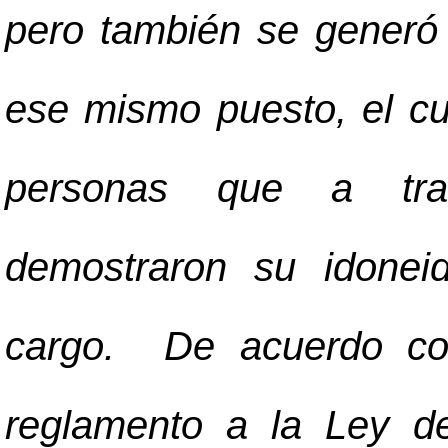
pero también se generó 
ese mismo puesto, el cu
personas que a tra
demostraron su idonei
cargo. De acuerdo con
reglamento a la Ley de