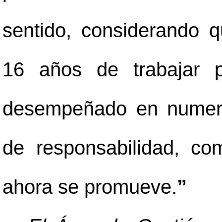
sentido, considerando q
16 años de trabajar p
desempeñado en numero
de responsabilidad, co
ahora se promueve.
”