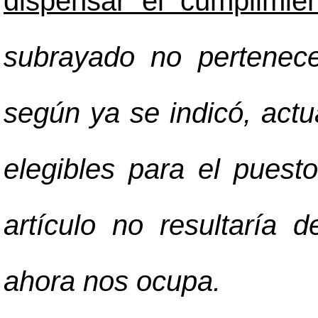
dispensar el cumplimien
subrayado no pertenece
según ya se indicó, actu
elegibles para el puesto
artículo no resultaría 
ahora nos ocupa.