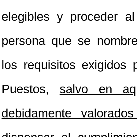
elegibles y proceder al
persona que se nombre 
los requisitos exigidos
Puestos,
salvo en aqu
debidamente valorados