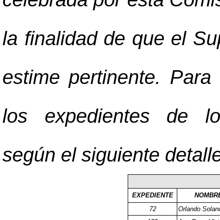
la finalidad de que el Su
estime pertinente. Par
los expedientes de lo
según el siguiente detalle
EXPEDIENTE
NOMBRE
72
Orlando Solan