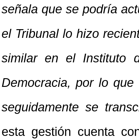
señala que se podría ac
el Tribunal lo hizo reci
similar en el Institut
Democracia, por lo que 
seguidamente se trans
esta gestión cuenta con