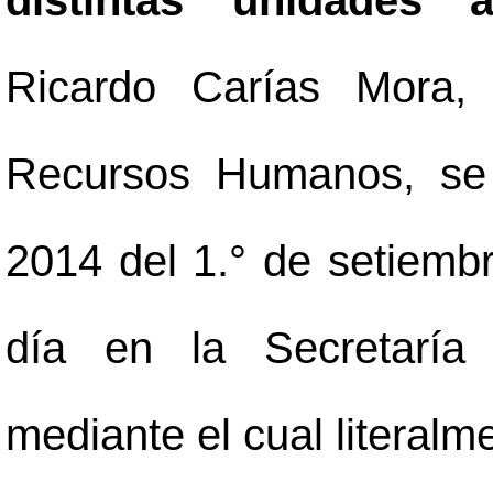
distintas unidades a
Ricardo Carías Mora,
Recursos Humanos, se 
2014 del 1.° de setiemb
día en la Secretaría 
mediante el cual literalm