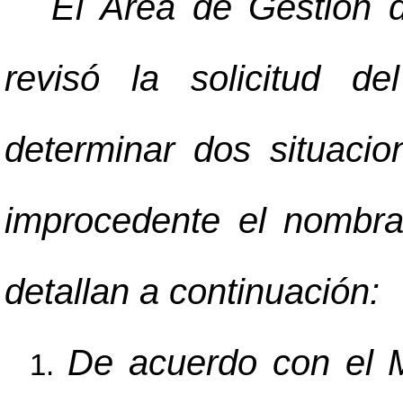
El Área de Gestión 
revisó la solicitud d
determinar dos situacio
improcedente el nombra
detallan a continuación:
De acuerdo con el M