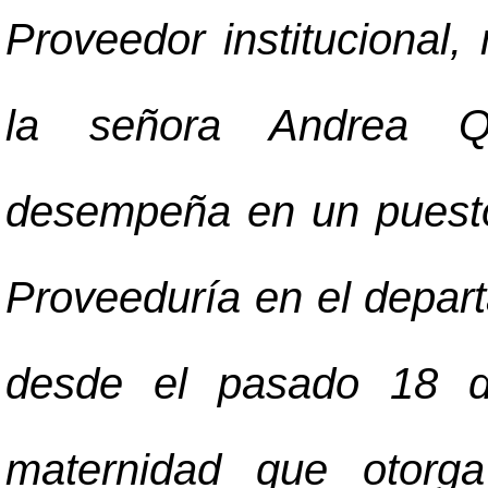
Proveedor institucional,
la señora Andrea Q
desempeña en un puesto
Proveeduría en el depar
desde el pasado 18 de
maternidad que otorga