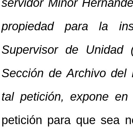
servidor Minor Hernánde
propiedad para la in
Supervisor de Unidad 
Sección de Archivo del R
tal petición, expone en
petición para que sea 