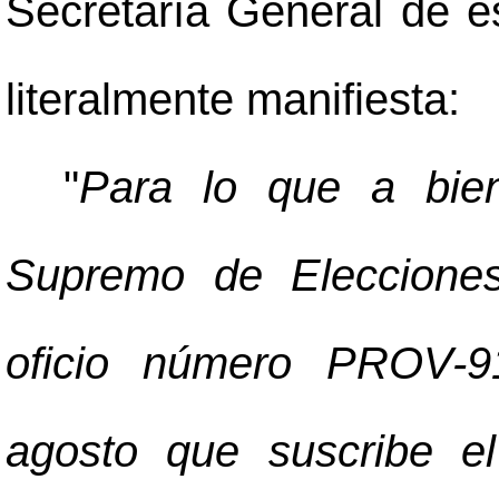
Secretaría General de es
literalmente manifiesta:
"
Para lo que a bien
Supremo de Elecciones
oficio número PROV-9
agosto que suscribe el