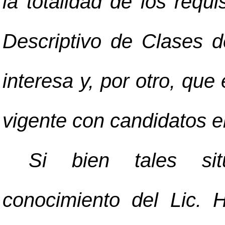
la totalidad de los req
Descriptivo de Clases 
interesa y, por otro, que
vigente con candidatos e
Si bien tales sit
conocimiento del Lic. H