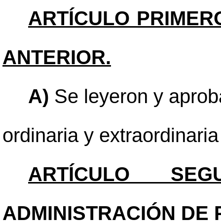
ARTÍCULO PRIMER
ANTERIOR.
A)
Se leyeron y aproba
ordinaria y extraordinari
ARTÍCULO SEGU
ADMINISTRACIÓN DE 