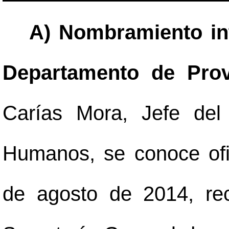
A) Nombramiento int
Departamento de Prov
Carías Mora, Jefe del
Humanos, se conoce ofi
de agosto de 2014, rec