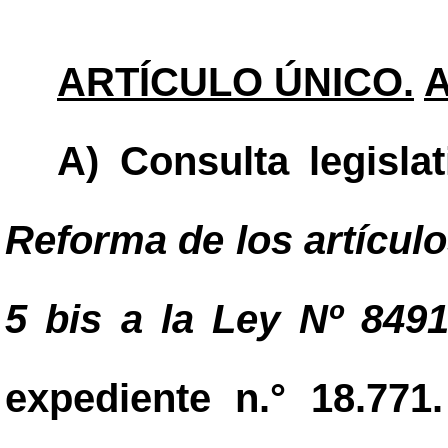
ARTÍCULO ÚNICO.
A) Consulta legisla
Reforma de los artículos
5 bis a la Ley Nº 8491
expediente n.° 18.771.