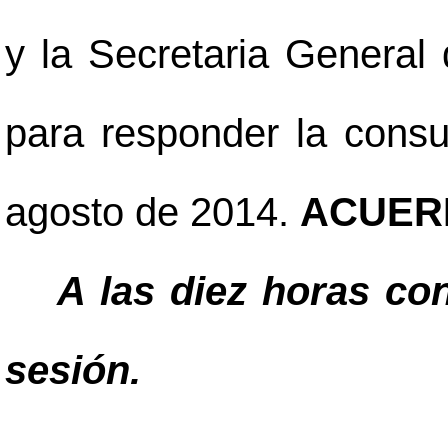
y la Secretaria General 
para responder la consu
agosto de 2014.
ACUER
A las diez horas co
sesión.