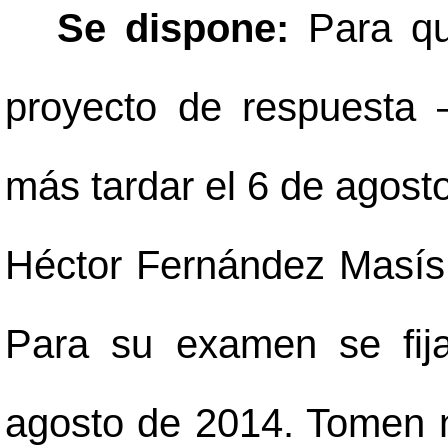
Se dispone:
Para qu
proyecto de respuesta
más tardar el 6 de agost
Héctor Fernández Masís
Para su examen se fij
agosto de 2014. Tomen no