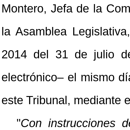
Montero, Jefa de la Com
la Asamblea Legislativa
2014 del 31 de julio d
electrónico
–
el mismo día
este Tribunal, mediante e
"
Con instrucciones d