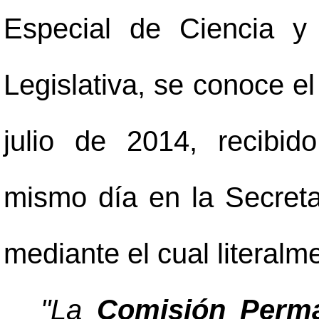
Especial de Ciencia y
Legislativa, se conoce e
julio de 2014, recibido
mismo día en la Secreta
mediante el cual literalm
"La
Comisión Perma