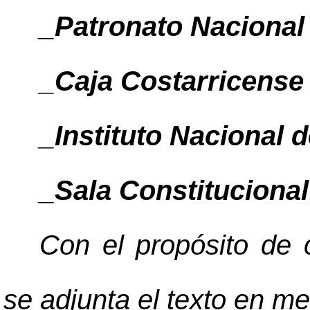
_Patronato Nacional 
_Caja Costarricense
_Instituto Nacional 
_Sala Constitucional
Con el propósito de c
se adjunta el texto en me