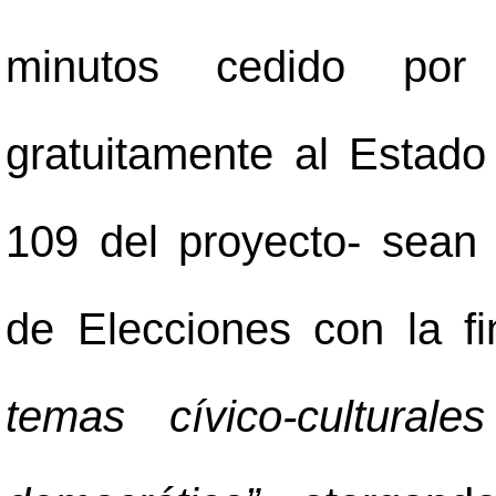
minutos cedido po
gratuitamente al Estado 
109 del proyecto- sean
de Elecciones con la f
temas cívico-cultural