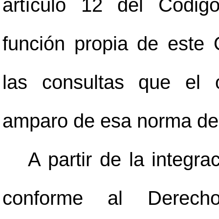
artículo 12 del Códig
función propia de este 
las consultas que el ó
amparo de esa norma de 
A partir de la integra
conforme al Derech