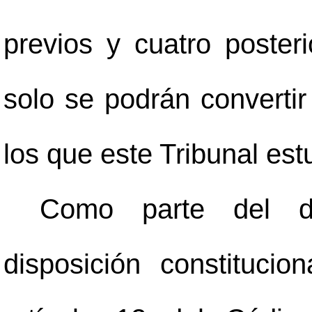
previos y cuatro poster
solo se podrán convertir
los que este Tribunal est
Como parte del de
disposición constitucio