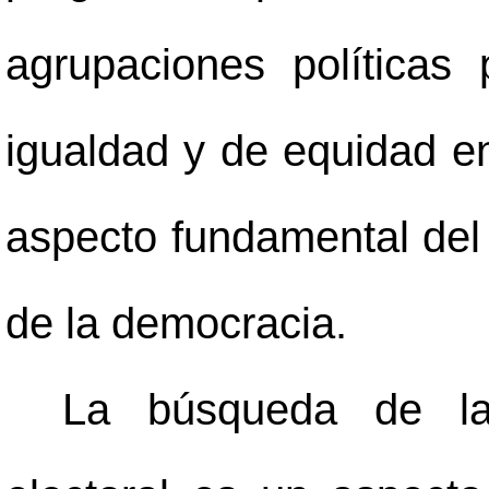
agrupaciones políticas 
igualdad y de equidad en
aspecto fundamental del 
de la democracia.
La búsqueda de la