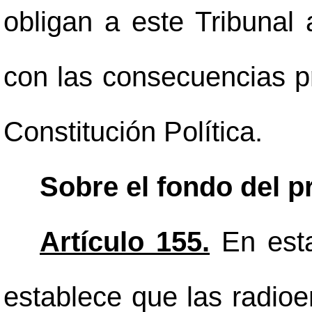
obligan a este Tribunal 
con las consecuencias pr
Constitución Política.
Sobre el fondo del p
Artículo 155.
En esta
establece que las radioe