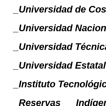
_Universidad de Cos
_Universidad Nacion
_Universidad Técnic
_Universidad Estatal
_Instituto Tecnológi
_Reservas Indíg