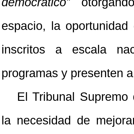
democrático”
otorgan
espacio, la oportunidad 
inscritos a escala na
programas y presenten a
El Tribunal Supremo 
la necesidad de mejora