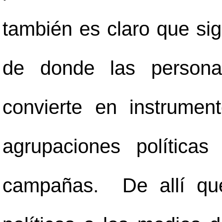
también es claro que sig
de donde las personas
convierte en instrumen
agrupaciones política
campañas. De allí que