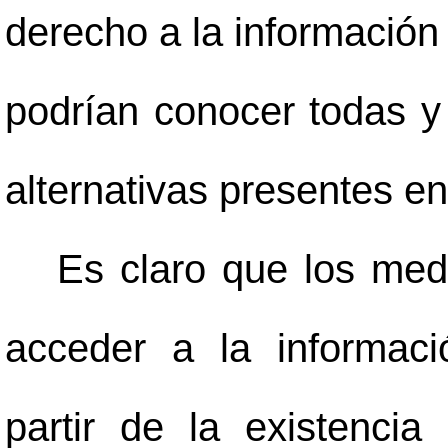
derecho a la información 
podrían conocer todas y
alternativas presentes en
Es claro que los med
acceder a la informaci
partir de la existencia