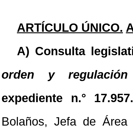
ARTÍCULO ÚNICO.
A) Consulta legisla
orden y regulación
expediente n.° 17.957
Bolaños, Jefa de Área