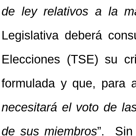
de ley relativos a la ma
Legislativa deberá cons
Elecciones (TSE) su crit
formulada y que, para a
necesitará el voto de las
de sus miembros
”. Sin