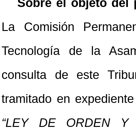
Sobre el objeto del 
La Comisión Permanen
Tecnología de la Asam
consulta de este Tribu
tramitado en expedient
“LEY DE ORDEN Y