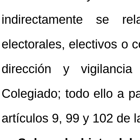
indirectamente se re
electorales, electivos o 
dirección y vigilanci
Colegiado; todo ello a pa
artículos 9, 99 y 102 de