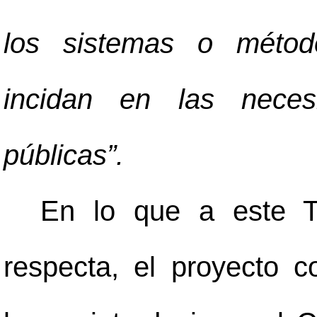
los sistemas o método
incidan en las neces
públicas”.
En lo que a este T
respecta, el proyecto c