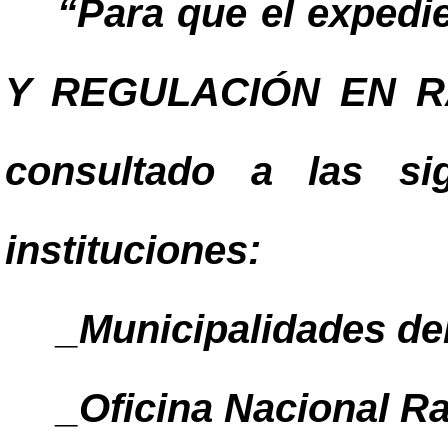
“Para que el exped
Y REGULACIÓN EN R
consultado a las sig
instituciones:
_Municipalidades del
_Oficina Nacional R