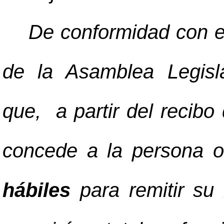
De conformidad con e
de la Asamblea Legisla
que, a partir del recibo 
concede a la persona o
hábiles
para remitir su 