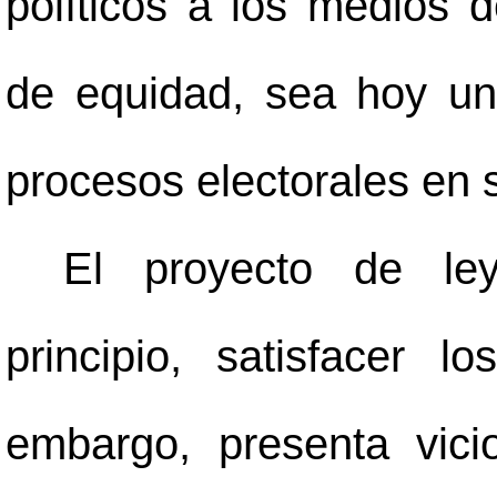
políticos a los medios 
de equidad, sea hoy un
procesos electorales en
El proyecto de ley
principio, satisfacer l
embargo, presenta vici