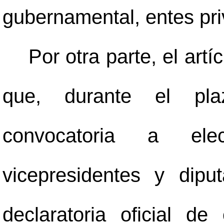
gubernamental, entes pr
Por otra parte, el art
que, durante el pla
convocatoria a elec
vicepresidentes y dip
declaratoria oficial d