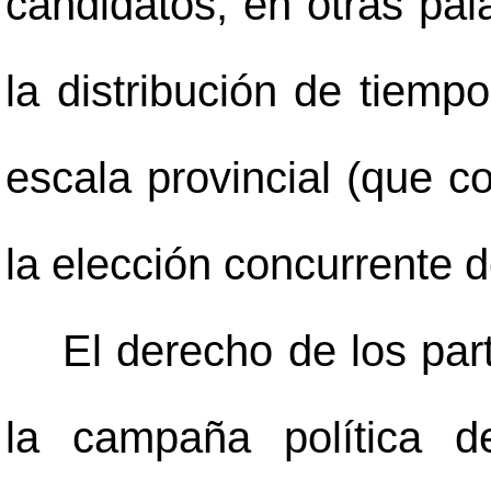
candidatos; en otras pal
la distribución de tiempo
escala provincial (que c
la elección concurrente d
El derecho de los part
la campaña política d