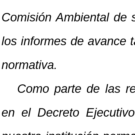
Comisión Ambiental de s
los informes de avance t
normativa.
Como parte de las re
en el Decreto Ejecutiv