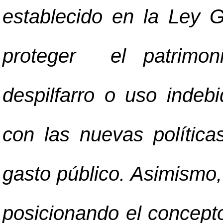
establecido en la Ley G
proteger el patrimoni
despilfarro o uso indeb
con las nuevas política
gasto público. Asimismo,
posicionando el concepto