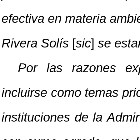
efectiva en materia ambie
Rivera Solís
[
sic
]
se esta
Por las razones ex
incluirse como temas prio
instituciones de la Admin