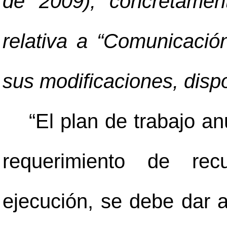
de 2009), concretamen
relativa a “Comunicació
sus modificaciones, dispo
“El plan de trabajo anu
requerimiento de rec
ejecución, se debe dar a