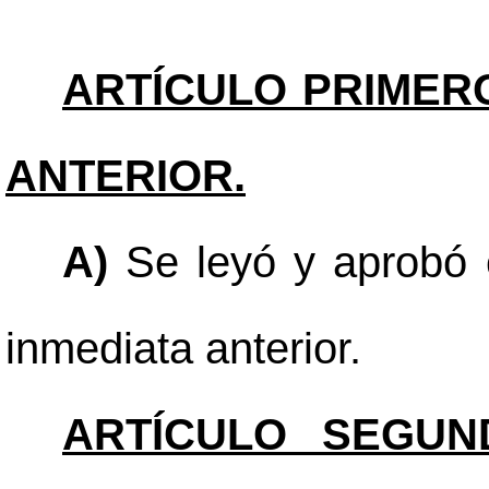
ARTÍCULO PRIMER
ANTERIOR.
A)
Se leyó y aprobó e
inmediata anterior.
ARTÍCULO SEGUN