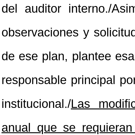
del auditor interno./As
observaciones y solicitu
de ese plan, plantee esa
responsable principal por
institucional./
Las modifi
anual que se requieran