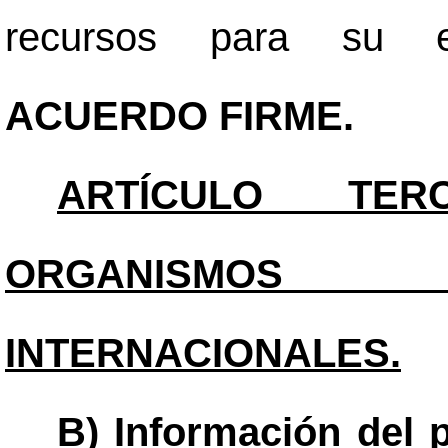
recursos para su ej
ACUERDO FIRME.
ARTÍCULO TERC
ORGANISMOS
INTERNACIONALES.
B) Información del