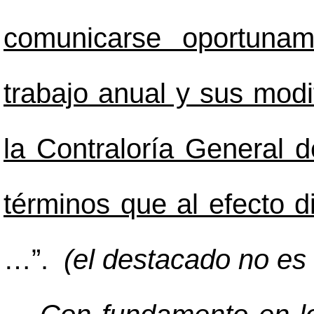
comunicarse oportunam
trabajo anual y sus modi
la Contraloría General d
términos que al efecto d
…”.
(el destacado no es d