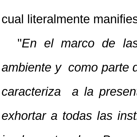
cual literalmente manifies
"
En el marco de las
ambiente y como parte 
caracteriza a la prese
exhortar a todas las inst