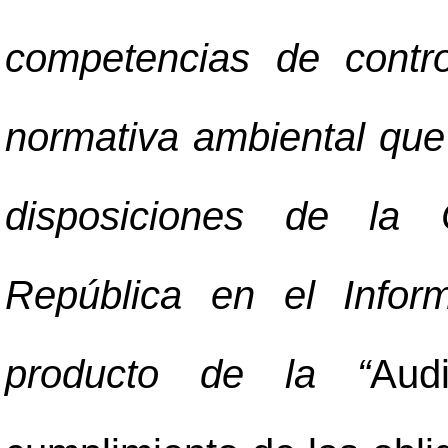
competencias de contr
normativa ambiental que
disposiciones de la 
República en el Infor
producto de la “
Aud