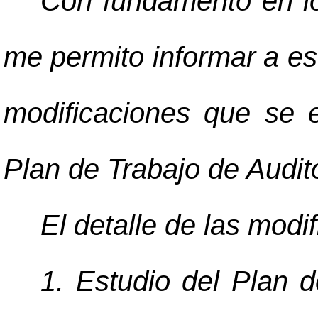
Con fundamento en lo
me permito informar a e
modificaciones que se 
Plan de Trabajo de Audit
El detalle de las modif
1. Estudio del Plan 