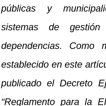
públicas y municipal
sistemas de gestión
dependencias. Como m
establecido en este artí
publicado el Decreto 
“Reglamento para la E