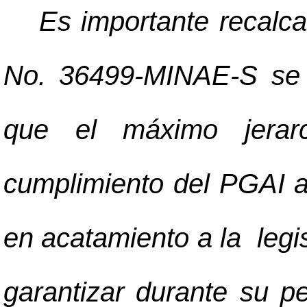
Es importante recalca
No. 36499-MINAE-S se e
que el máximo jerar
cumplimiento del PGAI a n
en acatamiento a la legis
garantizar durante su pe