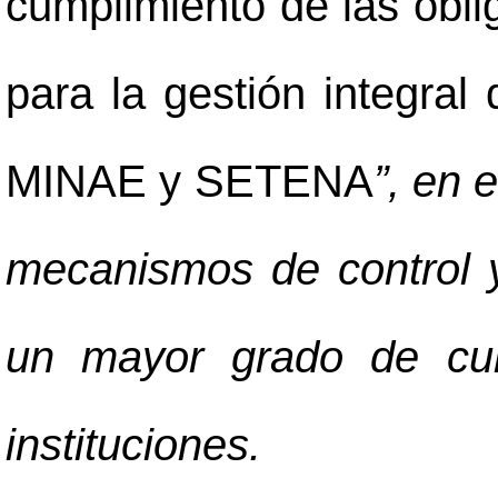
cumplimiento de las obli
para la gestión integral
MINAE y SETENA
”, en 
mecanismos de control y
un mayor grado de cum
instituciones.