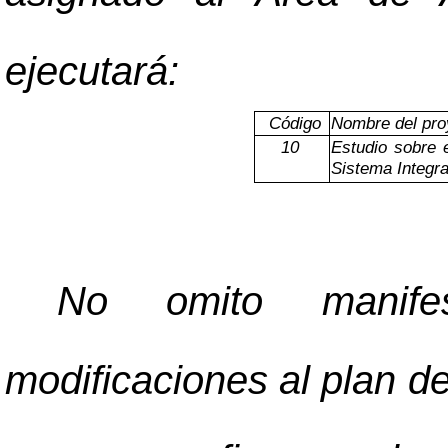
ejecutará:
Código
Nombre del pro
10
Estudio sobre 
Sistema Integrad
No omito manifes
modificaciones al plan de 