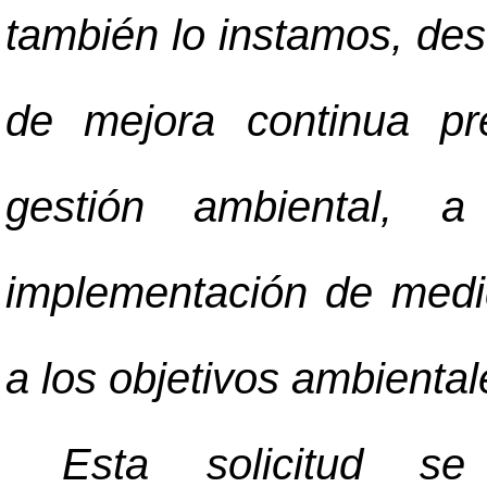
también lo instamos, desd
de mejora continua pr
gestión ambiental, 
implementación de medi
a los objetivos ambiental
Esta solicitud s