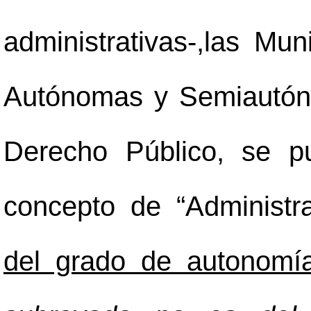
administrativas-,las Muni
Autónomas y Semiautón
Derecho Público, se p
concepto de “Administr
del grado de autonomí