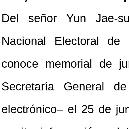
Del señor Yun Jae-su
Nacional Electoral de
conoce memorial de ju
Secretaría General d
electrónico
–
el 25 de jun