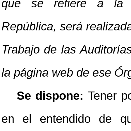
que se refiere a la 
República, será realizad
Trabajo de las Auditorías
la página web de ese Ór
Se dispone:
Tener po
en el entendido de q