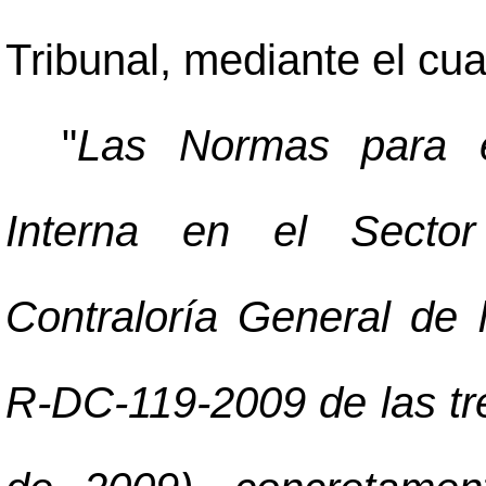
Tribunal, mediante el cua
"
Las Normas para el
Interna en el Sector
Contraloría General de 
R-DC-119-2009 de las tr