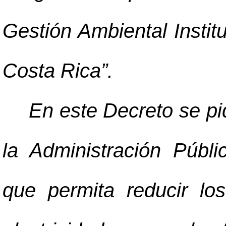
Gestión Ambiental Institu
Costa Rica”.
En este Decreto se pid
la Administración Públ
que permita reducir l