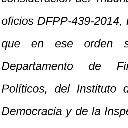
oficios DFPP-439-2014,
que en ese orden sus
Departamento de Fin
Políticos, del Institut
Democracia y de la Inspe