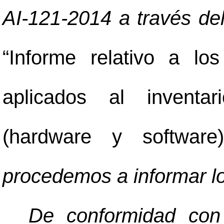
AI-121-2014 a través de
“Informe relativo a lo
aplicados al inventar
(hardware y software)
procedemos a informar lo
De conformidad con