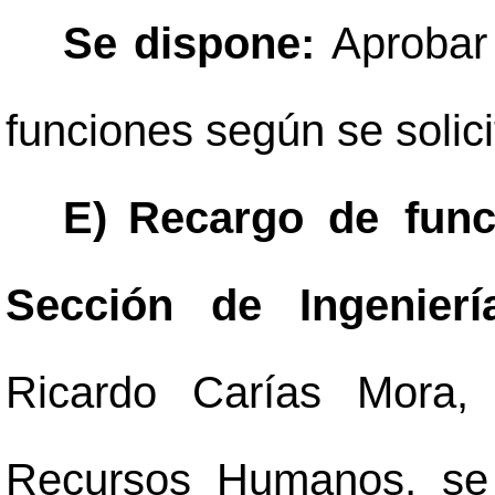
Se dispone:
Aprobar
funciones según se solic
E)
Recargo de func
Sección de Ingenie
Ricardo Carías Mora,
Recursos Humanos, se 