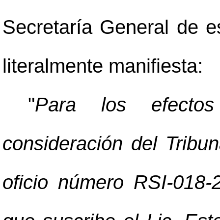
Secretaría General de es
literalmente manifiesta:
"
Para los efectos
consideración del Tribu
oficio número RSI-018-