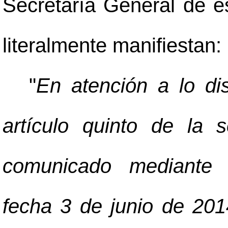
Secretaría General de es
literalmente manifiestan:
"
En atención a lo dis
artículo quinto de la 
comunicado mediante 
fecha 3 de junio de 201