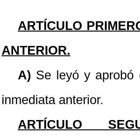
ARTÍCULO PRIMER
ANTERIOR.
A)
Se leyó y aprobó e
inmediata anterior.
ARTÍCULO SEGU