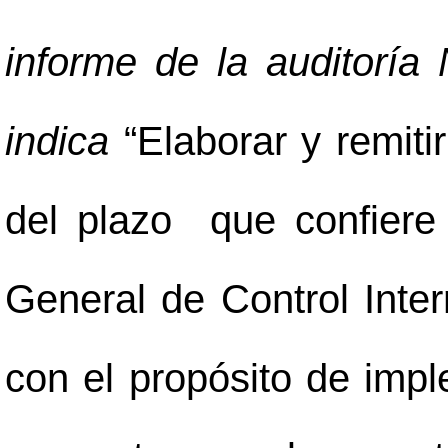
informe de la auditoría
indica
“Elaborar y remitir
del plazo que confiere 
General de Control Inte
con el propósito de imp