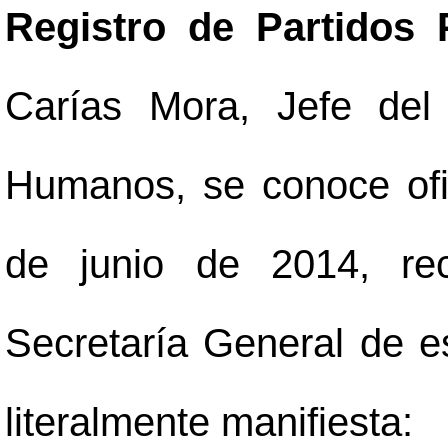
Registro de Partidos 
Carías Mora, Jefe del
Humanos, se conoce ofi
de junio de 2014, re
Secretaría General de es
literalmente manifiesta: