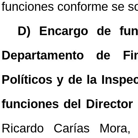
funciones conforme se sol
D) Encargo de fun
Departamento de Fin
Políticos y de la Inspe
funciones del Director
Ricardo Carías Mora,