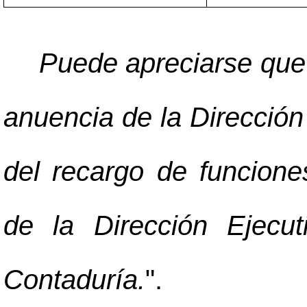
Puede apreciarse que 
anuencia de la Dirección
del recargo de funcione
de la Dirección Ejecu
Contaduría.
".