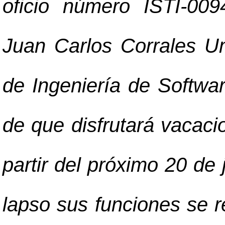
oficio número ISTI-009
Juan Carlos Corrales Um
de Ingeniería de Softwar
de que disfrutará vacaci
partir del próximo 20 de 
lapso sus funciones se 