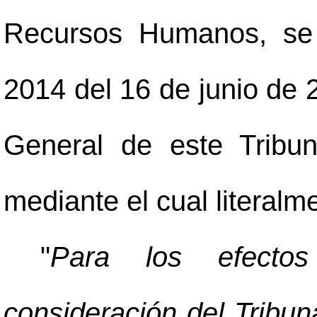
Recursos Humanos, se 
2014 del 16 de junio de 2
General de este Tribu
mediante el cual literalm
"
Para los efectos
consideración del Tribu