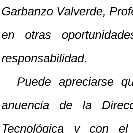
Garbanzo Valverde, Profe
en otras oportunida
responsabilidad.
Puede apreciarse qu
anuencia de la Direcc
Tecnológica y con el 