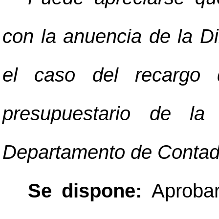
con la anuencia de la Di
el caso del recargo 
presupuestario de la 
Departamento de Contad
Se dispone:
Aprobar