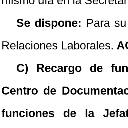
mismo día en la Secretar
Se dispone:
Para su
Relaciones Laborales.
A
C) Recargo de fun
Centro de Documentac
funciones de la Jefa