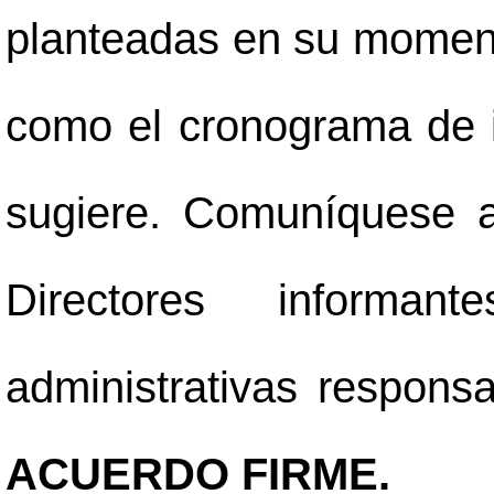
planteadas en su momento
como el cronograma de 
sugiere. Comuníquese a 
Directores inform
administrativas respons
ACUERDO FIRME.