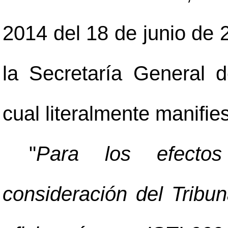
2014 del 18 de junio de 
la Secretaría General d
cual literalmente manifies
"
Para los efectos
consideración del Tribu