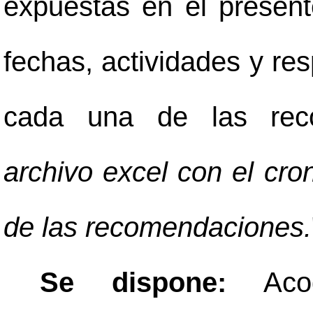
expuestas en el present
fechas, actividades y re
cada una de las reco
archivo excel con el cr
de las recomendaciones.
Se dispone:
Aco