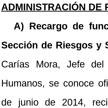
ADMINISTRACIÓN DE 
A) Recargo de func
Sección de Riesgos y 
Carías Mora, Jefe del
Humanos, se conoce ofi
de junio de 2014, reci