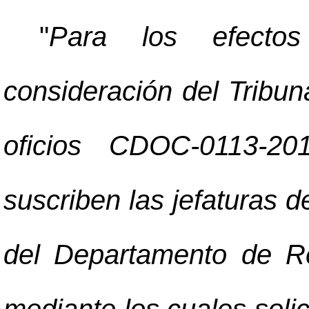
"
Para los efectos
consideración del Tribu
oficios CDOC-0113-2
suscriben las jefaturas 
del Departamento de Reg