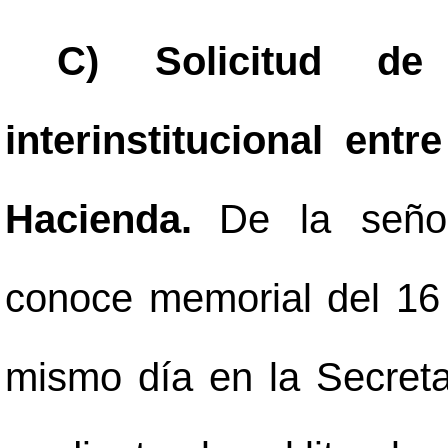
C) Solicitud de
interinstitucional ent
Hacienda.
De la seño
conoce memorial del 16 
mismo día en la Secreta