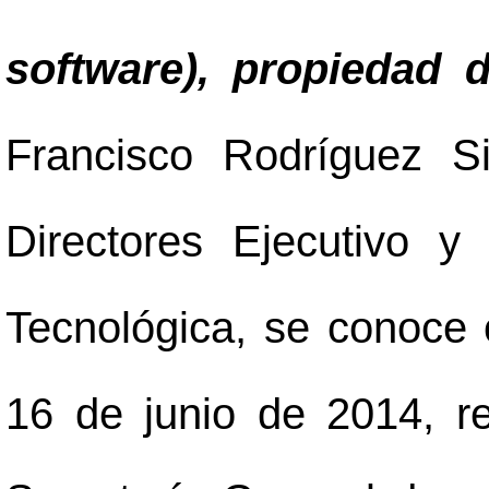
software), propiedad d
Francisco Rodríguez S
Directores Ejecutivo 
Tecnológica, se conoce 
16 de junio de 2014, re