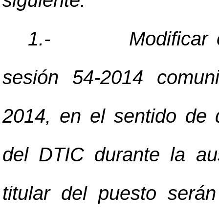
siguiente:
1.-
Modificar 
sesión 54-2014 comuni
2014, en el sentido de 
del DTIC durante la au
titular del puesto será