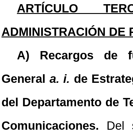
ARTÍCULO TERC
ADMINISTRACIÓN DE 
A) Recargos de fu
General
a. i.
de Estrate
del Departamento de T
Comunicaciones.
Del 