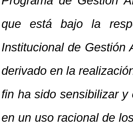
Programa de Gestión Amb
que está bajo la resp
Institucional de Gestión
derivado en la realizació
fin ha sido sensibilizar y
en un uso racional de los