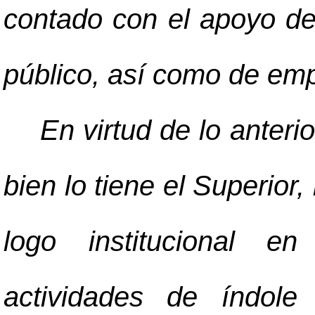
contado con el apoyo de 
público, así como de em
En virtud de lo anterio
bien lo tiene el Superior,
logo institucional e
actividades de índole