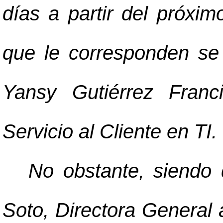
días a partir del próxi
que le corresponden se
Yansy Gutiérrez Franc
Servicio al Cliente en TI.
No obstante, siendo 
Soto, Directora General a