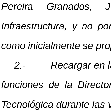
Pereira Granados,
Infraestructura, y no po
como inicialmente se pr
2.-
Recargar en l
funciones de la Directo
Tecnológica durante las 