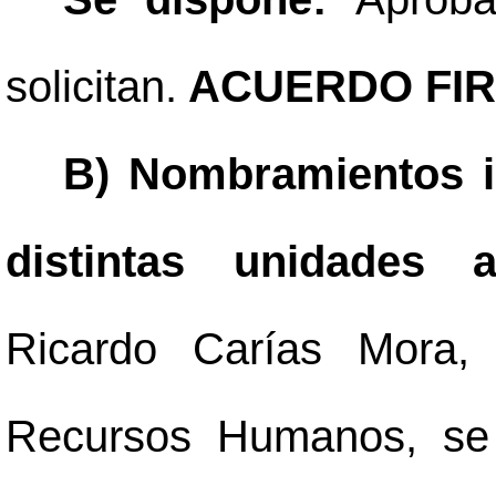
solicitan.
ACUERDO FIR
B) Nombramientos in
distintas unidades a
Ricardo Carías Mora,
Recursos Humanos, se 