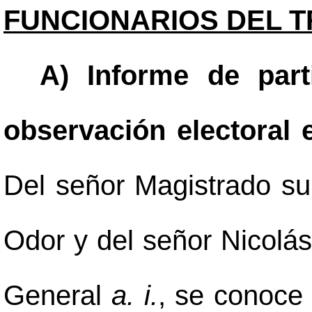
FUNCIONARIOS DEL T
A) Informe de part
observación electoral
Del señor Magistrado su
Odor y del señor Nicolás
General
a. i.
, se conoce