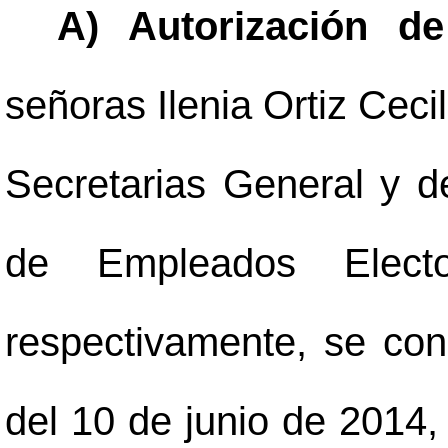
A) Autorización de
señoras Ilenia Ortiz Ceci
Secretarias General y d
de Empleados Electo
respectivamente, se co
del 10 de junio de 2014, 