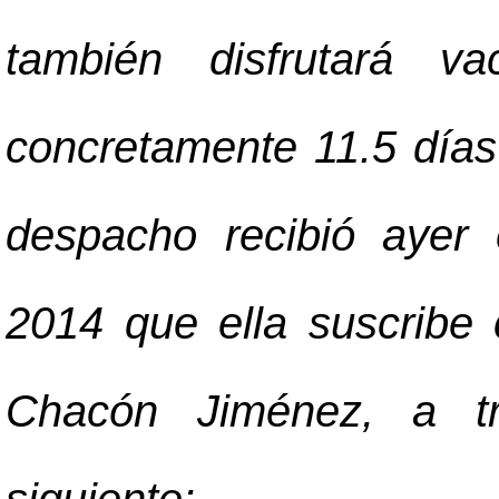
también disfrutará v
concretamente 11.5 días 
despacho recibió ayer
2014 que ella suscribe
Chacón Jiménez, a tra