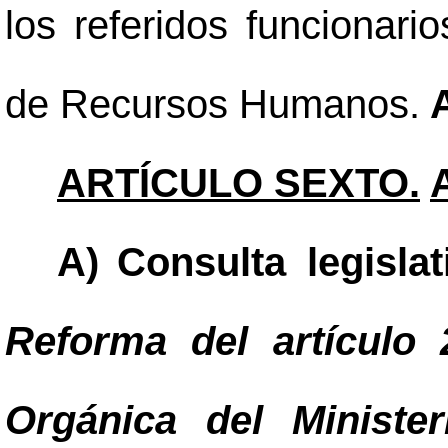
los referidos funcionar
de Recursos Humanos.
A
ARTÍCULO SEXTO.
A)
Consulta legisla
Reforma del artículo 
Orgánica del Minister