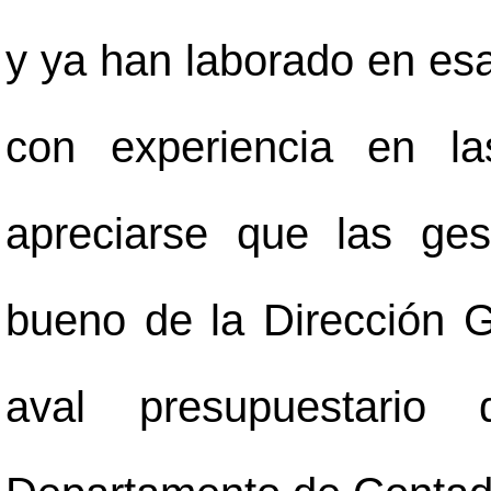
y ya han laborado en esa
con experiencia en la
apreciarse que las ges
bueno de la Dirección Ge
aval presupuestario 