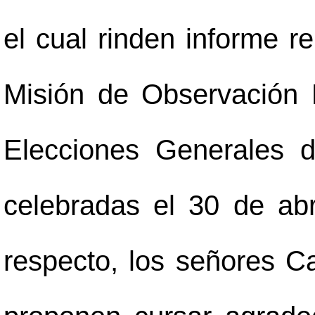
el cual rinden informe re
Misión de Observación E
Elecciones Generales 
celebradas el 30 de ab
respecto, los señores C