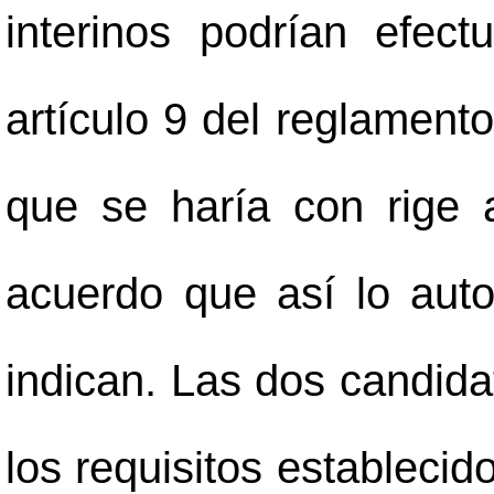
interinos podrían efec
artículo 9 del reglamento
que se haría con rige a
acuerdo que así lo auto
indican. Las dos candid
los requisitos estableci