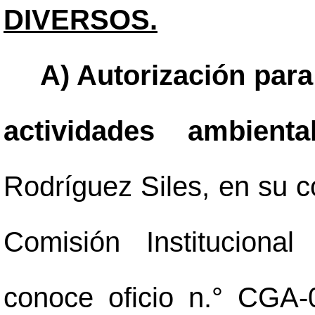
DIVERSOS.
A) Autorización para
actividades ambiental
Rodríguez Siles, en su c
Comisión Instituciona
conoce oficio n.° CGA-