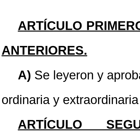
ARTÍCULO PRIMER
ANTERIORES.
A)
Se leyeron y aproba
ordinaria y extraordinari
ARTÍCULO SEGU