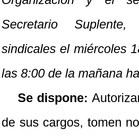
Secretario Suplente
sindicales el miércoles 1
las 8:00 de la mañana has
Se dispone:
Autoriza
de sus cargos, tomen not