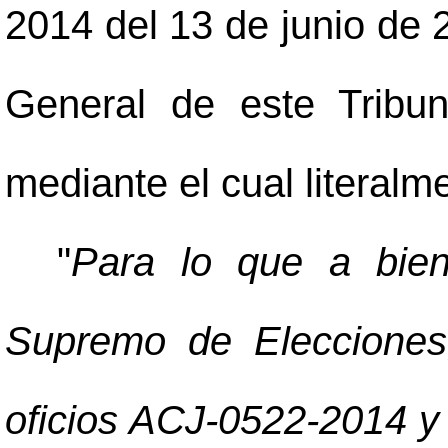
2014 del 13 de junio de 2
General de este Tribu
mediante el cual literalm
"
Para lo que a bien
Supremo de Elecciones,
oficios ACJ-0522-2014 