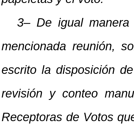
3
–
De igual manera 
mencionada reunión, so
escrito la disposición d
revisión y conteo manu
Receptoras de Votos que