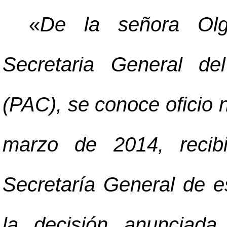
«
De la señora Olg
Secretaria General de
(PAC), se conoce oficio
marzo de 2014, recibi
Secretaría General de es
la decisión anunciad