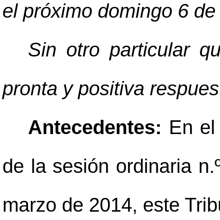
el próximo domingo 6 de 
Sin otro particular 
pronta y positiva respues
Antecedentes:
En el
de la sesión ordinaria n.
marzo de 2014, este Trib