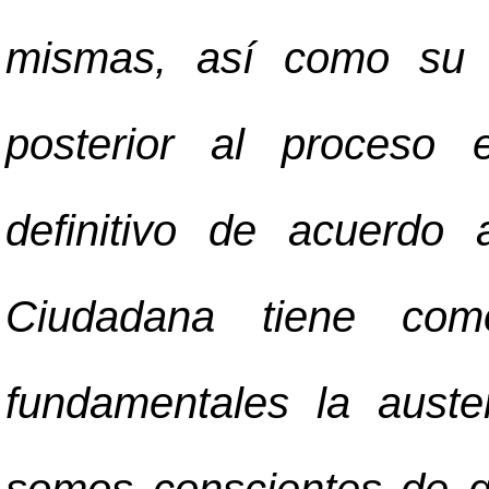
mismas, así como su r
posterior al proceso 
definitivo de acuerdo 
Ciudadana tiene com
fundamentales la auste