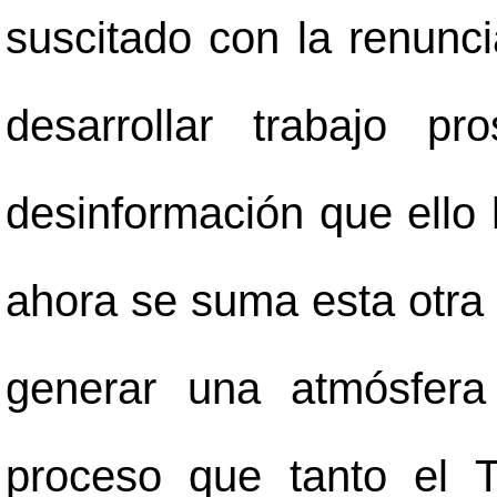
suscitado con la renunc
desarrollar trabajo p
desinformación que ello 
ahora se suma esta otra n
generar una atmósfera
proceso que tanto el 