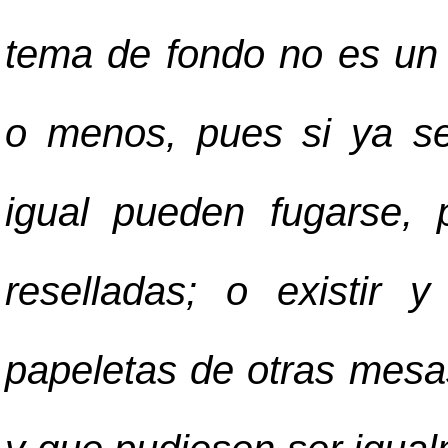
tema de fondo no es un 
o menos, pues si ya se 
igual pueden fugarse, 
reselladas; o existir y
papeletas de otras mesa