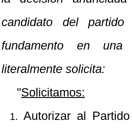
candidato del partido
fundamento en una s
literalmente solicita:
"
Solicitamos:
Autorizar al Parti