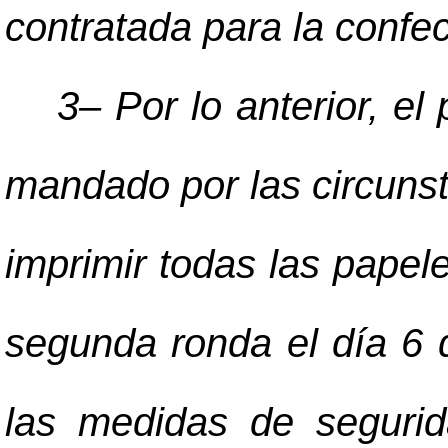
contratada para la confec
3
–
Por lo anterior, el
mandado por las circunst
imprimir todas las papele
segunda ronda el día 6 
las medidas de segurid