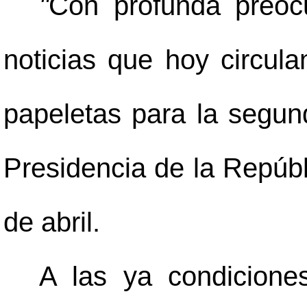
"
Con profunda preoc
noticias que hoy circula
papeletas para la segun
Presidencia de la Repúbl
de abril.
A las ya condicione