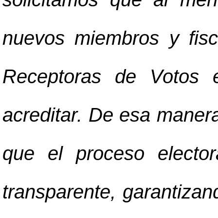
nuevos miembros y fis
Receptoras de Votos 
acreditar. De esa maner
que el proceso electo
transparente, garantiza