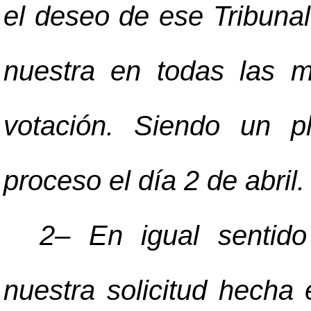
el deseo de ese Tribunal
nuestra en todas las 
votación. Siendo un p
proceso el día 2 de abril.
2
–
En igual sentido 
nuestra solicitud hecha 