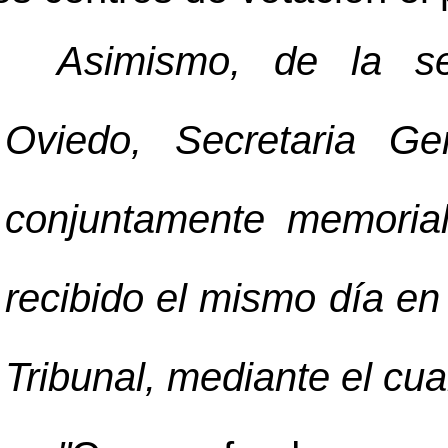
Asimismo, de la s
Oviedo, Secretaria G
conjuntamente memoria
recibido el mismo día en
Tribunal, mediante el cua