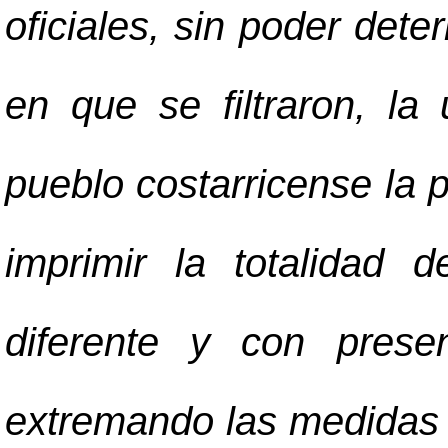
oficiales, sin poder det
en que se filtraron, la
pueblo costarricense la p
imprimir la totalidad 
diferente y con presen
extremando las medidas 