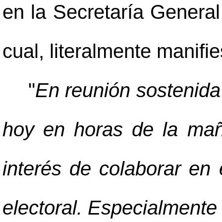
en la Secretaría General
cual, literalmente manifie
"
En reunión sostenida
hoy en horas de la mañ
interés de colaborar en
electoral. Especialmente 