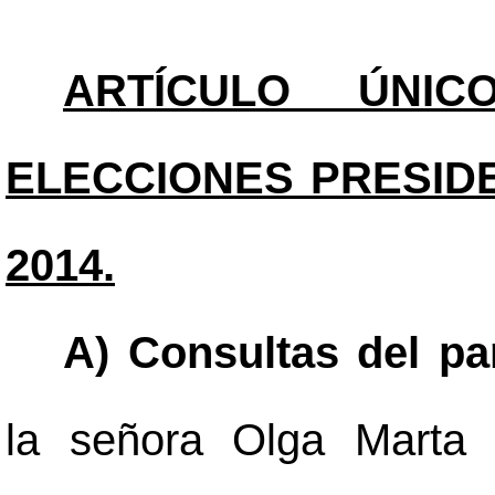
ARTÍCULO ÚNICO
ELECCIONES PRESIDE
2014.
A)
Consultas del pa
la señora Olga Marta 