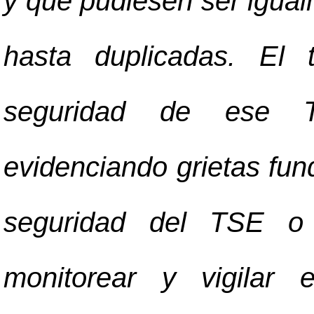
y que pudiesen ser igual
hasta duplicadas. El
seguridad de ese Tri
evidenciando grietas fun
seguridad del TSE o 
monitorear y vigilar