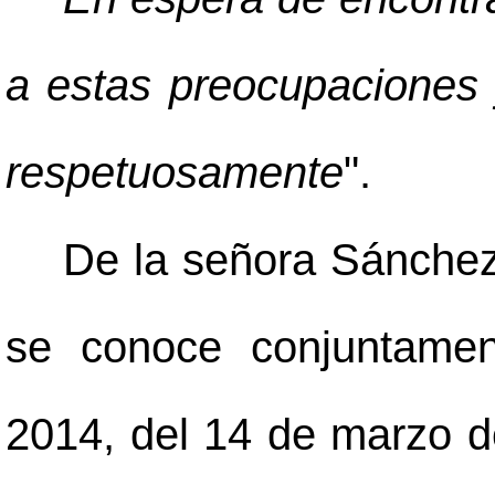
a estas preocupaciones 
respetuosamente
".
De la señora Sánchez
se conoce conjuntamen
2014, del 14 de marzo d