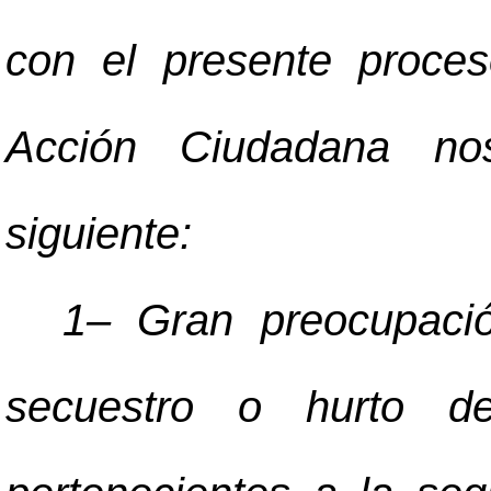
con el presente proces
Acción Ciudadana nos
siguiente:
1
–
Gran preocupació
secuestro o hurto 