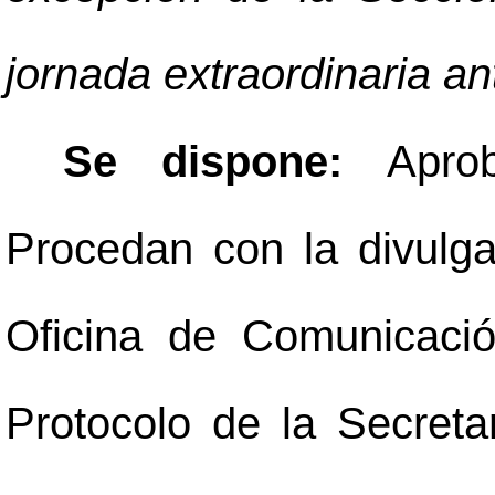
jornada extraordinaria an
Se dispone:
Apro
Procedan con la divulga
Oficina de Comunicaci
Protocolo de la Secreta