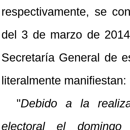
respectivamente, se co
del 3 de marzo de 2014,
Secretaría General de es
literalmente manifiestan:
"
Debido a la realiz
electoral el doming