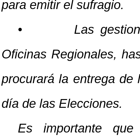
para emitir el sufragio.
•
Las gestio
Oficinas Regionales, hast
procurará la entrega de 
día de las Elecciones.
Es importante que