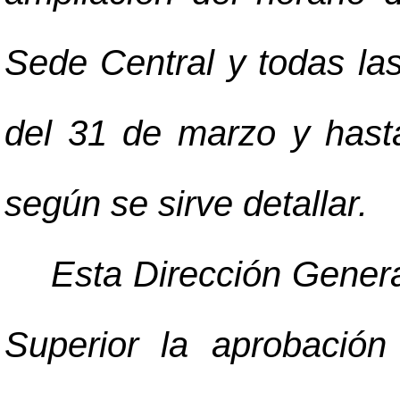
Sede Central y todas las
del 31 de marzo y hasta
según se sirve detallar.
Esta Dirección General
Superior la aprobación