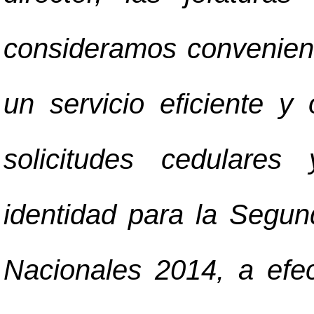
consideramos conveniente
un servicio eficiente y
solicitudes cedulare
identidad para la Segu
Nacionales 2014, a efec