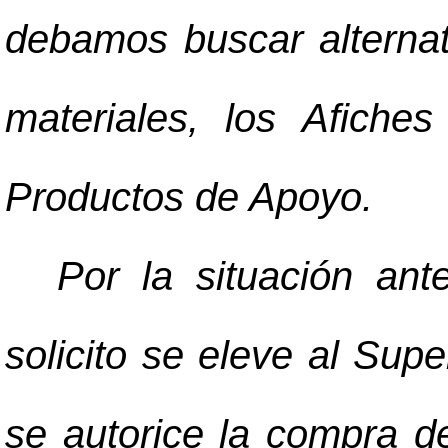
debamos buscar alternati
materiales, los Afich
Productos de Apoyo.
Por la situación ant
solicito se eleve al Supe
se autorice la compra d