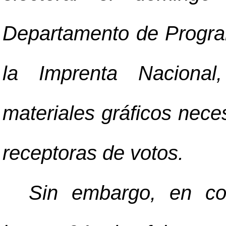
Departamento de Progra
la Imprenta Nacional
materiales gráficos neces
receptoras de votos.
Sin embargo, en cor