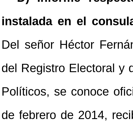
instalada en el consu
Del señor Héctor Ferná
del Registro Electoral y
Políticos, se conoce of
de febrero de 2014, reci