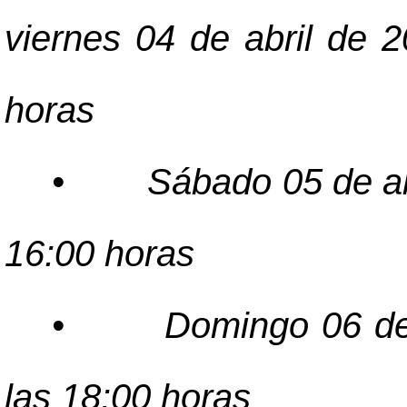
viernes 04 de abril de 
horas
•
Sábado 05 de ab
16:00 horas
•
Domingo 06 de 
las 18:00 horas