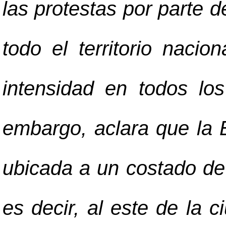
las protestas por parte d
todo el territorio naci
intensidad en todos los
embargo, aclara que la
ubicada a un costado de 
es decir, al este de la 