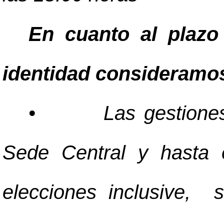
En cuanto al plazo
identidad consideramo
•
Las gestione
Sede Central y hasta 
elecciones inclusive, 