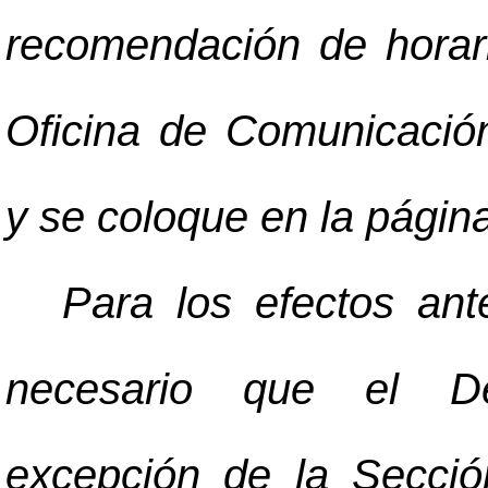
recomendación de horari
Oficina de Comunicació
y se coloque en la págin
Para los efectos ant
necesario que el De
excepción de la Secció