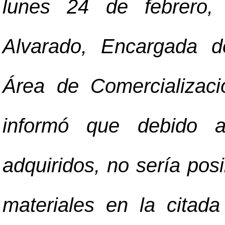
lunes 24 de febrero,
Alvarado, Encargada d
Área de Comercializaci
informó que debido a
adquiridos, no sería pos
materiales en la citad