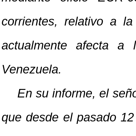
corrientes, relativo a la
actualmente afecta a 
Venezuela.
En su informe, el señ
que desde el pasado 12