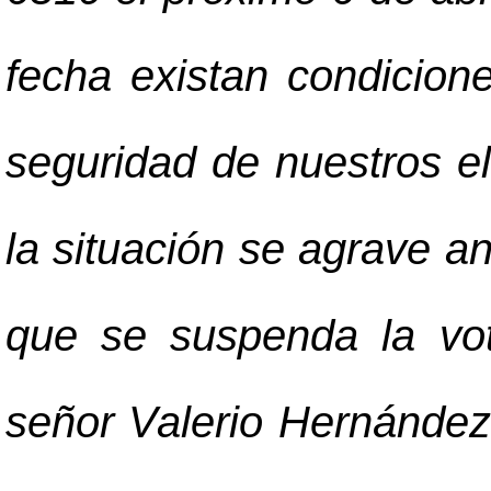
fecha existan condicione
seguridad de nuestros e
la situación se agrave a
que se suspenda la vo
señor Valerio Hernández