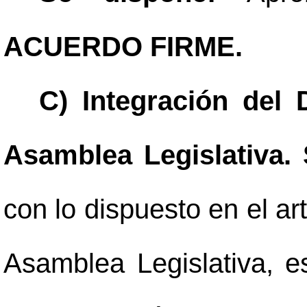
ACUERDO FIRME.
C) Integración del D
Asamblea Legislativa.
con lo dispuesto en el ar
Asamblea Legislativa, es