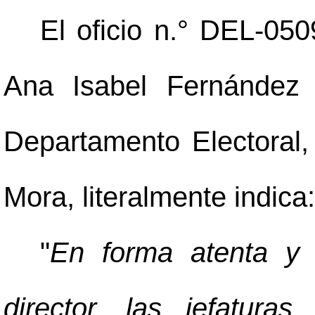
El oficio n.° DEL-050
Ana Isabel Fernández 
Departamento Electoral, 
Mora, literalmente indica:
"
En forma atenta y 
director, las jefatura