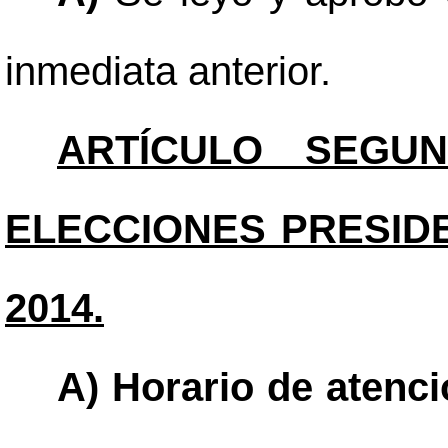
inmediata anterior.
ARTÍCULO SEGUN
ELECCIONES PRESIDE
2014.
A) Horario de atenc