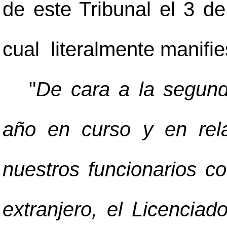
de este Tribunal el 3 d
cual literalmente manifie
"
De cara a la segunda
año en curso y en rel
nuestros funcionarios 
extranjero, el Licencia