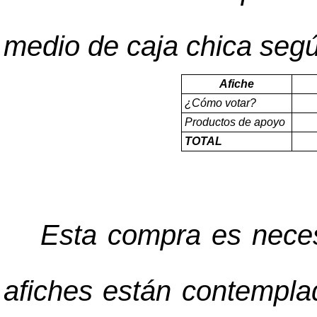
medio de caja chica según
Afiche
¿Cómo votar?
Productos de apoyo
TOTAL
Esta compra es nece
afiches están contempla