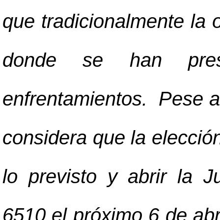
que tradicionalmente la 
donde se han pres
enfrentamientos. Pese a 
considera que la elecció
lo previsto y abrir la 
6510 el próximo 6 de abr