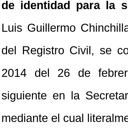
de identidad para la 
Luis Guillermo Chinchil
del Registro Civil, se 
2014 del 26 de febrer
siguiente en la Secreta
mediante el cual literalm