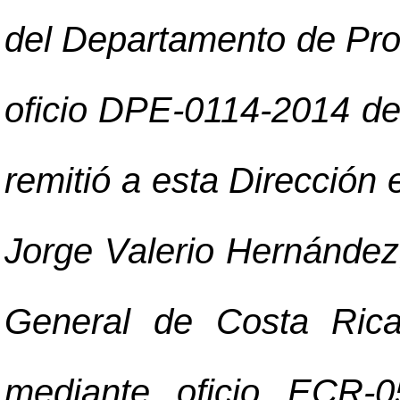
del Departamento de Pro
oficio DPE-0114-2014 de
remitió a esta Dirección 
Jorge Valerio Hernández
General de Costa Rica
mediante oficio ECR-