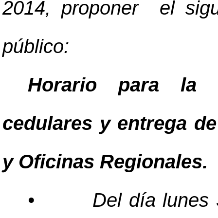
2014, proponer el sigu
público:
Horario para la r
cedulares y entrega de
y Oficinas Regionales.
•
Del día lunes