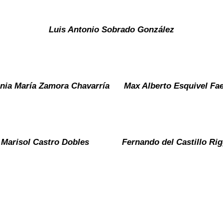
Luis Antonio Sobrado González
nia María Zamora Chavarría
Max Alberto Esquivel Fa
Marisol Castro Dobles
Fernando del Castillo Rig