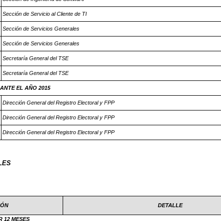
Sección de Servicio al Cliente de TI
Sección de Servicios Generales
Sección de Servicios Generales
Secretaría General del TSE
Secretaría General del TSE
ANTE EL AÑO 2015
Dirección General del Registro Electoral y FPP
Dirección General del Registro Electoral y FPP
Dirección General del Registro Electoral y FPP
LES
IÓN
DETALLE
 12 MESES