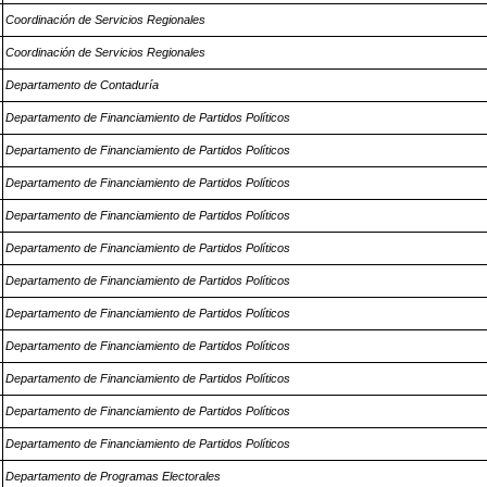
Coordinación de Servicios Regionales
Coordinación de Servicios Regionales
Departamento de Contaduría
Departamento de Financiamiento de Partidos Políticos
Departamento de Financiamiento de Partidos Políticos
Departamento de Financiamiento de Partidos Políticos
Departamento de Financiamiento de Partidos Políticos
Departamento de Financiamiento de Partidos Políticos
Departamento de Financiamiento de Partidos Políticos
Departamento de Financiamiento de Partidos Políticos
Departamento de Financiamiento de Partidos Políticos
Departamento de Financiamiento de Partidos Políticos
Departamento de Financiamiento de Partidos Políticos
Departamento de Financiamiento de Partidos Políticos
Departamento de Programas Electorales