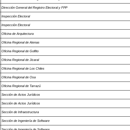
Dirección General del Registro Electoral y FPP
Inspección Electoral
Inspección Electoral
Oficina de Arquitectura
Oficina Regional de Atenas
Oficina Regional de Golfito
Oficina Regional de Jicaral
Oficina Regional de Los Chiles
Oficina Regional de Osa
Oficina Regional de Tarrazú
Sección de Actos Jurídicos
Sección de Actos Jurídicos
Sección de Infraestructura
Sección de Ingeniería de Software
Sección de Ingeniería de Software