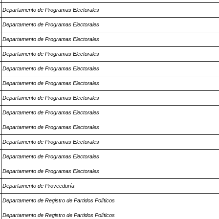
Departamento de Programas Electorales
Departamento de Programas Electorales
Departamento de Programas Electorales
Departamento de Programas Electorales
Departamento de Programas Electorales
Departamento de Programas Electorales
Departamento de Programas Electorales
Departamento de Programas Electorales
Departamento de Programas Electorales
Departamento de Programas Electorales
Departamento de Programas Electorales
Departamento de Programas Electorales
Departamento de Proveeduría
Departamento de Registro de Partidos Políticos
Departamento de Registro de Partidos Políticos