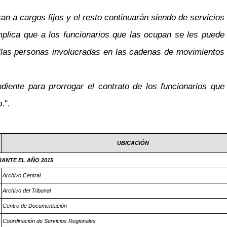
n a cargos fijos y el resto continuarán siendo de servicios
plica que a los funcionarios que las ocupan se les puede
ellas personas involucradas en las cadenas de movimientos
diente para prorrogar el contrato de los funcionarios que
o
.".
UBICACIÓN
ANTE EL AÑO 2015
Archivo Central
Archivo del Tribunal
Centro de Documentación
Coordinación de Servicios Regionales