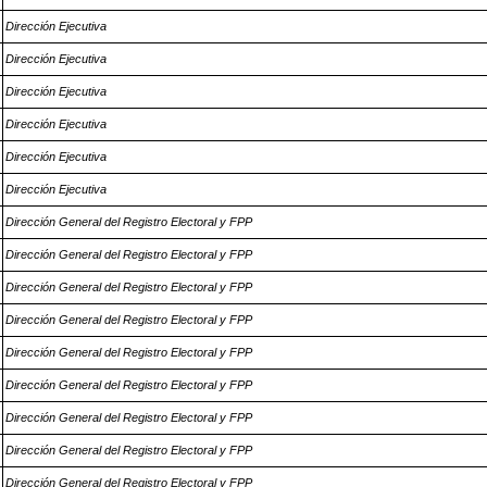
Dirección Ejecutiva
Dirección Ejecutiva
Dirección Ejecutiva
Dirección Ejecutiva
Dirección Ejecutiva
Dirección Ejecutiva
Dirección General del Registro Electoral y FPP
Dirección General del Registro Electoral y FPP
Dirección General del Registro Electoral y FPP
Dirección General del Registro Electoral y FPP
Dirección General del Registro Electoral y FPP
Dirección General del Registro Electoral y FPP
Dirección General del Registro Electoral y FPP
Dirección General del Registro Electoral y FPP
Dirección General del Registro Electoral y FPP