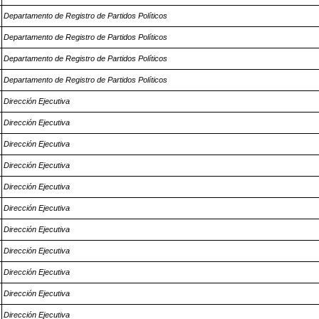
Departamento de Registro de Partidos Políticos
Departamento de Registro de Partidos Políticos
Departamento de Registro de Partidos Políticos
Departamento de Registro de Partidos Políticos
Dirección Ejecutiva
Dirección Ejecutiva
Dirección Ejecutiva
Dirección Ejecutiva
Dirección Ejecutiva
Dirección Ejecutiva
Dirección Ejecutiva
Dirección Ejecutiva
Dirección Ejecutiva
Dirección Ejecutiva
Dirección Ejecutiva