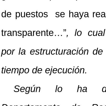
de puestos se haya real
transparente…”
, lo cua
por la estructuración de
tiempo de ejecución.
Según lo ha det