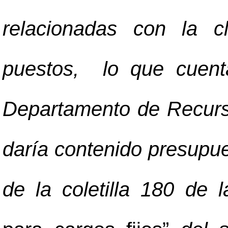
relacionadas con la cl
puestos, lo que cuenta
Departamento de Recurs
daría contenido presupue
de la coletilla 180 de