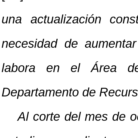
una actualización cons
necesidad de aumentar 
labora en el Área de
Departamento de Recur
Al corte del mes de 