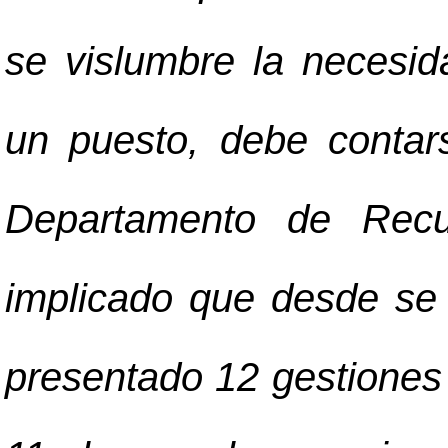
se vislumbre la necesida
un puesto, debe contars
Departamento de Rec
implicado que desde se 
presentado 12 gestiones 