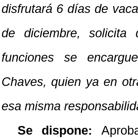
disfrutará 6 días de vaca
de diciembre, solicit
funciones se encargu
Chaves, quien ya en ot
esa misma responsabilid
Se dispone:
Aprob