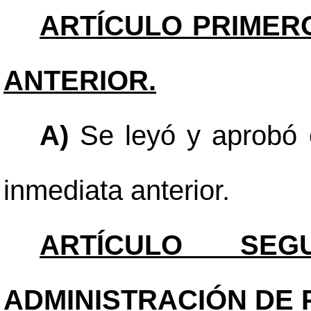
ARTÍCULO PRIMER
ANTERIOR.
A)
Se leyó y aprobó e
inmediata anterior.
ARTÍCULO SEGU
ADMINISTRACIÓN DE 