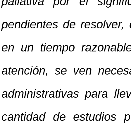
paliativa por el signi
pendientes de resolver,
en un tiempo razonabl
atención, se ven neces
administrativas para ll
cantidad de estudios 