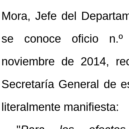
Mora, Jefe del Depart
se conoce oficio n.
noviembre de 2014, rec
Secretaría General de es
literalmente manifiesta: