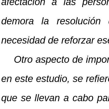
afectación a las perso
demora la resolución
necesidad de reforzar es
Otro aspecto de impo
en este estudio, se refie
que se llevan a cabo par