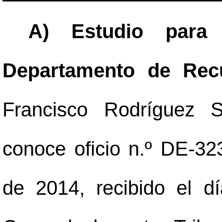
A) Estudio para 
Departamento de Rec
Francisco Rodríguez Si
conoce oficio n.º DE-3
de 2014, recibido el dí