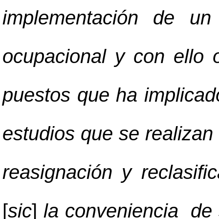
implementación de un 
ocupacional y con ello 
puestos que ha implicad
estudios que se realizan
reasignación y reclasi
[
sic
]
la conveniencia de 