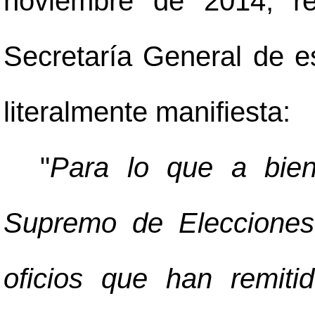
noviembre de 2014, re
Secretaría General de es
literalmente manifiesta:
"
Para lo que a bien
Supremo de Elecciones,
oficios que han remitid