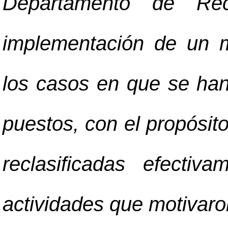
Departamento de Re
implementación de un 
los casos en que se ha
puestos, con el propósito
reclasificadas efectiv
actividades que motivaron