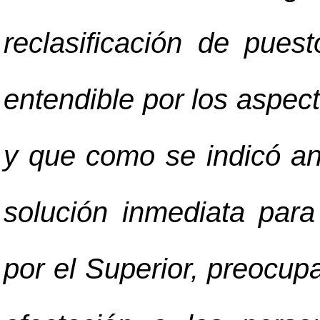
reclasificación de pues
entendible por los aspec
y que como se indicó an
solución inmediata para
por el Superior, preocupa