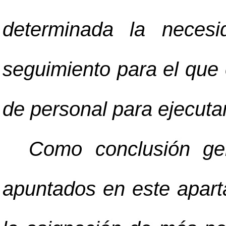
determinada la neces
seguimiento para el que
de personal para ejecutar
Como conclusión ge
apuntados en este apart