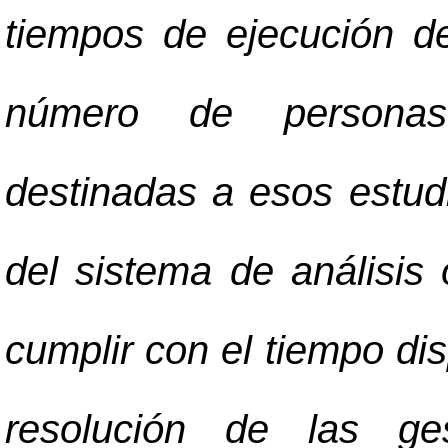
tiempos de ejecución de
número de personas
destinadas a esos estudi
del sistema de análisis
cumplir con el tiempo dis
resolución de las ge