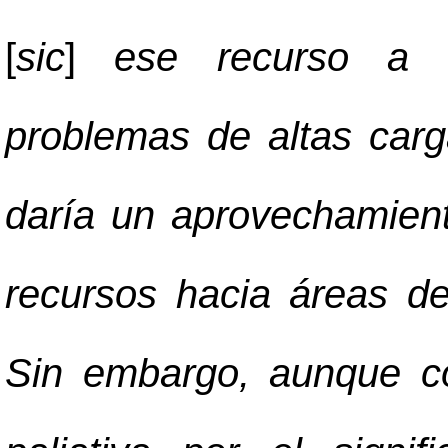
[
sic
]
ese recurso a un
problemas de altas carg
daría un aprovechamien
recursos hacia áreas de
Sin embargo, aunque c