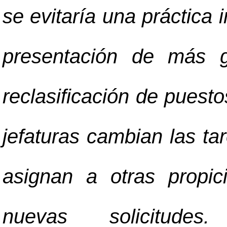
se evitaría una práctica 
presentación de más g
reclasificación de puest
jefaturas cambian las ta
asignan a otras propi
nuevas solicitudes