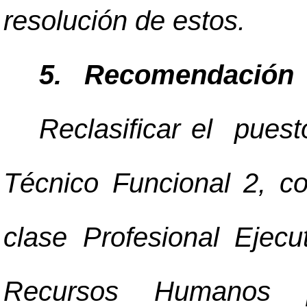
resolución de estos.
5. Recomendación
Reclasificar el pues
Técnico Funcional 2, c
clase Profesional Ejec
Recursos Humanos p