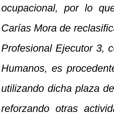
ocupacional, por lo qu
Carías Mora de reclasific
Profesional Ejecutor 3,
Humanos, es procedent
utilizando dicha plaza 
reforzando otras activi