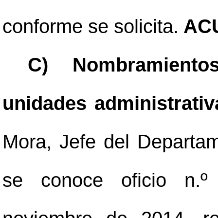
conforme se solicita.
ACU
C) Nombramientos
unidades administrati
Mora, Jefe del Depart
se conoce oficio n.