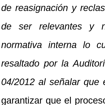
de reasignación y recla
de ser relevantes y n
normativa interna lo 
resaltado por la Auditor
04/2012 al señalar que
garantizar que el proceso