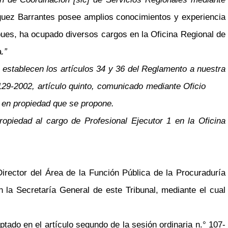
uez Barrantes posee amplios conocimientos y experiencia
 pues, ha ocupado diversos cargos en la Oficina Regional de
a
.”
 establecen los artículos 34 y 36 del Reglamento a nuestra
-2002, artículo quinto, comunicado mediante Oficio
to en propiedad que se propone.
opiedad al cargo de Profesional Ejecutor 1 en la Oficina
rector del Área de la Función Pública de la Procuraduría
n la Secretaría General de este Tribunal, mediante el cual
tado en el artículo segundo de la sesión ordinaria n.° 107-