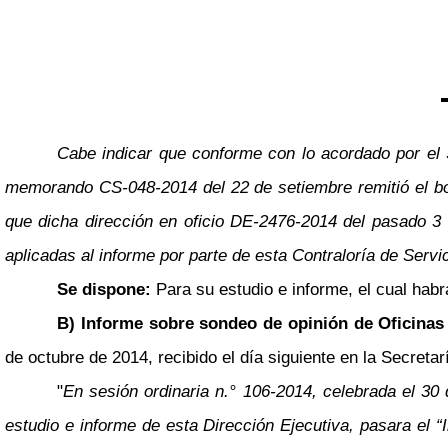
Cabe indicar que conforme con lo acordado por 
memorando CS-048-2014 del 22 de setiembre remitió el borr
que dicha dirección en oficio DE-2476-2014 del pasado 3 
aplicadas al informe por parte de esta Contraloría de Servic
Se dispone:
Para su estudio e informe, el cual habr
B) Informe sobre sondeo de opinión de Oficinas
de octubre de 2014, recibido el día siguiente en la Secretar
"
En sesión ordinaria n.° 106-2014, celebrada el 3
estudio e informe de esta Dirección Ejecutiva, pasara el “