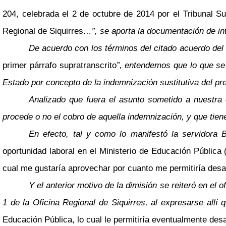
204, celebrada el 2 de octubre de 2014 por el Tribunal S
Regional de Siquirres
…”, se aporta la documentación de i
De acuerdo con los términos del citado acuerdo del 
primer párrafo supratranscrito
”, entendemos que lo que se
Estado por concepto de la indemnización sustitutiva del pr
Analizado que fuera el asunto sometido a nuestra 
procede o no el cobro de aquella indemnización, y que tiene
En efecto, tal y como lo manifestó la servidora
oportunidad laboral en el Ministerio de Educación Pública (
cual me gustaría aprovechar por cuanto me permitiría desa
Y el anterior motivo de la dimisión se reiteró en el
1 de la Oficina Regional de Siquirres, al expresarse allí
Educación Pública, lo cual le permitiría eventualmente des