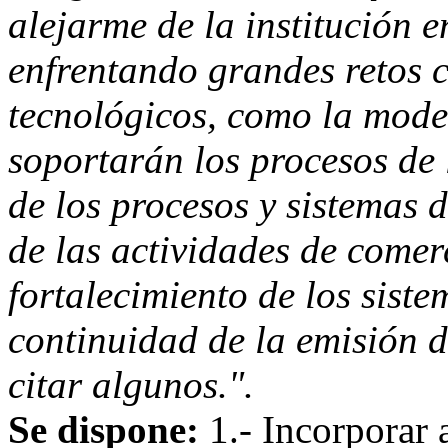
alejarme de la institución 
enfrentando grandes retos 
tecnológicos, como la mode
soportarán los procesos de 
de los procesos y sistemas d
de las actividades de comerc
fortalecimiento de los sist
continuidad de la emisión d
citar algunos.".
Se dispone:
1.- Incorporar a