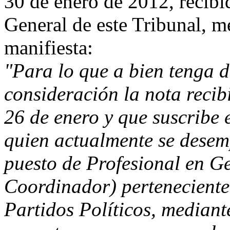
30 de enero de 2012, recibi
General de este Tribunal, me
manifiesta:
"Para lo que a bien tenga d
consideración la nota recib
26 de enero y que suscribe 
quien actualmente se desem
puesto de Profesional en Ge
Coordinador) perteneciente
Partidos Políticos, mediant