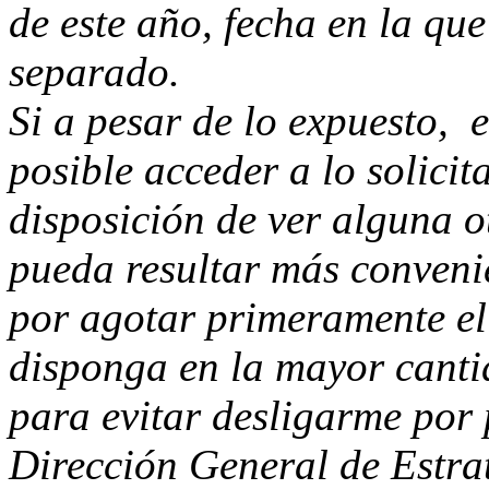
de este año, fecha en la q
separado.
Si a pesar de lo expuesto, 
posible acceder a lo solicit
disposición de ver alguna ot
pueda resultar más convenie
por agotar primeramente el
disponga en la mayor cantid
para evitar desligarme por 
Dirección General de Estra