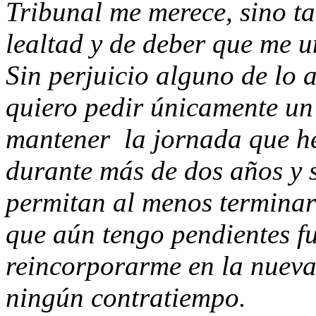
Tribunal me merece, sino ta
lealtad y de deber que me u
Sin perjuicio alguno de lo a
quiero pedir únicamente un 
mantener la jornada que h
durante más de dos años y 
permitan al menos terminar
que aún tengo pendientes fu
reincorporarme en la nueva
ningún contratiempo.