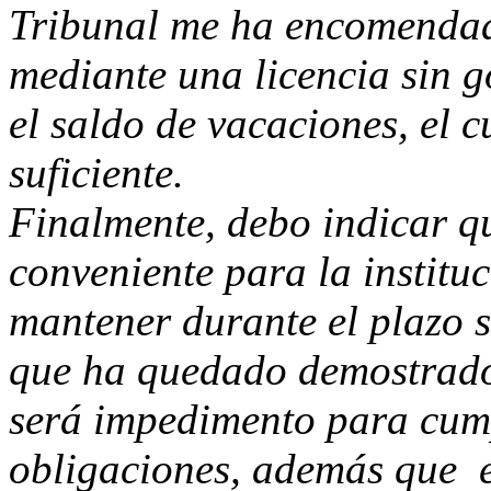
Tribunal me ha encomenda
mediante una licencia sin g
el saldo de vacaciones, el c
suficiente.
Finalmente, debo indicar q
conveniente para la instituc
mantener durante el plazo s
que ha quedado demostrado 
será impedimento para cump
obligaciones, además que e