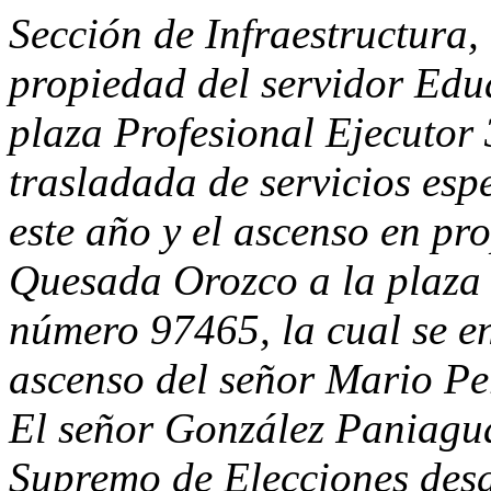
Sección de Infraestructura,
propiedad del servidor Ed
plaza Profesional Ejecutor
trasladada de servicios espe
este año y el ascenso en pr
Quesada Orozco a la plaza 
número 97465, la cual se e
ascenso del señor Mario Pe
El señor González Paniagua
Supremo de Elecciones desde