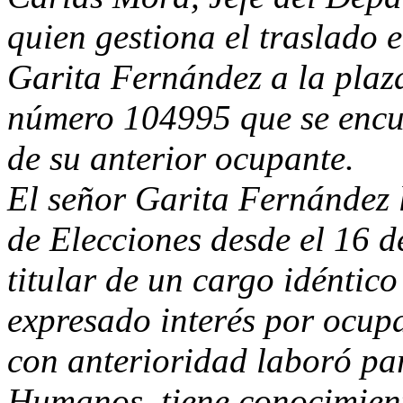
quien gestiona el traslado 
Garita Fernández a la plaza
número 104995 que se encu
de su anterior ocupante.
El señor Garita Fernández 
de Elecciones desde el 16 d
titular de un cargo idéntico
expresado interés por ocupa
con anterioridad laboró pa
Humanos, tiene conocimiento