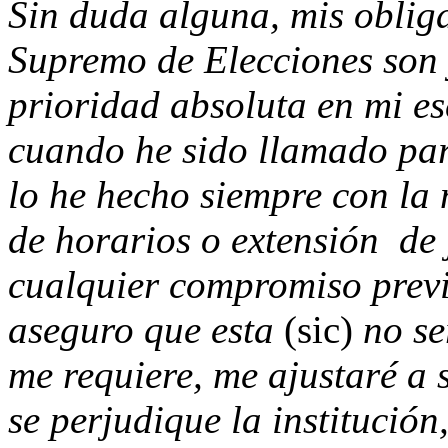
Sin duda alguna, mis oblig
Supremo de Elecciones son 
prioridad absoluta en mi esc
cuando he sido llamado para
lo he hecho siempre con la 
de horarios o extensión de
cualquier compromiso previ
aseguro que esta
(sic)
no ser
me requiere, me ajustaré a
se perjudique la institución