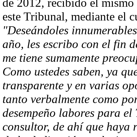
de 2012, recibido el mismo 
este Tribunal, mediante el c
"Deseándoles innumerables
año, les escribo con el fin 
me tiene sumamente preocu
Como ustedes saben, ya que
transparente y en varias o
tanto verbalmente como por
desempeño labores para el 
consultor, de ahí que haya