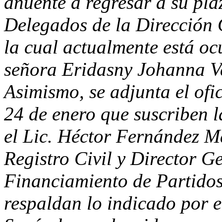
anuente a regresar a su pla
Delegados de la Dirección G
la cual actualmente está oc
señora Eridasny Johanna V
Asimismo, se adjunta el o
24 de enero que suscriben l
el Lic. Héctor Fernández M
Registro Civil y Director Ge
Financiamiento de Partidos 
respaldan lo indicado por e