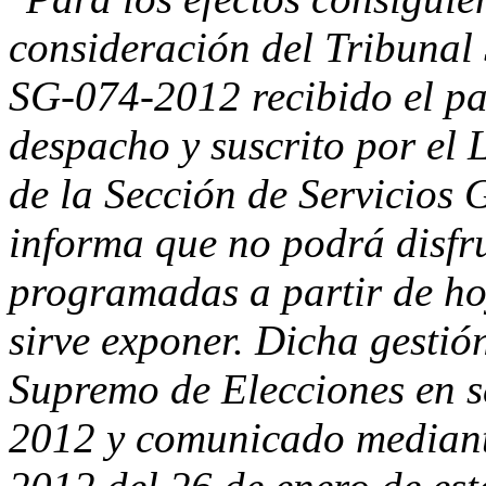
consideración del Tribunal 
SG-074-2012 recibido el pa
despacho y suscrito por el 
de la Sección de Servicios 
informa que no podrá disfru
programadas a partir de hoy
sirve exponer. Dicha gestió
Supremo de Elecciones en s
2012 y comunicado mediant