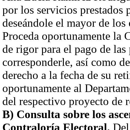
por los servicios prestados 
deseándole el mayor de los 
Proceda oportunamente la Co
de rigor para el pago de las
corresponderle, así como de
derecho a la fecha de su ret
oportunamente al Departame
del respectivo proyecto de 
B) Consulta sobre los asce
Contraloría Electoral.
Del