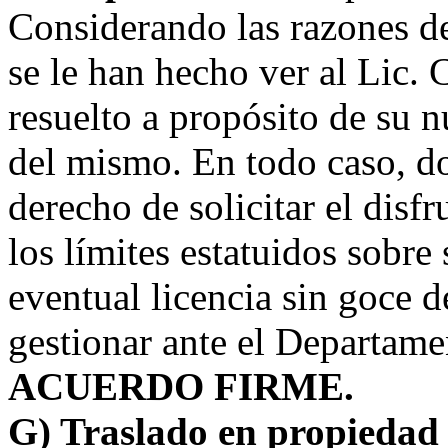
Considerando las razones de
se le han hecho ver al Lic. 
resuelto a propósito de su n
del mismo. En todo caso, d
derecho de solicitar el disf
los límites estatuidos sobre
eventual licencia sin goce d
gestionar ante el Departam
ACUERDO FIRME.
G) Traslado en propiedad