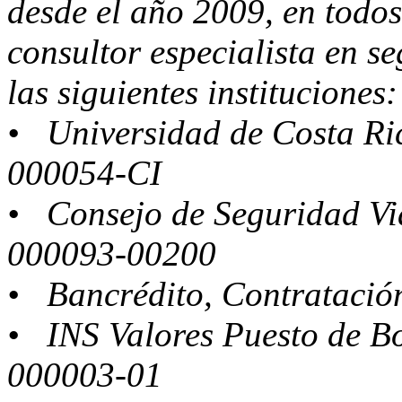
desde el año 2009, en todo
consultor especialista en s
las siguientes instituciones:
• Universidad de Costa Ri
000054-CI
• Consejo de Seguridad Vi
000093-00200
• Bancrédito, Contrataci
• INS Valores Puesto de B
000003-01