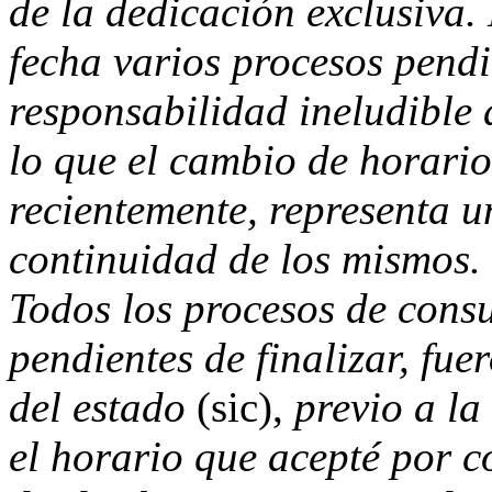
de la dedicación exclusiva. 
fecha varios procesos pendi
responsabilidad ineludible 
lo que el cambio de horari
recientemente, representa u
continuidad de los mismos.
Todos los procesos de consu
pendientes de finalizar, fu
del estado
(sic),
previo a la
el horario que acepté por c