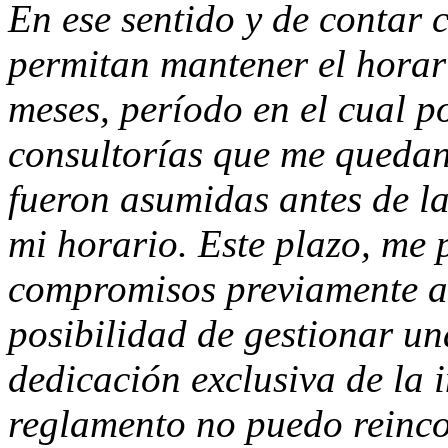
En ese sentido y de contar c
permitan mantener el horari
meses, período en el cual p
consultorías que me quedan 
fueron asumidas antes de la
mi horario. Este plazo, me p
compromisos previamente ad
posibilidad de gestionar u
dedicación exclusiva de la i
reglamento no puedo reinco