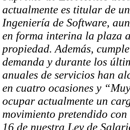
actualmente es titular de u
Ingeniería de Software, au
en forma interina la plaza a
propiedad. Además, cumple 
demanda y durante los últim
anuales de servicios han al
en cuatro ocasiones y “Muy
ocupar actualmente un cargo 
movimiento pretendido con 
16 de nuestra Ley de Salari