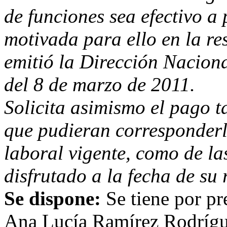
de funciones sea efectivo a
motivada para ello en la 
emitió la Dirección Nacion
del 8 de marzo de 2011.
Solicita asimismo el pago t
que pudieran corresponderl
laboral vigente, como de l
disfrutado a la fecha de su r
Se dispone:
Se tiene por pr
Ana Lucía Ramírez Rodríguez