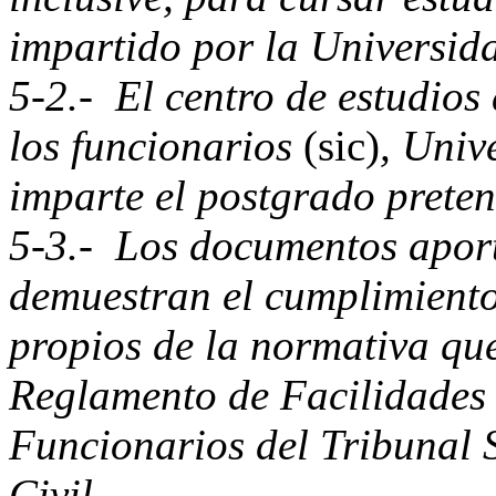
impartido por la Universida
5-2.- El centro de estudios
los funcionarios
(sic)
, Univ
imparte el postgrado pretend
5-3.- Los documentos aport
demuestran el cumplimiento 
propios de la normativa que
Reglamento de Facilidades 
Funcionarios del Tribunal 
Civil.