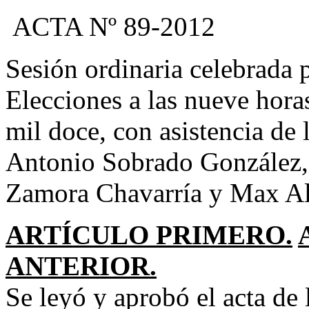
ACTA Nº 89-2012
Sesión ordinaria celebrada 
Elecciones a las nueve hora
mil doce, con asistencia de
Antonio Sobrado González, 
Zamora Chavarría y Max Al
ARTÍCULO PRIMERO.
ANTERIOR.
Se leyó y aprobó el acta de 