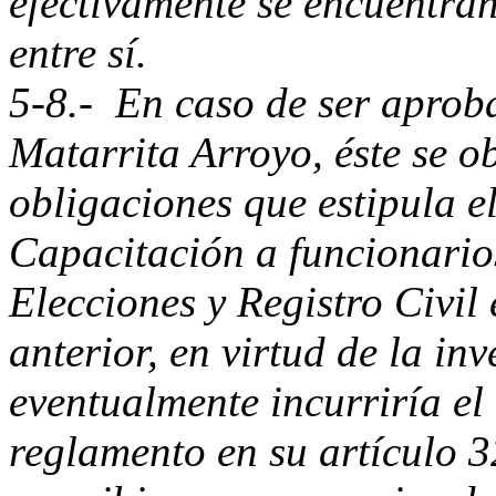
efectivamente se encuentra
entre sí.
5-8.- En caso de ser aproba
Matarrita Arroyo, éste se o
obligaciones que estipula 
Capacitación a funcionario
Elecciones y Registro Civil
anterior, en virtud de la in
eventualmente incurriría el
reglamento en su artículo 3