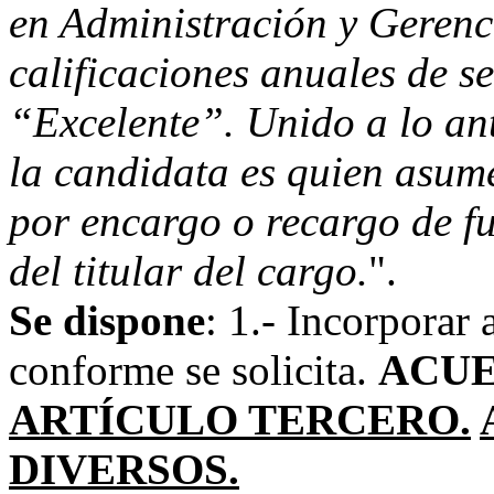
en Administración y Gerenc
calificaciones anuales de s
“Excelente”. Unido a lo ant
la candidata es quien asume
por encargo o recargo de fu
del titular del cargo.
".
Se dispone
: 1.- Incorporar 
conforme se solicita.
ACUE
ARTÍCULO TERCERO.
DIVERSOS.