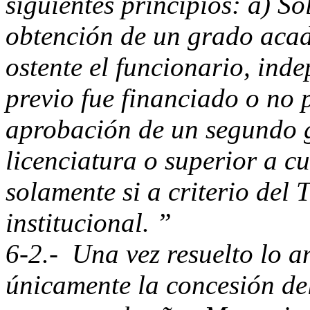
siguientes principios: a) S
obtención de un grado acad
ostente el funcionario, ind
previo fue financiado o no 
aprobación de un segundo g
licenciatura o superior a cu
solamente si a criterio del 
institucional. ”
6-2.- Una vez resuelto lo an
únicamente la concesión de