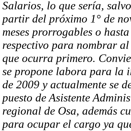
Salarios, lo que sería, salvo
partir del próximo 1° de no
meses prorrogables o hasta 
respectivo para nombrar al 
que ocurra primero. Convie
se propone labora para la i
de 2009 y actualmente se 
puesto de Asistente Adminis
regional de Osa, además cu
para ocupar el cargo ya qu