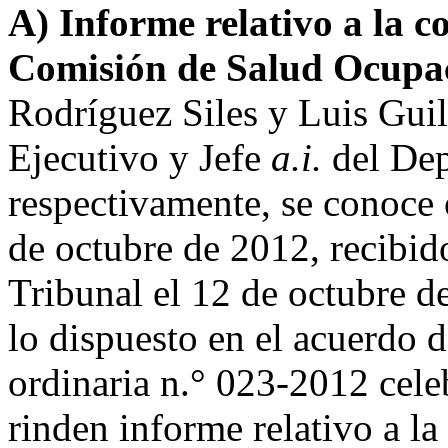
A) Informe relativo a la c
Comisión de Salud Ocupa
Rodríguez Siles y Luis Gui
Ejecutivo y Jefe
a.i.
del Dep
respectivamente, se conoce
de octubre de 2012, recibido
Tribunal el 12 de octubre d
lo dispuesto en el acuerdo d
ordinaria n.° 023-2012 cele
rinden informe relativo a la