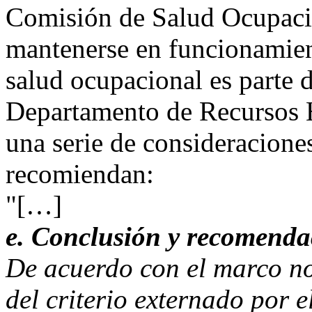
Comisión de Salud Ocupacio
mantenerse en funcionamient
salud ocupacional es parte d
Departamento de Recursos
una serie de consideracione
recomiendan:
"[…]
e. Conclusión y recomenda
De acuerdo con el marco no
del criterio externado por