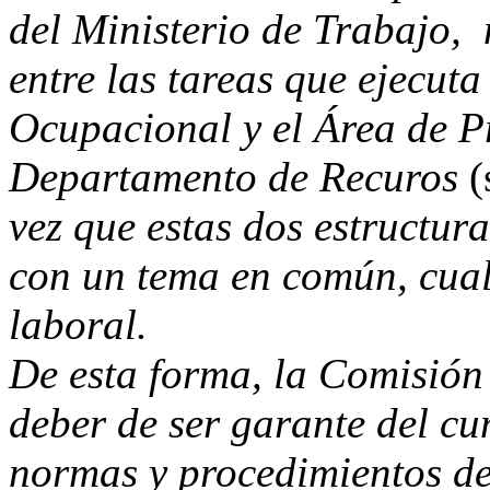
del Ministerio de Trabajo, 
entre las tareas que ejecut
Ocupacional y el Área de P
Departamento de Recuros
(
vez que estas dos estructur
con un tema en común, cual
laboral.
De esta forma, la Comisión
deber de ser garante del cu
normas y procedimientos de