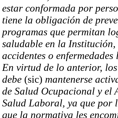
estar conformada por perso
tiene la obligación de preve
programas que permitan lo
saludable en la Institución,
accidentes o enfermedades 
En virtud de lo anterior,
los
debe
(sic)
mantenerse activ
de Salud Ocupacional y el
Salud Laboral, ya que por l
que la normativa les encom