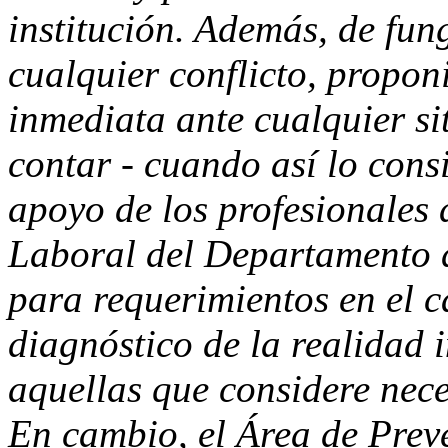
institución. Además, de fu
cualquier conflicto, propo
inmediata ante cualquier si
contar - cuando así lo cons
apoyo de los profesionales 
Laboral del Departamento 
para requerimientos en el c
diagnóstico de la realidad 
aquellas que considere nece
En cambio, el Área de Prev