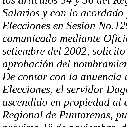
Salarios y con lo acordado
Elecciones en Sesión No.12
comunicado mediante Ofici
setiembre del 2002, solicito 
aprobación del nombramien
De contar con la anuencia 
Elecciones, el servidor Da
ascendido en propiedad al c
Regional de Puntarenas, pu