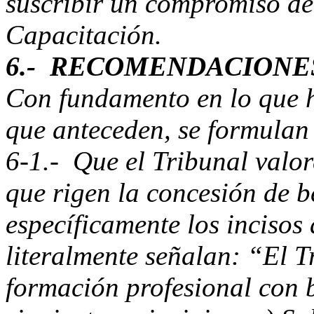
suscribir un compromiso de
Capacitación.
6.- RECOMENDACIONE
Con fundamento en lo que h
que anteceden, se formulan
6-1.- Que el Tribunal valor
que rigen la concesión de b
específicamente los incisos 
literalmente señalan: “El 
formación profesional con b