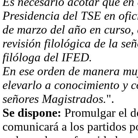
Es necesario acotar que en 
Presidencia del TSE en ofi
de marzo del año en curso, 
revisión filológica de la s
filóloga del IFED.
En ese orden de manera muy 
elevarlo a conocimiento y c
señores Magistrados.
".
Se dispone:
Promulgar el de
comunicará a los partidos p