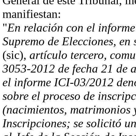
General de este Tribunal, me
manifiestan:
"
En relación con el informe
Supremo de Elecciones, en 
(sic),
artículo tercero, com
3053-2012 de fecha 21 de a
el informe ICI-03/2012 de
sobre el proceso de inscripc
(nacimientos, matrimonios 
Inscripciones; se solicitó u