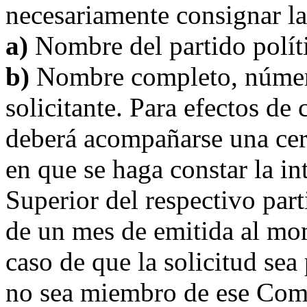
necesariamente consignar la
a)
Nombre del partido polít
b)
Nombre completo, número
solicitante. Para efectos de
deberá acompañarse una cert
en que se haga constar la i
Superior del respectivo part
de un mes de emitida al mo
caso de que la solicitud se
no sea miembro de ese Comi