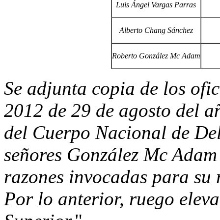
Luis Ángel Vargas Parras
Alberto Chang Sánchez
Roberto González Mc Adam
Se adjunta copia de los o
2012 de 29 de agosto del añ
del Cuerpo Nacional de Del
señores González Mc Adam 
razones invocadas para su 
Por lo anterior, ruego elev