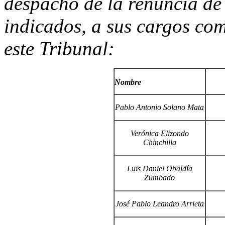
despacho de la renuncia de 
indicados, a sus cargos c
este Tribunal:
Nombre
Pablo Antonio Solano Mata
Verónica Elizondo
Chinchilla
Luis Daniel Obaldía
Zumbado
José Pablo Leandro Arrieta