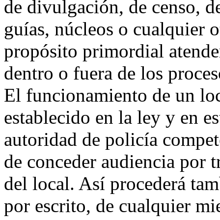
de divulgación, de censo, de
guías, núcleos o cualquier 
propósito primordial atender
dentro o fuera de los proces
El funcionamiento de un loc
establecido en la ley y en e
autoridad de policía compete
de conceder audiencia por t
del local. Así procederá ta
por escrito, de cualquier m