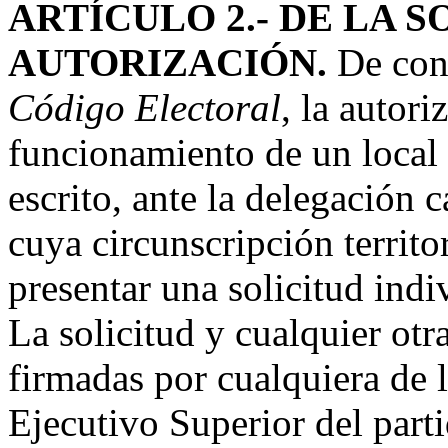
ARTÍCULO 2.- DE LA S
AUTORIZACIÓN.
De con
Código Electoral
, la autori
funcionamiento de un local p
escrito, ante la delegación 
cuya circunscripción territor
presentar una solicitud indi
La solicitud y cualquier otr
firmadas por cualquiera de
Ejecutivo Superior del part