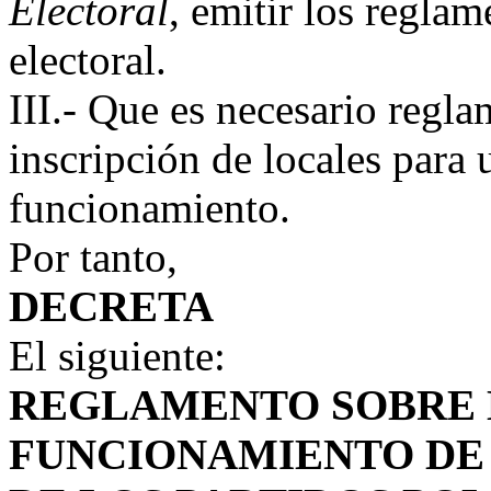
Electoral
, emitir los reglam
electoral.
III.- Que es necesario regla
inscripción de locales para 
funcionamiento.
Por tanto,
DECRETA
El siguiente:
REGLAMENTO SOBRE 
FUNCIONAMIENTO DE 