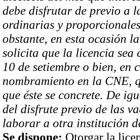
debe disfrutar de previo a 
ordinarias y proporcionales
obstante, en esta ocasión 
solicita que la licencia sea
10 de setiembre o bien, en 
nombramiento en la CNE, qu
que éste se concrete. De igu
del disfrute previo de las v
laborar a otra institución d
Se dispone:
Otorgar la lice