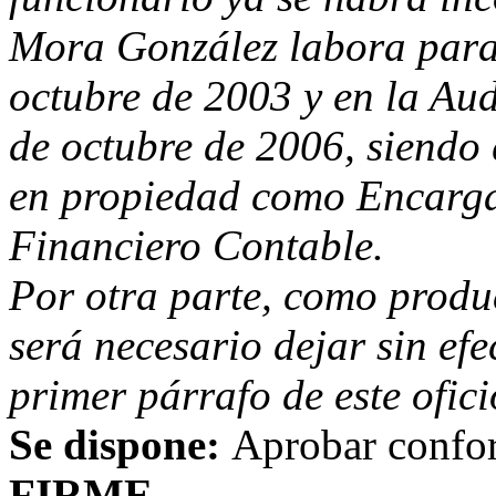
Mora González labora para l
octubre de 2003 y en la Aud
de octubre de 2006, siendo
en propiedad como Encarga
Financiero Contable.
Por otra parte, como produc
será necesario dejar sin efe
primer párrafo de este ofici
Se dispone:
Aprobar confor
FIRME.