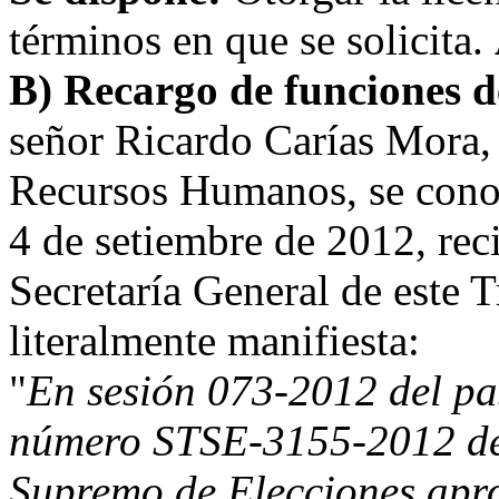
términos en que se solicita.
B) Recargo de funciones d
señor Ricardo Carías Mora,
Recursos Humanos, se cono
4 de setiembre de 2012, rec
Secretaría General de este T
literalmente manifiesta:
"
En sesión 073-2012 del pa
número STSE-3155-2012 de 
Supremo de Elecciones apro