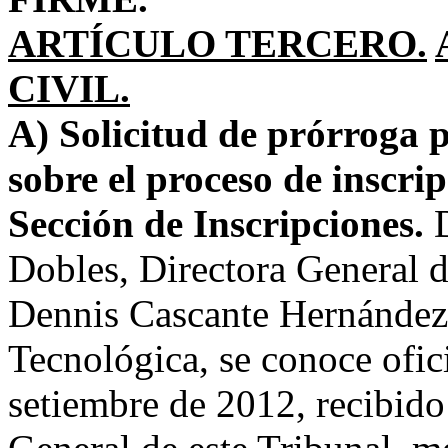
ARTÍCULO TERCERO.
CIVIL.
A) Solicitud de prórroga 
sobre el proceso de inscrip
Sección de Inscripciones.
D
Dobles, Directora General d
Dennis Cascante Hernández,
Tecnológica, se conoce ofi
setiembre de 2012, recibido 