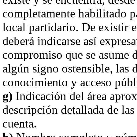
completamente habilitado p
local partidario. De existir 
deberá indicarse así expresa
compromiso que se asume de
algún signo ostensible, las 
conocimiento y acceso públ
g)
Indicación del área aprox
descripción detallada de las
cuenta.