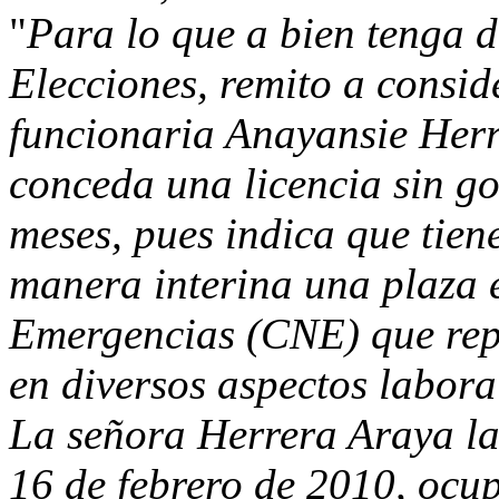
"
Para lo que a bien tenga 
Elecciones, remito a consid
funcionaria Anayansie Herr
conceda una licencia sin go
meses, pues indica que tien
manera interina una plaza 
Emergencias (CNE) que rep
en diversos aspectos labora
La señora Herrera Araya lab
16 de febrero de 2010, ocu