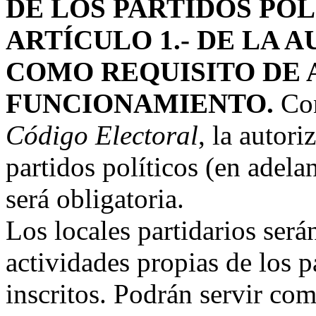
DE LOS PARTIDOS POL
ARTÍCULO 1.- DE LA 
COMO REQUISITO DE 
FUNCIONAMIENTO.
Con
Código Electoral
, la autori
partidos políticos (en adelan
será obligatoria.
Los locales partidarios ser
actividades propias de los 
inscritos. Podrán servir com