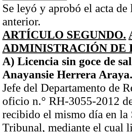
Se leyó y aprobó el acta de 
anterior.
ARTÍCULO SEGUNDO.
ADMINISTRACIÓN DE 
A) Licencia sin goce de sa
Anayansie Herrera Araya
Jefe del Departamento de 
oficio n.° RH-3055-2012 de
recibido el mismo día en la 
Tribunal, mediante el cual l