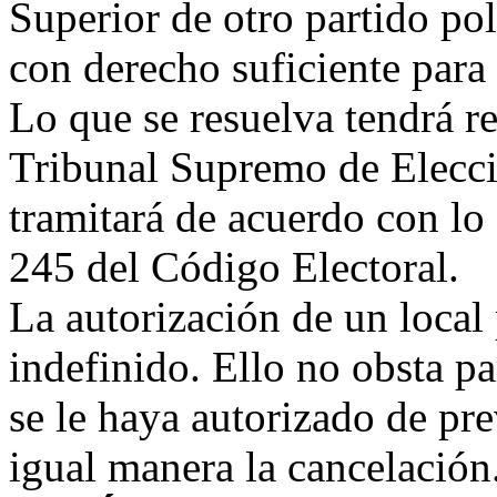
Superior de otro partido pol
con derecho suficiente para a
Lo que se resuelva tendrá re
Tribunal Supremo de Elecci
tramitará de acuerdo con lo 
245 del Código Electoral.
La autorización de un local 
indefinido. Ello no obsta pa
se le haya autorizado de pre
igual manera la cancelación