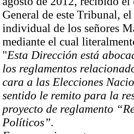
agosto de 2012, recibido el 
General de este Tribunal, el
individual de los señores M
mediante el cual literalment
"
Esta Dirección está abocad
los reglamentos relacionado
cara a las Elecciones Nacio
sentido le remito para la re
proyecto de reglamento “R
Políticos”.