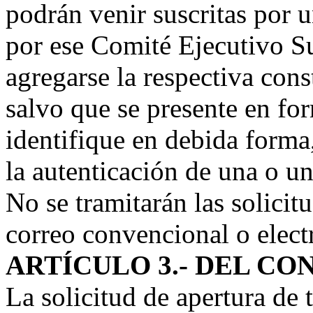
podrán venir suscritas por 
por ese Comité Ejecutivo Su
agregarse la respectiva con
salvo que se presente en for
identifique en debida forma,
la autenticación de una o u
No se tramitarán las solicit
correo convencional o elect
ARTÍCULO 3.- DEL CO
La solicitud de apertura de 