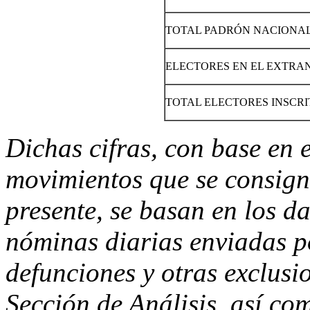
TOTAL PADRÓN NACIONAL 
ELECTORES EN EL EXTRA
TOTAL ELECTORES INSCRIT
Dichas cifras, con base en 
movimientos que se consign
presente, se basan en los da
nóminas diarias enviadas po
defunciones y otras exclusi
Sección de Análisis, así com