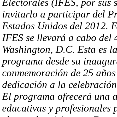
Electorales (IFES, por sus s
invitarlo a participar del 
Estados Unidos del 2012. 
IFES se llevará a cabo del 
Washington, D.C. Esta es l
programa desde su inaugura
conmemoración de 25 años d
dedicación a la celebración 
El programa ofrecerá una 
educativas y profesionales 