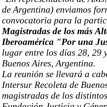
de Argentina) enviamos for
convocatoria para la parti
Magistradas de los más Alt
Iberoamérica "Por una Jus
lugar entre los días 28, 29
Buenos Aires, Argentina.
La reunión se llevará a cab
Intersur Recoleta de Buenos
magistradas de los distintos
Fundación Justicia y Géner