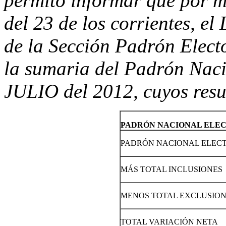
permito informar que por 
del 23 de los corrientes, el
de la Sección Padrón Electo
la sumaria del Padrón Naci
JULIO del 2012, cuyos resu
PADRÓN NACIONAL ELE
PADRÓN NACIONAL ELECTO
MÁS TOTAL INCLUSIONES
MENOS TOTAL EXCLUSIO
TOTAL VARIACIÓN NETA