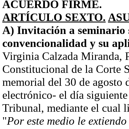
ACUERDO FIRME.
ARTÍCULO SEXTO.
AS
A) Invitación a seminario 
convencionalidad y su apl
Virginia Calzada Miranda, P
Constitucional de la Corte 
memorial del 30 de agosto d
electrónico- el día siguiente
Tribunal, mediante el cual l
"
Por este medio le extiendo 