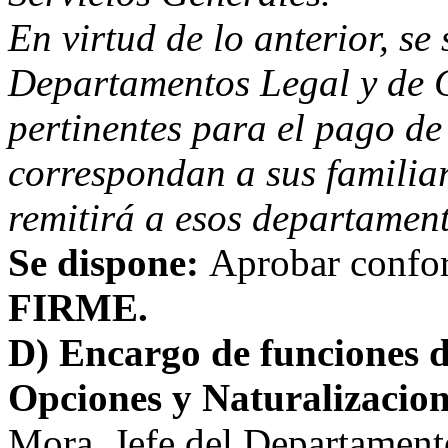
En virtud de lo anterior, se
Departamentos Legal y de C
pertinentes para el pago de
correspondan a sus familiar
remitirá a esos departament
Se dispone:
Aprobar confor
FIRME.
D) Encargo de funciones de
Opciones y Naturalizacio
Mora, Jefe del Departamen