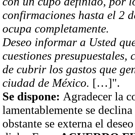
con un cupo definido, por l
confirmaciones hasta el 2 de
ocupa completamente.
Deseo informar a Usted que
cuestiones presupuestales, 
de cubrir los gastos que gen
ciudad de México.
[…]".
Se dispone:
Agradecer la co
lamentablemente se declina 
obstante se externa el deseo