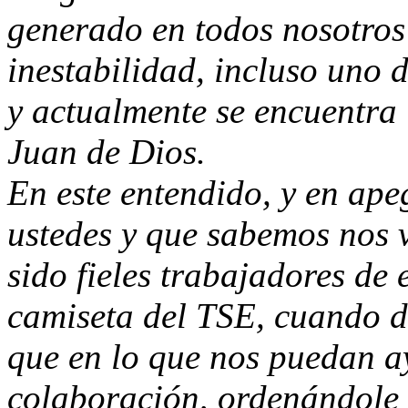
generado en todos nosotros
inestabilidad, incluso uno 
y actualmente se encuentra 
Juan de Dios.
En este entendido, y en ape
ustedes y que sabemos nos 
sido fieles trabajadores de 
camiseta del TSE, cuando de
que en lo que nos puedan a
colaboración, ordenándole