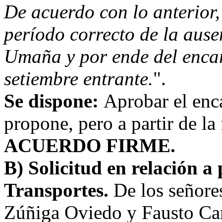
De acuerdo con lo anterior,
período correcto de la aus
Umaña y por ende del encar
setiembre entrante.
".
Se dispone:
Aprobar el enc
propone, pero a partir de la
ACUERDO FIRME.
B) Solicitud en relación a
Transportes.
De los señore
Zúñiga Oviedo y Fausto Ca