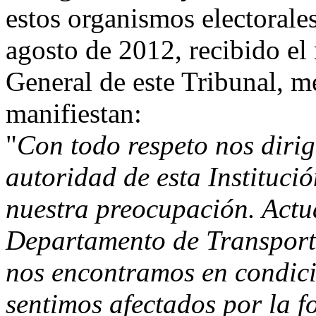
estos organismos electorale
agosto de 2012, recibido el
General de este Tribunal, me
manifiestan:
"
Con todo respeto nos diri
autoridad de esta Instituci
nuestra preocupación. Actu
Departamento de Transport
nos encontramos en condició
sentimos afectados por la 