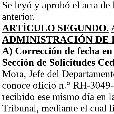
Se leyó y aprobó el acta de 
anterior.
ARTÍCULO SEGUNDO.
ADMINISTRACIÓN DE 
A) Corrección de fecha en 
Sección de Solicitudes Ced
Mora, Jefe del Departamen
conoce oficio n.° RH-3049-
recibido ese mismo día en la
Tribunal, mediante el cual l