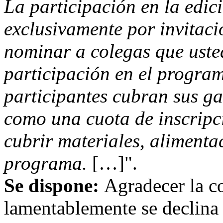
La participación en la edi
exclusivamente por invitaci
nominar a colegas que usted
participación en el program
participantes cubran sus ga
como una cuota de inscripc
cubrir materiales, alimenta
programa.
[…]".
Se dispone:
Agradecer la co
lamentablemente se declina 