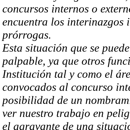
concursos internos o extern
encuentra los interinazgos i
prórrogas.
Esta situación que se puede
palpable, ya que otros funci
Institución tal y como el ár
convocados al concurso int
posibilidad de un nombrami
ver nuestro trabajo en pelig
el agravante de una situaci