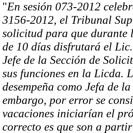
"
En sesión 073-2012 celebr
3156-2012, el Tribunal Su
solicitud para que durante 
de 10 días disfrutará el L
Jefe de la Sección de Solic
sus funciones en la Licda. 
desempeña como Jefa de la 
embargo, por error se consi
vacaciones iniciarían el pr
correcto es que son a partir