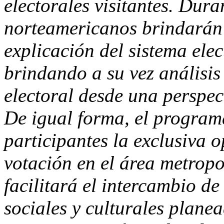
electorales visitantes. Dura
norteamericanos brindarán 
explicación del sistema ele
brindando a su vez análisis
electoral desde una perspe
De igual forma, el program
participantes la exclusiva o
votación en el área metrop
facilitará el intercambio de
sociales y culturales plan