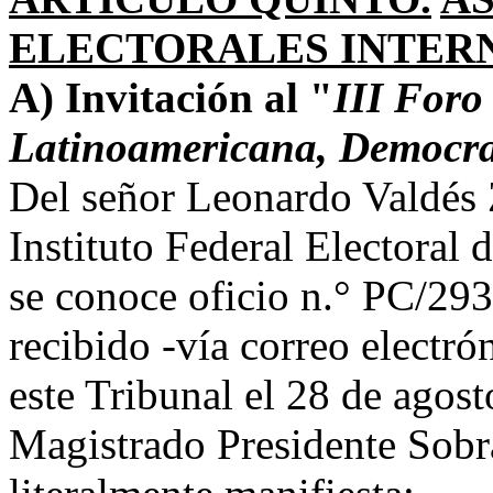
ELECTORALES INTER
A) Invitación al "
III Foro
Latinoamericana, Democraci
Del señor Leonardo Valdés Z
Instituto Federal Electoral
se conoce oficio n.° PC/293
recibido -vía correo electró
este Tribunal el 28 de agost
Magistrado Presidente Sobr