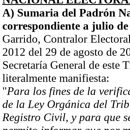
A) Sumaria del Padrón Na
correspondiente a julio de
Garrido, Contralor Electora
2012 del 29 de agosto de 20
Secretaría General de este T
literalmente manifiesta:
"
Para los fines de la verifi
de la Ley Orgánica del Tri
Registro Civil, y para que s