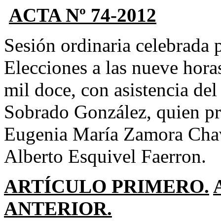
ACTA Nº 74-2012
Sesión ordinaria celebrada 
Elecciones a las nueve hora
mil doce, con asistencia de
Sobrado González, quien pr
Eugenia María Zamora Chav
Alberto Esquivel Faerron.
ARTÍCULO PRIMERO.
ANTERIOR.