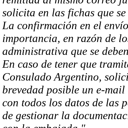
solicita en las fichas que s
La confirmación en el envío
importancia, en razón de lo
administrativa que se deben
En caso de tener que tramita
Consulado Argentino, solic
brevedad posible un e-mail
con todos los datos de las 
de gestionar la documentac