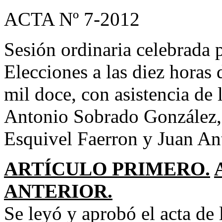
ACTA Nº 7-2012
Sesión ordinaria celebrada 
Elecciones a las diez horas 
mil doce, con asistencia de
Antonio Sobrado González, 
Esquivel Faerron y Juan An
ARTÍCULO PRIMERO.
ANTERIOR.
Se leyó y aprobó el acta de 