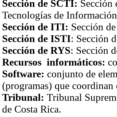
Sección de SCTI:
Sección d
Tecnologías de Información
Sección de ITI:
Sección de 
Sección de ISTI
: Sección d
Sección de RYS
: Sección 
Recursos informáticos:
co
Software:
conjunto de elem
(programas) que coordinan 
Tribunal:
Tribunal Supremo
de Costa Rica.