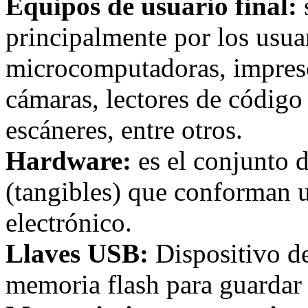
Equipos de usuario final:
principalmente por los usua
microcomputadoras, impresor
cámaras, lectores de código
escáneres, entre otros.
Hardware:
es el conjunto 
(tangibles) que conforman 
electrónico.
Llaves USB:
Dispositivo d
memoria flash para guardar