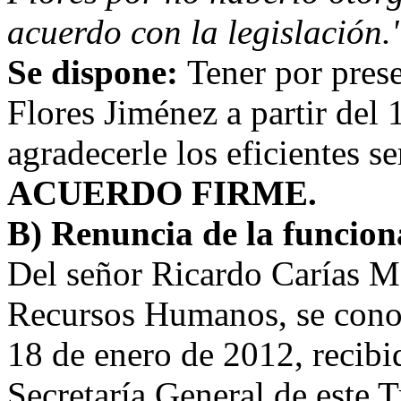
acuerdo con la legislación."
Se dispone:
Tener por prese
Flores Jiménez a partir del 
agradecerle los eficientes se
ACUERDO FIRME.
B) Renuncia de la funcion
Del señor Ricardo Carías M
Recursos Humanos, se cono
18 de enero de 2012, recibid
Secretaría General de este T