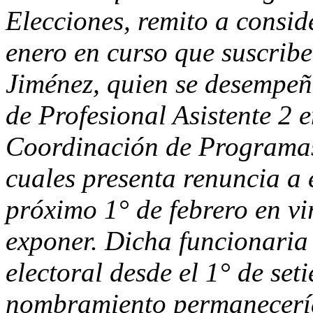
Elecciones, remito a consid
enero en curso que suscrib
Jiménez, quien se desempeñ
de Profesional Asistente 2 
Coordinación de Programas 
cuales presenta renuncia a e
próximo 1° de febrero en vir
exponer. Dicha funcionaria
electoral desde el 1° de set
nombramiento permanecería 