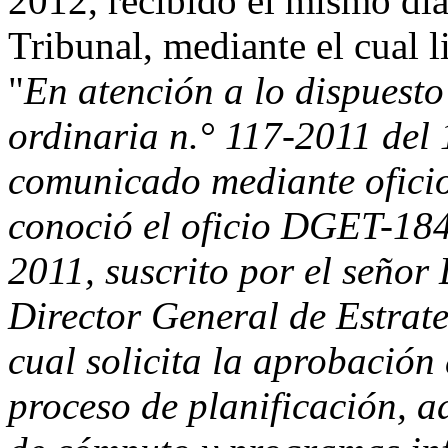
2012, recibido el mismo día 
Tribunal, mediante el cual l
"
En atención a lo dispuesto
ordinaria n.° 117-2011 del 
comunicado mediante ofici
conoció el oficio DGET-184
2011, suscrito por el seño
Director General de Estrate
cual solicita la aprobación
proceso de planificación, a