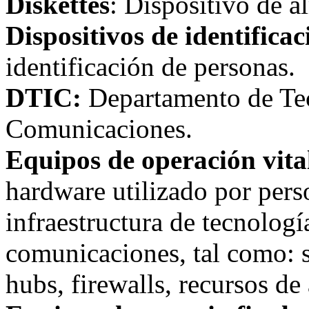
Diskettes
: Dispositivo de 
Dispositivos de identificac
identificación de personas.
DTIC:
Departamento de Te
Comunicaciones.
Equipos de operación vital
hardware utilizado por pers
infraestructura de tecnolog
comunicaciones, tal como: s
hubs, firewalls, recursos de