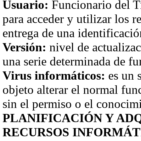
Usuario:
Funcionario del T
para acceder y utilizar los 
entrega de una identificació
Versión:
nivel de actualiza
una serie determinada de fu
Virus informáticos:
es un 
objeto alterar el normal fu
sin el permiso o el conocimi
PLANIFICACIÓN Y ADQ
RECURSOS INFORMÁT