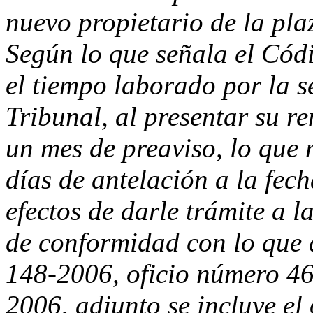
nuevo propietario de la pla
Según lo que señala el Cód
el tiempo laborado por la s
Tribunal, al presentar su 
un mes de preaviso, lo que 
días de antelación a la fec
efectos de darle trámite a l
de conformidad con lo que d
148-2006, oficio número 46
2006, adjunto se incluye 