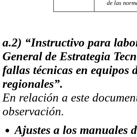
de las norm
a.2) “Instructivo para labo
General de Estrategia Tecn
fallas técnicas en equipos 
regionales”.
En relación a este docume
observación.
Ajustes a los manuales d