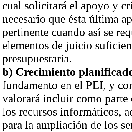
cual solicitará el apoyo y c
necesario que ésta última apo
pertinente cuando así se req
elementos de juicio suficien
presupuestaria.
b) Crecimiento planificado
fundamento en el PEI, y co
valorará incluir como parte 
los recursos informáticos, a
para la ampliación de los s