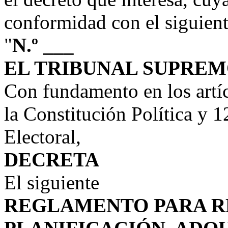
conformidad con el siguient
"
N.º ___
EL TRIBUNAL SUPREM
Con fundamento en los artíc
la Constitución Política y 1
Electoral,
DECRETA
El siguiente
REGLAMENTO PARA R