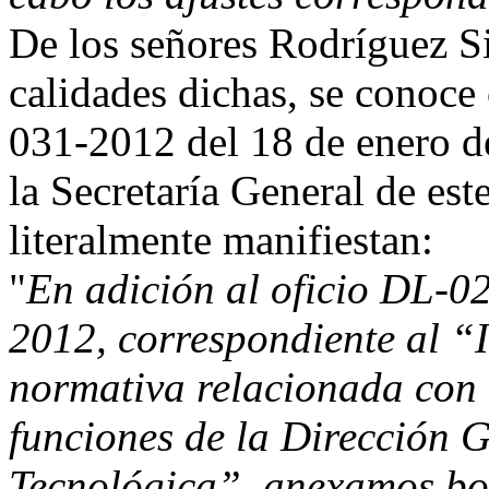
De los señores Rodríguez Si
calidades dichas, se conoce
031-2012 del 18 de enero d
la Secretaría General de est
literalmente manifiestan:
"
En adición al oficio DL-0
2012, correspondiente al “
normativa relacionada con 
funciones de la Dirección G
Tecnológica”, anexamos bo