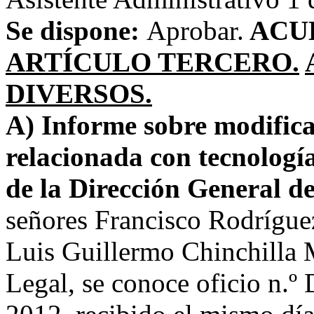
Se dispone:
Aprobar.
ACU
ARTÍCULO TERCERO.
DIVERSOS.
A) Informe sobre modific
relacionada con tecnologí
de la Dirección General de
señores Francisco Rodríguez
Luis Guillermo Chinchilla 
Legal, se conoce oficio n.º