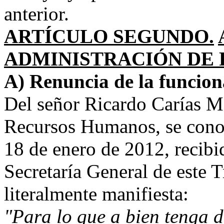
anterior.
ARTÍCULO SEGUNDO.
ADMINISTRACIÓN DE 
A) Renuncia de la funcion
Del señor Ricardo Carías M
Recursos Humanos, se cono
18 de enero de 2012, recibid
Secretaría General de este T
literalmente manifiesta:
"Para lo que a bien tenga 