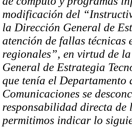
de cómputo y programas inf
modificación del “Instructi
la Dirección General de Es
atención de fallas técnicas
regionales”, en virtud de l
General de Estrategia Tecno
que tenía el Departamento 
Comunicaciones se desconc
responsabilidad directa de 
permitimos indicar lo sigui