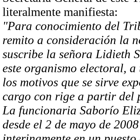
literalmente manifiesta:
"Para conocimiento del Tri
remito a consideración la n
suscribe la señora Lidieth 
este organismo electoral, a 
los motivos que se sirve ex
cargo con rige a partir del
La funcionaria Saborío Eliz
desde el 2 de mayo de 2008
interinamente en un puesto 