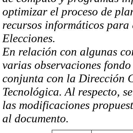
optimizar el proceso de pla
recursos informáticos para
Elecciones.
En relación con algunas cor
varias observaciones fond
conjunta con la Dirección 
Tecnológica. Al respecto, se
las modificaciones propues
al documento.