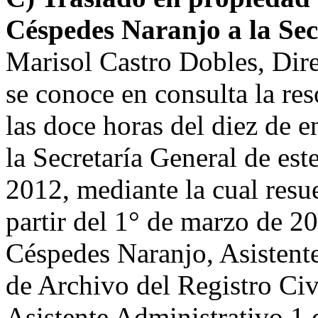
Céspedes Naranjo a la Sec
Marisol Castro Dobles, Dire
se conoce en consulta la r
las doce horas del diez de e
la Secretaría General de est
2012, mediante la cual resue
partir del 1° de marzo de 2
Céspedes Naranjo, Asistente
de Archivo del Registro Civ
Asistente Administrativo 1 