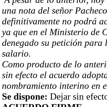
una nota del señor Pacheco
definitivamente no podrá a
ya que en el Ministerio de 
denegado su petición para l
salario.
Como producto de lo anterio
sin efecto el acuerdo adopt
nombramiento interino en e
Se dispone:
Dejar sin efect