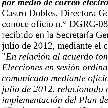
por medio de correo electr
Castro Dobles, Directora Ge
conoce oficio n.° DGRC-081
recibido en la Secretaría Ge
julio de 2012, mediante el c
"
En relación al acuerdo to
Elecciones en sesión ordina
comunicado mediante ofici
julio de 2012, relacionado 
implementación del Plan d