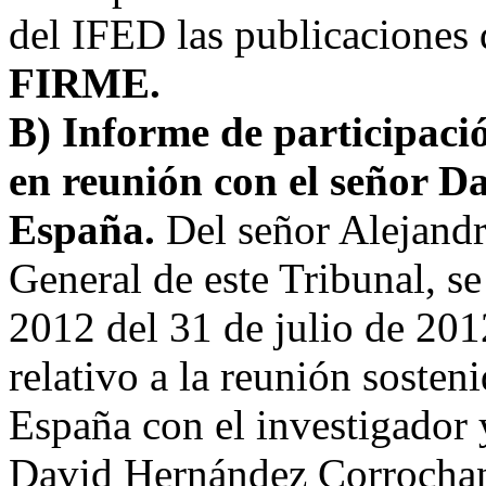
del IFED las publicaciones 
FIRME.
B) Informe de participaci
en reunión con el señor 
España.
Del señor Alejand
General de este Tribunal, s
2012 del 31 de julio de 201
relativo a la reunión sosten
España con el investigador 
David Hernández Corrochano,