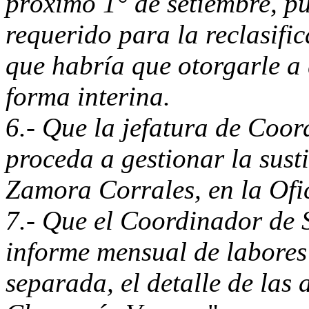
próximo 1° de setiembre, pu
requerido para la reclasific
que habría que otorgarle a
forma interina.
6.- Que la jefatura de Coor
proceda a gestionar la sust
Zamora Corrales, en la Of
7.- Que el Coordinador de 
informe mensual de labores
separada, el detalle de las 