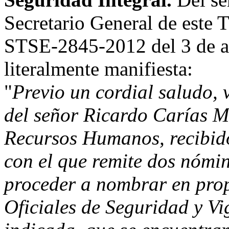
Secretario General de este T
STSE-2845-2012 del 3 de ag
literalmente manifiesta:
"
Previo un cordial saludo, 
del señor Ricardo Carías M
Recursos Humanos, recibido
con el que remite dos nómin
proceder a nombrar en prop
Oficiales de Seguridad y Vi