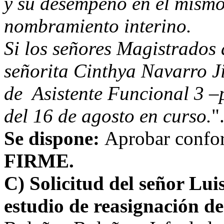
y su desempeño en el mismo
nombramiento interino.
Si los señores Magistrados 
señorita Cinthya Navarro J
de Asistente Funcional 3 –
del 16 de agosto en curso.
"
Se dispone:
Aprobar confo
FIRME.
C) Solicitud del señor Lui
estudio de reasignación de