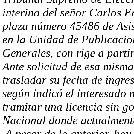
interino del señor Carlos 
plaza número 45486 de Asis
en la Unidad de Publicacion
Generales, con rige a partir
Ante solicitud de esa misma
trasladar su fecha de ingre
según indicó el interesado 
tramitar una licencia sin go
Nacional donde actualment
A pesar de lo anterior, hoy