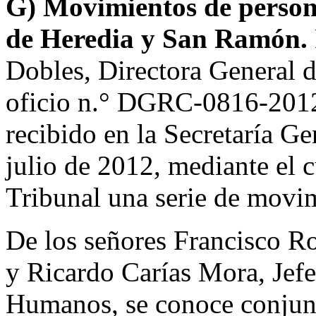
G) Movimientos de persona
de Heredia y San Ramón.
Dobles, Directora General d
oficio n.° DGRC-0816-2012 
recibido en la Secretaría Ge
julio de 2012, mediante el 
Tribunal una serie de movim
De los señores Francisco Ro
y Ricardo Carías Mora, Jef
Humanos, se conoce conjun