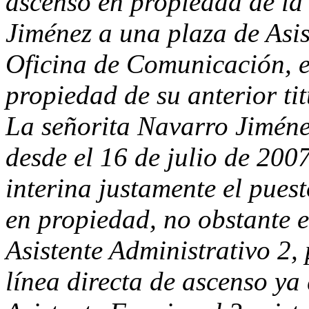
ascenso en propiedad de la
Jiménez a una plaza de Asis
Oficina de Comunicación, en
propiedad de su anterior tit
La señorita Navarro Jiménez
desde el 16 de julio de 20
interina justamente el pues
en propiedad, no obstante e
Asistente Administrativo 2,
línea directa de ascenso ya 