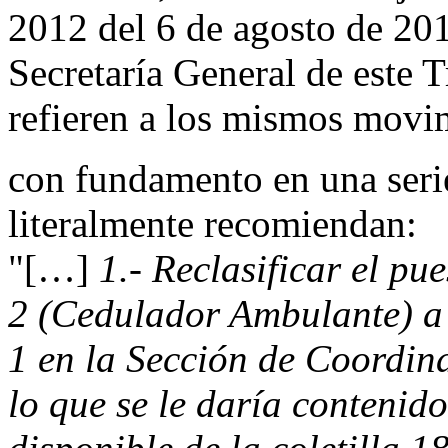
2012 del 6 de agosto de 201
Secretaría General de este T
refieren a los mismos movi
con fundamento en una seri
literalmente recomiendan:
"[…]
1.- Reclasificar el pu
2 (Cedulador Ambulante) a 
1 en la Sección de Coordina
lo que se le daría contenid