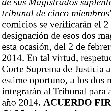
de sus Magistrados suplente
tribunal de cinco miembros
comicios se verificarán el 2
designación de esos dos mag
esta ocasión, del 2 de febre
2014. En tal virtud, respet
Corte Suprema de Justicia 
estime oportuno, a los dos 
integrarán al Tribunal para 
año 2014.
ACUERDO FIR