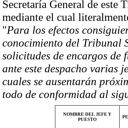
Secretaría General de este T
mediante el cual literalment
"
Para los efectos consiguie
conocimiento del Tribunal 
solicitudes de encargos de
ante este despacho varias je
cuales se ausentarán próxi
todo de conformidad al sigu
NOMBRE DEL JEFE Y
P
PUESTO