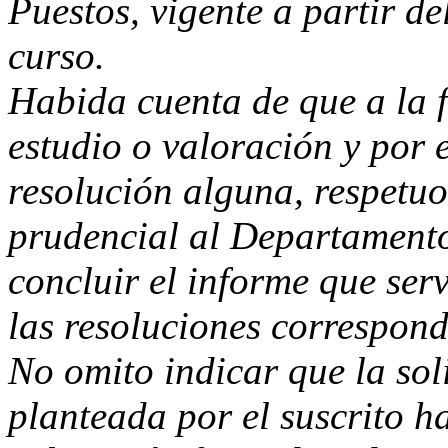
Puestos, vigente a partir d
curso.
Habida cuenta de que a la f
estudio o valoración y por 
resolución alguna, respetuos
prudencial al Departament
concluir el informe que ser
las resoluciones correspond
No omito indicar que la soli
planteada por el suscrito ha