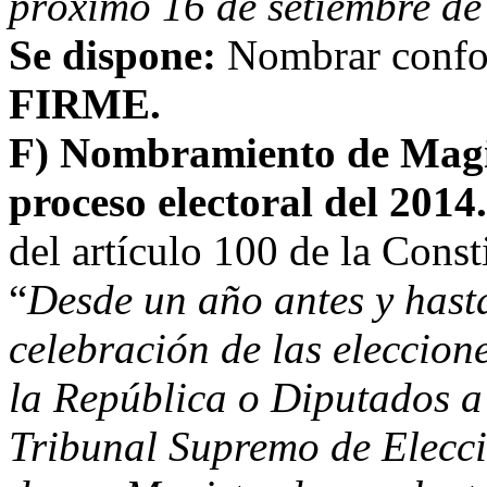
próximo 16 de setiembre de
Se dispone:
Nombrar confo
FIRME.
F) Nombramiento de Magi
proceso electoral del 2014
del artículo 100 de la Const
“
Desde un año antes y hasta
celebración de las eleccion
la República o Diputados a 
Tribunal Supremo de Elecci