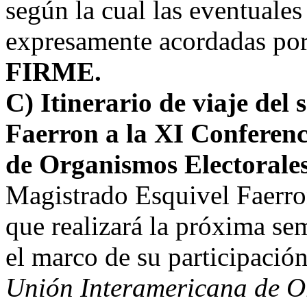
según la cual las eventuales
expresamente acordadas por
FIRME.
C) Itinerario de viaje del
Faerron a la XI Conferenc
de Organismos Electoral
Magistrado Esquivel Faerron
que realizará la próxima s
el marco de su participación
Unión Interamericana de O