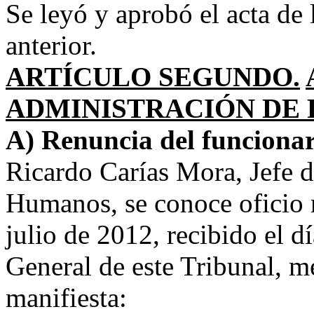
Se leyó y aprobó el acta de 
anterior.
ARTÍCULO SEGUNDO.
ADMINISTRACIÓN DE 
A) Renuncia del funciona
Ricardo Carías Mora, Jefe 
Humanos, se conoce oficio
julio de 2012, recibido el dí
General de este Tribunal, me
manifiesta: