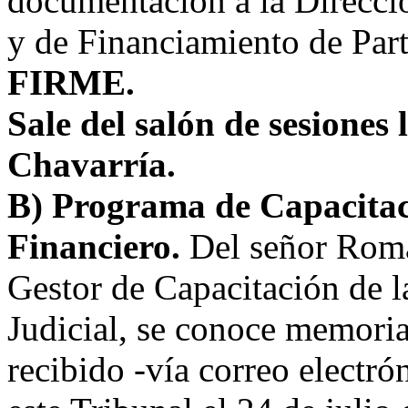
documentación a la Direcció
y de Financiamiento de Part
FIRME.
Sale del salón de sesione
Chavarría.
B) Programa de Capacitac
Financiero.
Del señor Romá
Gestor de Capacitación de l
Judicial, se conoce memoria
recibido -vía correo electró