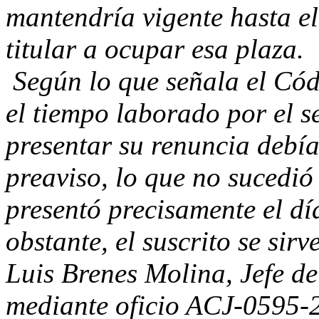
mantendría vigente hasta e
titular a ocupar esa plaza.
Según lo que señala el Cód
el tiempo laborado por el s
presentar su renuncia debí
preaviso, lo que no sucedió
presentó precisamente el dí
obstante, el suscrito se sirv
Luis Brenes Molina, Jefe de
mediante oficio ACJ-0595-2