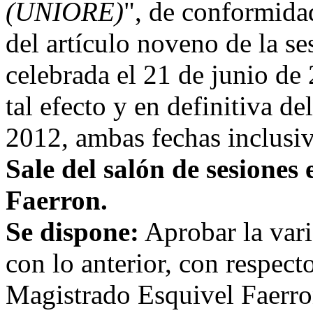
(UNIORE)
", de conformida
del artículo noveno de la se
celebrada el 21 de junio de 
tal efecto y en definitiva de
2012, ambas fechas inclusiv
Sale del salón de sesiones
Faerron.
Se dispone:
Aprobar la vari
con lo anterior, con respecto
Magistrado Esquivel Faerron