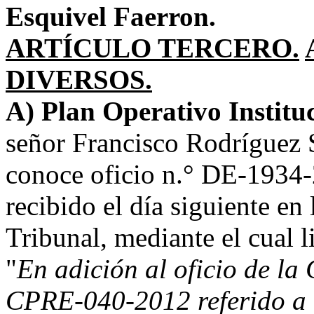
Esquivel Faerron.
ARTÍCULO TERCERO.
DIVERSOS.
A) Plan Operativo Institu
señor Francisco Rodríguez S
conoce oficio n.° DE-1934-
recibido el día siguiente en 
Tribunal, mediante el cual l
"
En adición al oficio de la
CPRE-040-2012 referido a 