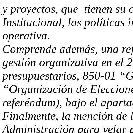
y proyectos, que tienen su 
Institucional, las políticas 
operativa.
Comprende además, una ref
gestión organizativa en el
presupuestarios, 850-01 “
“Organización de Eleccione
referéndum), bajo el apart
Finalmente, la mención de l
Administración para velar 