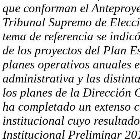
que conforman el Anteproye
Tribunal Supremo de Eleccio
tema de referencia se indi
de los proyectos del Plan Es
planes operativos anuales 
administrativa y las distint
los planes de la Dirección G
ha completado un extenso ci
institucional cuyo resultado
Institucional Preliminar 201