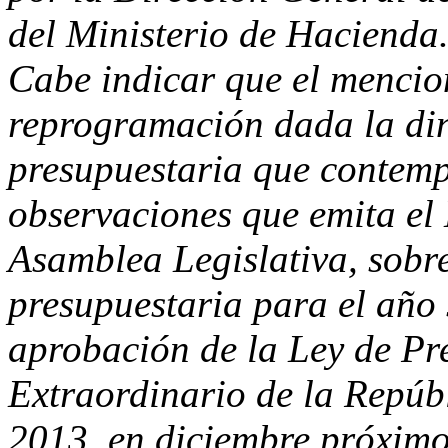
del Ministerio de Hacienda
Cabe indicar que el mencio
reprogramación dada la din
presupuestaria que contempl
observaciones que emita el 
Asamblea Legislativa, sobr
presupuestaria para el año s
aprobación de la Ley de Pr
Extraordinario de la Repúbl
2013, en diciembre próximo