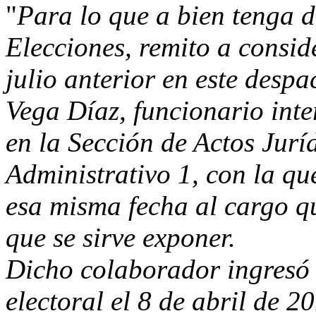
"
Para lo que a bien tenga 
Elecciones, remito a consid
julio anterior en este desp
Vega Díaz, funcionario inte
en la Sección de Actos Jurí
Administrativo 1, con la qu
esa misma fecha al cargo qu
que se sirve exponer.
Dicho colaborador ingresó 
electoral el 8 de abril de 