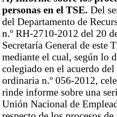
personas en el TSE.
Del se
del Departamento de Recur
n.º RH-2710-2012 del 20 de 
Secretaría General de este T
mediante el cual, según lo 
colegiado en el acuerdo del 
ordinaria n.º 056-2012, cel
rinde informe sobre una seri
Unión Nacional de Emplead
respecto de los procesos d