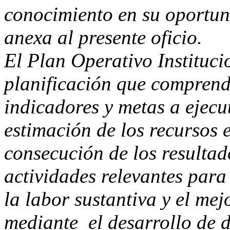
conocimiento en su oportu
anexa al presente oficio.
El Plan Operativo Instituci
planificación que comprende
indicadores y metas a ejecu
estimación de los recursos
consecución de los resultad
actividades relevantes para
la labor sustantiva y el mej
mediante el desarrollo de d