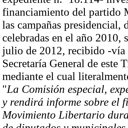
financiamiento del partido
las campañas presidencial, 
celebradas en el año 2010, 
julio de 2012, recibido -vía
Secretaría General de este T
mediante el cual literalment
"
La Comisión especial, exp
y rendirá informe sobre el 
Movimiento Libertario dura
de diputados y municipales 