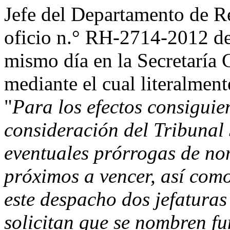
Jefe del Departamento de 
oficio n.° RH-2714-2012 del
mismo día en la Secretaría 
mediante el cual literalment
"
Para los efectos consiguie
consideración del Tribunal
eventuales prórrogas de no
próximos a vencer, así como
este despacho dos jefaturas 
solicitan que se nombren fu