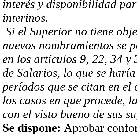
interés y disponibilidad pa
interinos.
Si el Superior no tiene obje
nuevos nombramientos se p
en los artículos 9, 22, 34 y
de Salarios, lo que se haría
períodos que se citan en el
los casos en que procede, la
con el visto bueno de sus su
Se dispone:
Aprobar confor