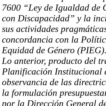
7600 “Ley de Igualdad de 
con Discapacidad” y la inc
sus actividades pragmáticas
concordancia con la Políti
Equidad de Género (PIEG)
Lo anterior, producto del t
Planificación Institucional 
observancia de las directri
la formulación presupuestar
por la Dirección General 