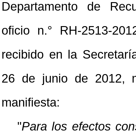
Departamento de Rec
oficio n.° RH-2513-20
recibido en la Secretarí
26 de junio de 2012, m
manifiesta:
"
Para los efectos con