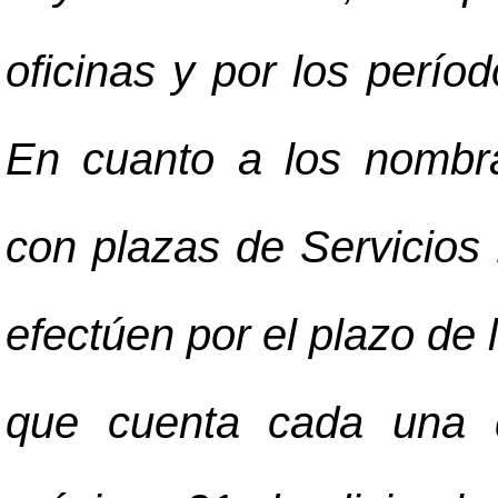
oficinas y por los perío
En cuanto a los nombra
con plazas de Servicios
efectúen por el plazo de 
que cuenta cada una d