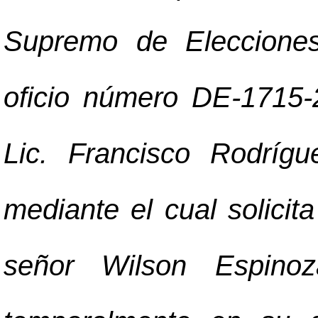
Supremo de Elecciones
oficio número DE-1715-
Lic. Francisco Rodrígue
mediante el cual solicit
señor Wilson Espinoz