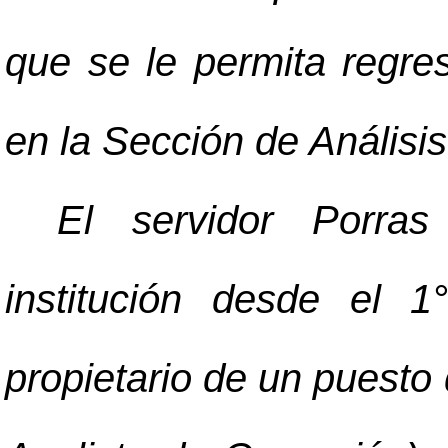
que se le permita regre
en la Sección de Análisis
El servidor Porra
institución desde el
propietario de un puesto