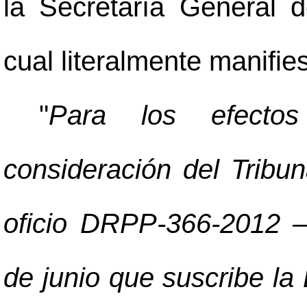
la Secretaría General d
cual literalmente manifies
"
Para los efectos
consideración del Tribu
oficio DRPP-366-2012
de junio que suscribe la 