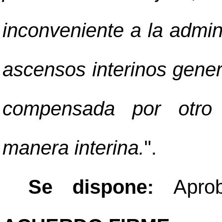
inconveniente a la admin
ascensos interinos gene
compensada por otro 
manera interina.
".
Se dispone:
Apro