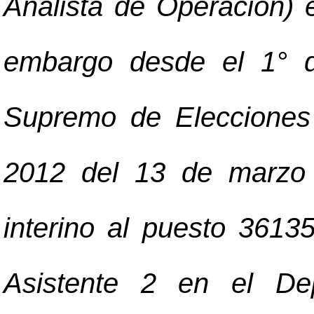
Analista de Operación) e
embargo desde el 1° d
Supremo de Elecciones
2012 del 13 de marzo 
interino al puesto 3613
Asistente 2 en el De