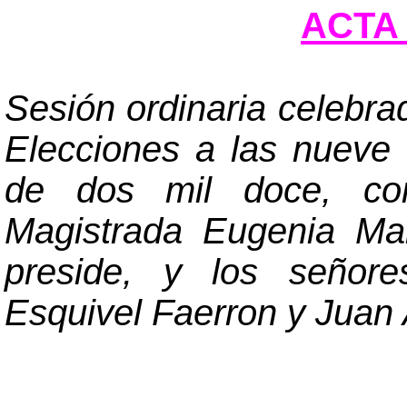
ACTA 
Sesión ordinaria celebra
Elecciones a las nueve 
de dos mil doce, con
Magistrada Eugenia Ma
preside, y los señore
Esquivel Faerron y Juan