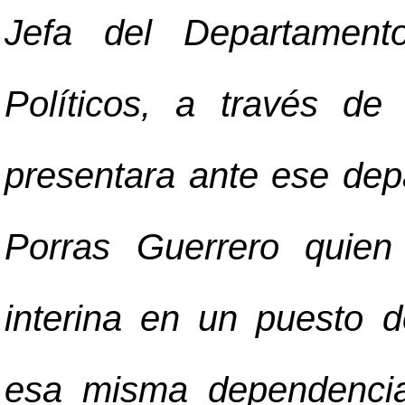
Jefa del Departament
Políticos, a través de
presentara ante ese dep
Porras Guerrero quie
interina en un puesto d
esa misma dependencia 