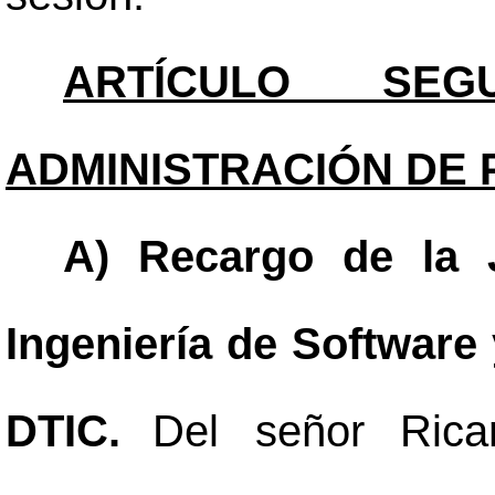
ARTÍCULO SEGU
ADMINISTRACIÓN DE 
A) Recargo de la 
Ingeniería de Software 
DTIC.
Del señor Rica