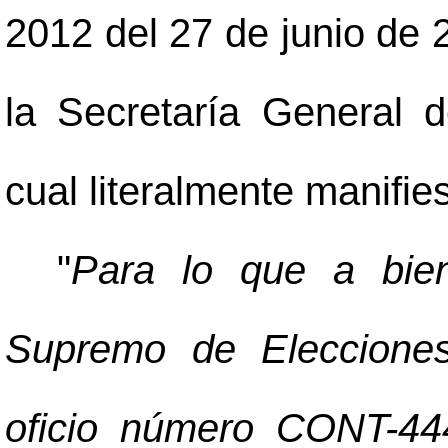
2012 del 27 de junio de 
la Secretaría General d
cual literalmente manifies
"
Para lo que a bien
Supremo de Elecciones
oficio número CONT-44