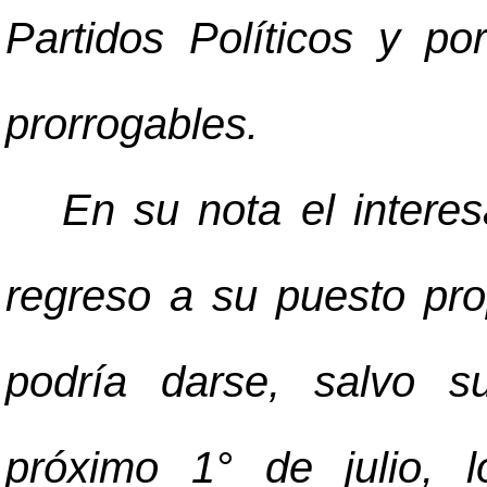
Partidos Políticos y p
prorrogables.
En su nota el intere
regreso a su puesto pro
podría darse, salvo sup
próximo 1° de julio, 