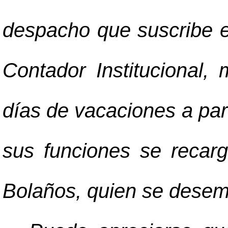
despacho que suscribe e
Contador Institucional, 
días de vacaciones a part
sus funciones se recarg
Bolaños, quien se dese