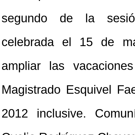
segundo de la sesión
celebrada el 15 de ma
ampliar las vacaciones
Magistrado Esquivel Fae
2012 inclusive. Comun