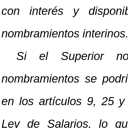
con interés y disponi
nombramientos interinos
Si el Superior no
nombramientos se podrí
en los artículos 9, 25 
Ley de Salarios, lo q