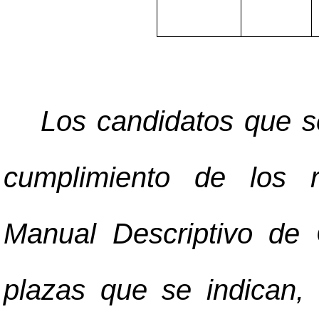
Los candidatos que s
cumplimiento de los r
Manual Descriptivo de
plazas que se indican