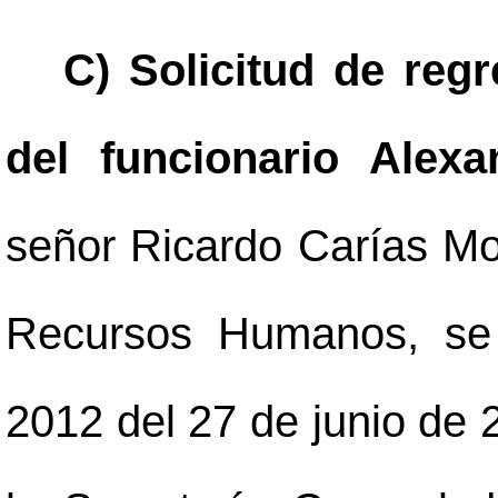
C) Solicitud de reg
del funcionario Alexa
señor Ricardo Carías Mo
Recursos Humanos, se 
2012 del 27 de junio de 