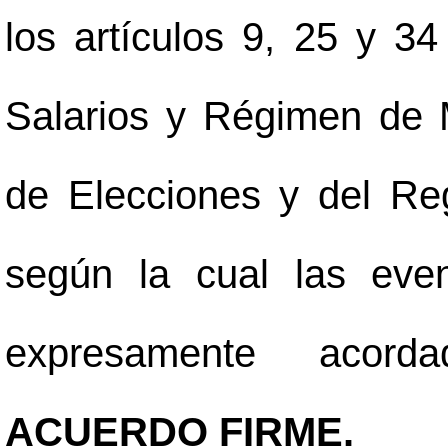
los artículos 9, 25 y 3
Salarios y Régimen de 
de Elecciones y del Regi
según la cual las eve
expresamente acord
ACUERDO FIRME.