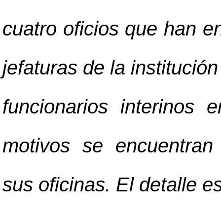
cuatro oficios que han e
jefaturas de la institució
funcionarios interinos 
motivos se encuentran
sus oficinas. El detalle es