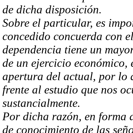
de dicha disposición.
Sobre el particular, es impo
concedido concuerda con el
dependencia tiene un mayor 
de un ejercicio económico, 
apertura del actual, por lo 
frente al estudio que nos oc
sustancialmente.
Por dicha razón, en forma a
de conocimiento de las señ