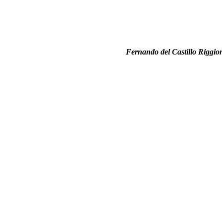
Fernando del Castillo Riggio