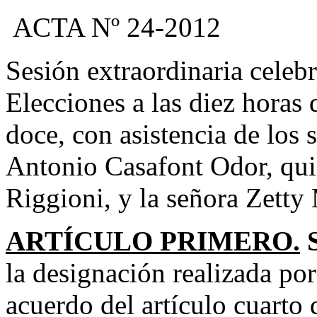
ACTA Nº 24-2012
Sesión extraordinaria celeb
Elecciones a las diez horas 
doce, con asistencia de los
Antonio Casafont Odor, quie
Riggioni, y la señora Zetty
ARTÍCULO PRIMERO.
S
la designación realizada por
acuerdo del artículo cuarto 