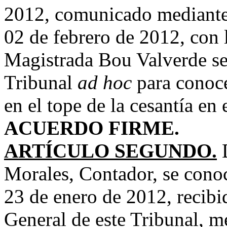
2012, comunicado mediante
02 de febrero de 2012, con 
Magistrada Bou Valverde se 
Tribunal
ad hoc
para conoce
en el tope de la cesantía en
ACUERDO FIRME.
ARTÍCULO SEGUNDO.
Morales, Contador, se cono
23 de enero de 2012, recibi
General de este Tribunal, me