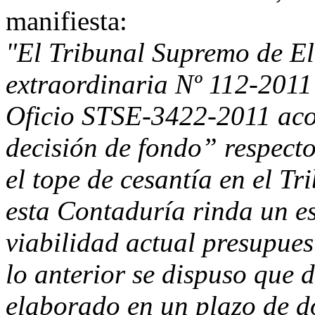
manifiesta:
"El Tribunal Supremo de El
extraordinaria Nº 112-2011
Oficio STSE-3422-2011 aco
decisión de fondo” respect
el tope de cesantía en el T
esta Contaduría rinda un es
viabilidad actual presupues
lo anterior se dispuso que 
elaborado en un plazo de d