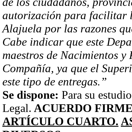
de los ciudadanos, provinci
autorización para facilitar
Alajuela por las razones qu
Cabe indicar que este Depa
maestros de Nacimientos y 
Compañía, ya que el Superi
este tipo de entregas.”
Se dispone:
Para su estudi
Legal.
ACUERDO FIRME
ARTÍCULO CUARTO.
A