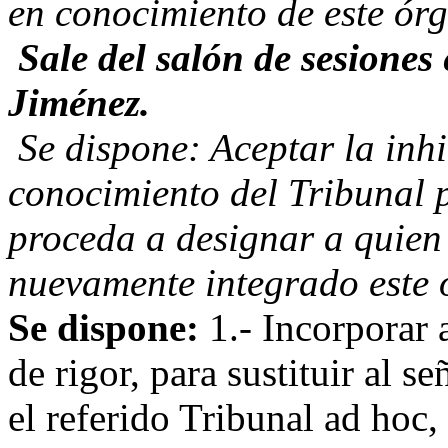
en conocimiento de este ór
Sale del salón de sesiones
Jiménez.
Se dispone: Aceptar la inh
conocimiento del Tribunal p
proceda a designar a quien
nuevamente integrado est
Se dispone:
1.- Incorporar 
de rigor, para sustituir al 
el referido Tribunal ad hoc,