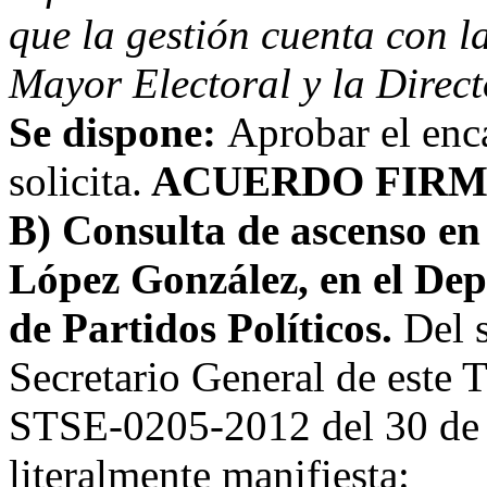
que la gestión cuenta con l
Mayor Electoral y la Direct
Se dispone:
Aprobar el enc
solicita.
ACUERDO FIRM
B) Consulta de ascenso en
López González, en el De
de Partidos Políticos.
Del 
Secretario General de este T
STSE-0205-2012 del 30 de e
literalmente manifiesta: