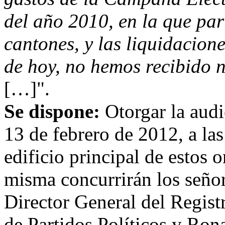
del año 2010, en la que par
cantones, y las liquidacione
de hoy, no hemos recibido 
[…]".
Se dispone:
Otorgar la audi
13 de febrero de 2012, a las
edificio principal de estos 
misma concurrirán los seño
Director General del Regist
de Partidos Políticos y Ron