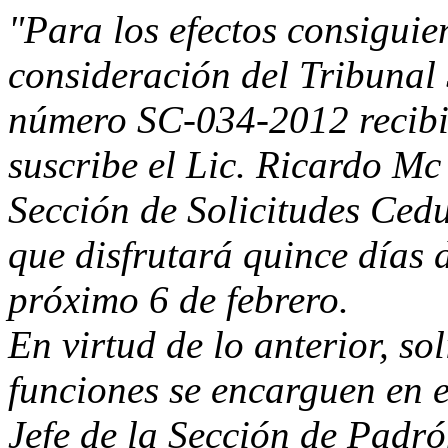
"Para los efectos consiguie
consideración del Tribunal 
número SC-034-2012 recibi
suscribe el Lic. Ricardo M
Sección de Solicitudes Cedu
que disfrutará quince días 
próximo 6 de febrero.
En virtud de lo anterior, so
funciones se encarguen en e
Jefe de la Sección de Padró