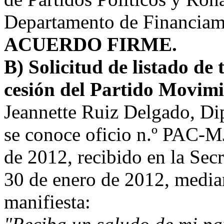
Departamento de Financiami
ACUERDO FIRME.
B) Solicitud de listado de 
cesión del Partido Movimi
Jeannette Ruiz Delgado, Dip
se conoce oficio n.º PAC-
de 2012, recibido en la Secr
30 de enero de 2012, median
manifiesta: