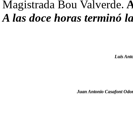
Magistrada Bou Valverde.
A
A las doce horas terminó la
Luis Ant
Juan Antonio Casafont Odo