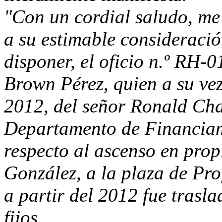
"Con un cordial saludo, me
a su estimable consideració
disponer, el oficio n.º RH-
Brown Pérez, quien a su vez
2012, del señor Ronald Cha
Departamento de Financiami
respecto al ascenso en prop
González, a la plaza de Pro
a partir del 2012 fue trasl
fijos.