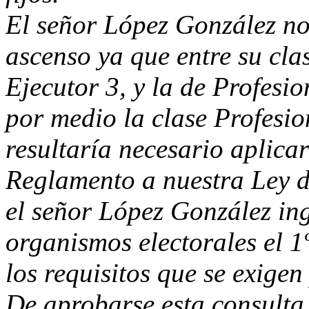
El señor López González no 
ascenso ya que entre su cla
Ejecutor 3, y la de Profesi
por medio la clase Profesio
resultaría necesario aplicar
Reglamento a nuestra Ley 
el señor López González ing
organismos electorales el 1
los requisitos que se exigen
De aprobarse esta consulta,