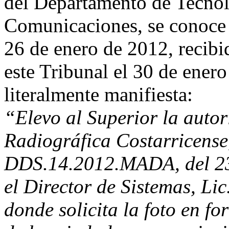
del Departamento de Tecnol
Comunicaciones, se conoce
26 de enero de 2012, recibi
este Tribunal el 30 de ener
literalmente manifiesta:
“Elevo al Superior la autor
Radiográfica Costarricense
DDS.14.2012.MADA, del 23 
el Director de Sistemas, L
donde solicita la foto en fo