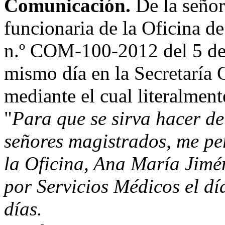
Comunicación.
De la señor
funcionaria de la Oficina d
n.º COM-100-2012 del 5 de 
mismo día en la Secretaría 
mediante el cual literalment
"
Para que se sirva hacer de
señores magistrados, me pe
la Oficina, Ana María Jimé
por Servicios Médicos el dí
días.