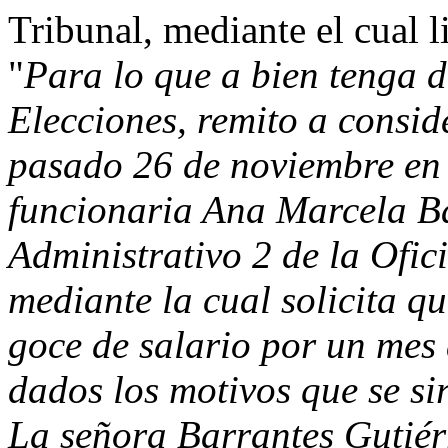
Tribunal, mediante el cual l
"
Para lo que a bien tenga 
Elecciones, remito a consid
pasado 26 de noviembre en 
funcionaria Ana Marcela Ba
Administrativo 2 de la Ofic
mediante la cual solicita qu
goce de salario por un mes 
dados los motivos que se si
La señora Barrantes Gutiérr