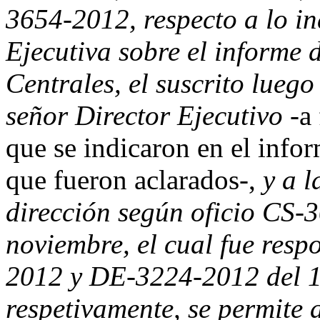
3654-2012, respecto a lo i
Ejecutiva sobre el informe 
Centrales, el suscrito luego
señor Director Ejecutivo
-a
que se indicaron en el info
que fueron aclarados-,
y a l
dirección según oficio CS-
noviembre, el cual fue res
2012 y DE-3224-2012 del 1
respetivamente, se permite 