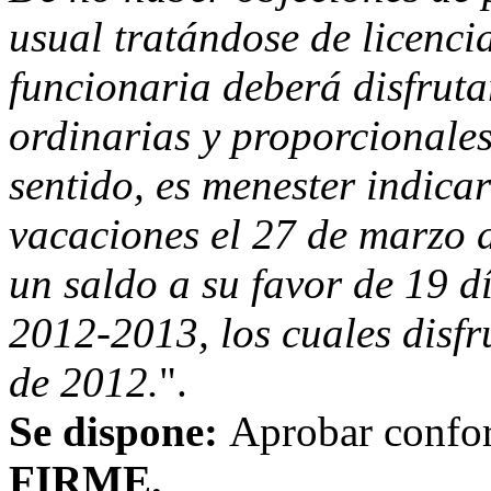
usual tratándose de licencia
funcionaria deberá disfruta
ordinarias y proporcionales
sentido, es menester indica
vacaciones el 27 de marzo 
un saldo a su favor de 19 d
2012-2013, los cuales disfr
de 2012.
".
Se dispone:
Aprobar confor
FIRME.