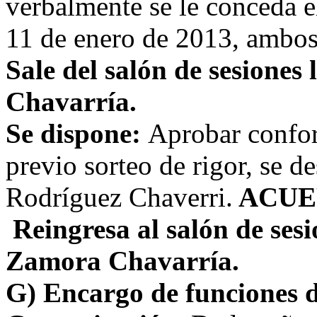
verbalmente se le conceda el
11 de enero de 2013, ambos 
Sale del salón de sesione
Chavarría.
Se dispone:
Aprobar conform
previo sorteo de rigor, se 
Rodríguez Chaverri.
ACUE
Reingresa al salón de ses
Zamora Chavarría.
G)
Encargo de funciones d