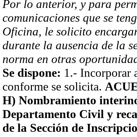
Por lo anterior, y para perm
comunicaciones que se tenga
Oficina, le solicito encargar
durante la ausencia de la s
norma en otras oportunidad
Se dispone:
1.- Incorporar 
conforme se solicita.
ACUE
H) Nombramiento interino
Departamento Civil y reca
de la Sección de Inscripci