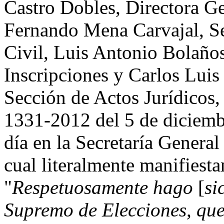
Castro Dobles, Directora Ge
Fernando Mena Carvajal, Se
Civil, Luis Antonio Bolaños
Inscripciones y Carlos Luis
Sección de Actos Jurídicos
1331-2012 del 5 de diciemb
día en la Secretaría General
cual literalmente manifiesta
"
Respetuosamente hago
[
si
Supremo de Elecciones, que 