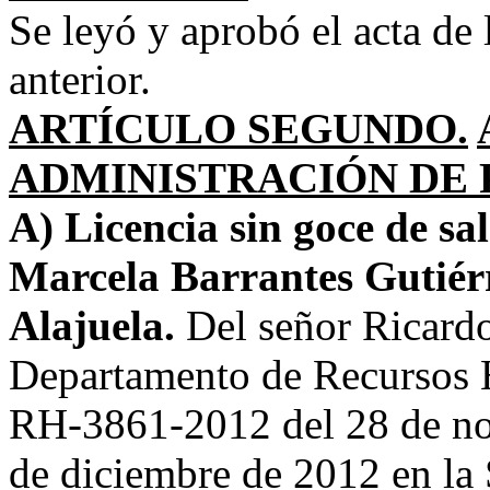
Se leyó y aprobó el acta de 
anterior.
ARTÍCULO SEGUNDO.
ADMINISTRACIÓN DE 
A) Licencia sin goce de sa
Marcela Barrantes Gutiérr
Alajuela.
Del señor Ricardo
Departamento de Recursos H
RH-3861-2012 del 28 de nov
de diciembre de 2012 en la 