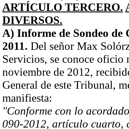
ARTÍCULO TERCERO.
DIVERSOS.
A) Informe de Sondeo de 
2011.
Del señor Max Solórz
Servicios, se conoce oficio
noviembre de 2012, recibido
General de este Tribunal, me
manifiesta:
"Conforme con lo acordado 
090-2012, artículo cuarto,