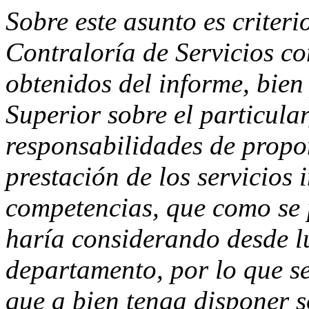
Sobre este asunto es criteri
Contraloría de Servicios co
obtenidos del informe, bien
Superior sobre el particula
responsabilidades de propo
prestación de los servicios 
competencias, que como se 
haría considerando desde lu
departamento, por lo que se 
que a bien tenga disponer