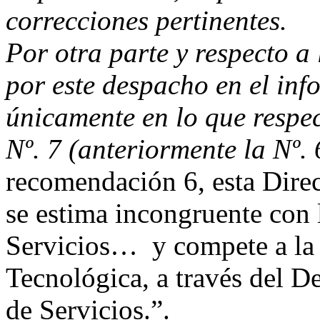
correcciones pertinentes.
Por otra parte y respecto 
por este despacho en el inf
únicamente en lo que resp
Nº. 7 (anteriormente la Nº.
recomendación 6, esta Dire
se estima incongruente con 
Servicios… y compete a la 
Tecnológica, a través del 
de Servicios.”.