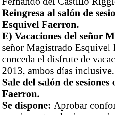
Fernando del Castillo Riggi
Reingresa al salón de sesi
Esquivel Faerron.
E)
Vacaciones del señor M
señor Magistrado Esquivel F
conceda el disfrute de vacac
2013, ambos días inclusive.
Sale del salón de sesiones
Faerron.
Se dispone:
Aprobar conform