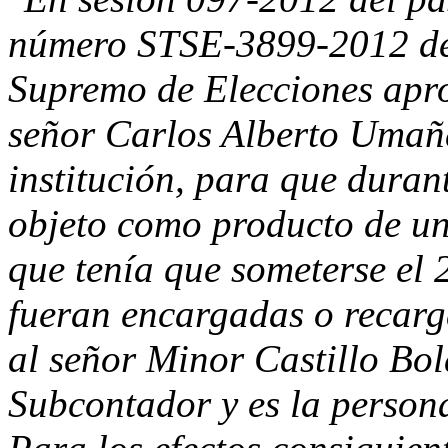
número STSE-3899-2012 de 
Supremo de Elecciones apro
señor Carlos Alberto Umañ
institución, para que duran
objeto como producto de un
que tenía que someterse el 
fueran encargadas o recarg
al señor Minor Castillo Bo
Subcontador y es la persona