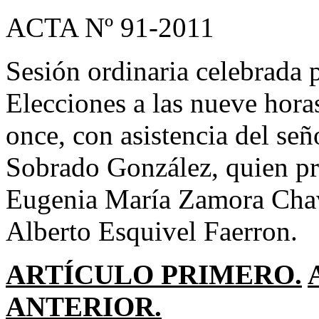
ACTA Nº 91-2011
Sesión ordinaria celebrada 
Elecciones a las nueve hora
once, con asistencia del se
Sobrado González, quien pr
Eugenia María Zamora Chav
Alberto Esquivel Faerron.
ARTÍCULO PRIMERO.
ANTERIOR.