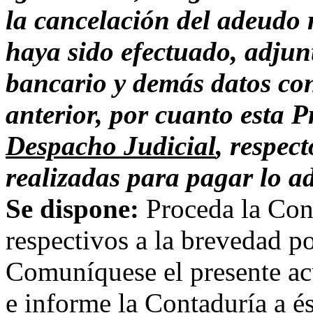
la cancelación del adeudo 
haya sido efectuado, adjun
bancario y demás datos con
anterior, por cuanto esta 
Despacho Judicial
, respec
realizadas para pagar lo 
Se dispone:
Proceda la Cont
respectivos a la brevedad po
Comuníquese el presente a
e informe la Contaduría a és