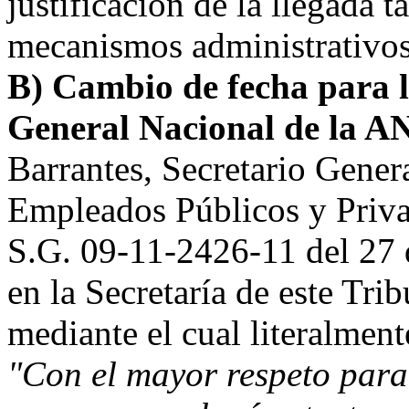
justificación de la llegada ta
mecanismos administrativos
B) Cambio de fecha para l
General Nacional de la A
Barrantes, Secretario Gener
Empleados Públicos y Priva
S.G. 09-11-2426-11 del 27 
en la Secretaría de este Tri
mediante el cual literalment
"Con el mayor respeto para