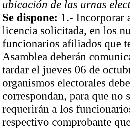
ubicación de las urnas elec
Se dispone:
1.- Incorporar 
licencia solicitada, en los 
funcionarios afiliados que te
Asamblea deberán comunicar
tardar el jueves 06 de octub
organismos electorales deb
correspondan, para que no se
requerirán a los funcionario
respectivo comprobante que 