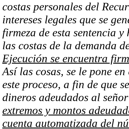
costas personales del Recu
intereses legales que se ge
firmeza de esta sentencia y
las costas de la demanda d
Ejecución se encuentra firm
Así las cosas, se le pone en
este proceso, a fin de que s
dineros adeudados al seño
extremos y montos adeudado
cuenta automatizada del nú