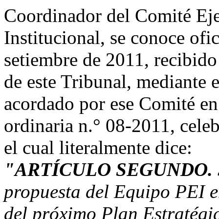
Coordinador del Comité Eje
Institucional, se conoce of
setiembre de 2011, recibido 
de este Tribunal, mediante e
acordado por ese Comité en 
ordinaria n.° 08-2011, cele
el cual literalmente dice:
"ARTÍCULO SEGUNDO.
propuesta del Equipo PEI e
del próximo Plan Estratégico