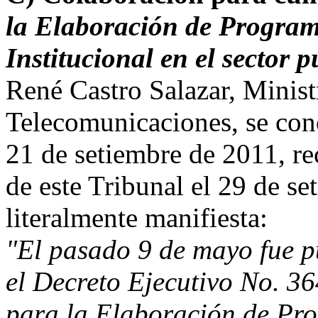
la Elaboración de Program
Institucional en el sector 
René Castro Salazar, Minis
Telecomunicaciones, se con
21 de setiembre de 2011, rec
de este Tribunal el 29 de s
literalmente manifiesta:
"El pasado 9 de mayo fue 
el Decreto Ejecutivo No. 
para la Elaboración de Pr