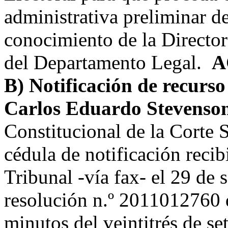
administrativa preliminar d
conocimiento de la Director
del Departamento Legal.
A
B) Notificación de recurs
Carlos Eduardo Stevenso
Constitucional de la Corte 
cédula de notificación recib
Tribunal -vía fax- el 29 de 
resolución n.º 2011012760 d
minutos del veintitrés de se