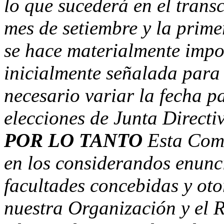
lo que sucederá en el trans
mes de setiembre y la prime
se hace materialmente impo
inicialmente señalada para 
necesario variar la fecha p
elecciones de Junta Direct
POR LO TANTO
Esta Com
en los considerandos enunci
facultades concebidas y oto
nuestra Organización y el 