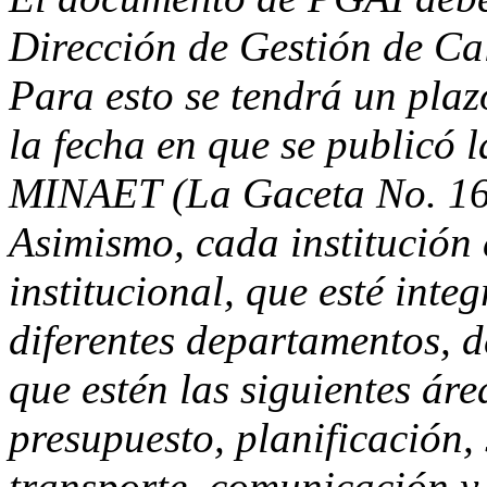
Dirección de Gestión de C
Para esto se tendrá un plaz
la fecha en que se publicó 
MINAET (La Gaceta No. 161
Asimismo, cada institución
institucional, que esté inte
diferentes departamentos, d
que estén las siguientes áre
presupuesto, planificación,
transporte, comunicación y 