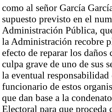
como al señor García García.
supuesto previsto en el num
Administración Pública, que
la Administración recobre p
efecto de reparar los daños 
culpa grave de uno de sus se
la eventual responsabilidad 
funcionario de estos organi
que dan base a la condenator
Electoral para que proceda c