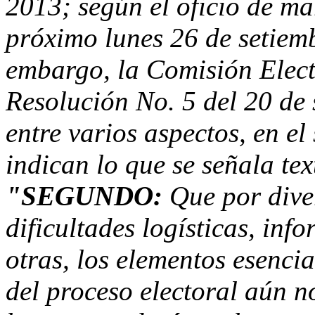
2013; según el oficio de mar
próximo lunes 26 de setiemb
embargo, la Comisión Elect
Resolución No. 5 del 20 de
entre varios aspectos, en el
indican lo que se señala te
"SEGUNDO:
Que por dive
dificultades logísticas, inf
otras, los elementos esencia
del proceso electoral aún 