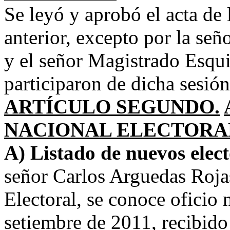
Se leyó y aprobó el acta de 
anterior, excepto por la se
y el señor Magistrado Esqui
participaron de dicha sesión
ARTÍCULO SEGUNDO.
NACIONAL ELECTORA
A) Listado de nuevos elect
señor Carlos Arguedas Rojas
Electoral, se conoce oficio
setiembre de 2011, recibido