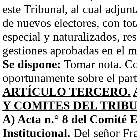
este Tribunal, al cual adjunt
de nuevos electores, con tot
especial y naturalizados, re
gestiones aprobadas en el m
Se dispone:
Tomar nota. C
oportunamente sobre el part
ARTÍCULO TERCERO.
Y COMITES DEL TRIB
A) Acta n.° 8 del Comité E
Institucional.
Del señor Fra