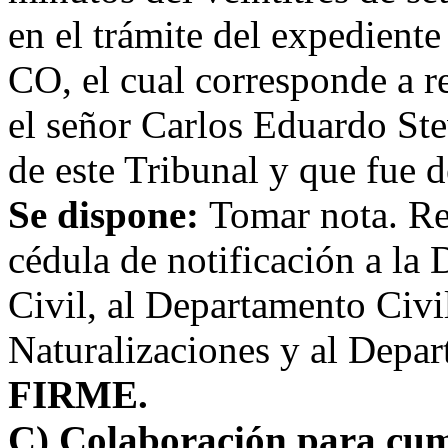
en el trámite del expedient
CO, el cual corresponde a r
el señor Carlos Eduardo Ste
de este Tribunal y que fue d
Se dispone:
Tomar nota. Re
cédula de notificación a la 
Civil, al Departamento Civi
Naturalizaciones y al Depa
FIRME.
C) Colaboración para cum