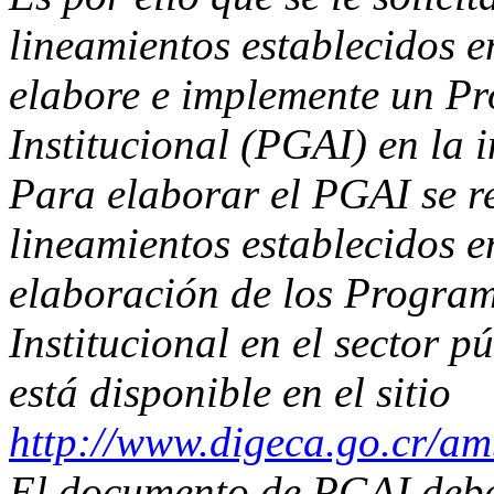
lineamientos establecidos 
elabore e implemente un P
Institucional (PGAI) en la i
Para elaborar el PGAI se r
lineamientos establecidos 
elaboración de los Progra
Institucional en el sector p
está disponible en el sitio
http://www.digeca.go.cr/a
El documento de PGAI deber