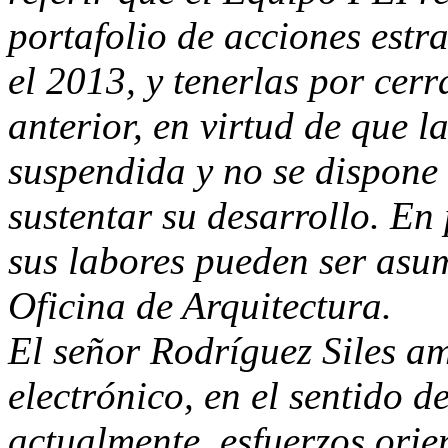
portafolio de acciones estr
el 2013, y tenerlas por cer
anterior, en virtud de que 
suspendida y no se dispone 
sustentar su desarrollo. En
sus labores pueden ser asum
Oficina de Arquitectura.
El señor Rodríguez Siles am
electrónico, en el sentido de
actualmente, esfuerzos orie