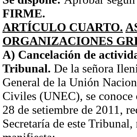
FIRME.
ARTÍCULO CUARTO.
A
ORGANIZACIONES GRE
A) Cancelación de activida
Tribunal.
De la señora Ileni
General de la Unión Nacion
Civiles (UNEC), se conoce
28 de setiembre de 2011, re
Secretaría de este Tribunal,