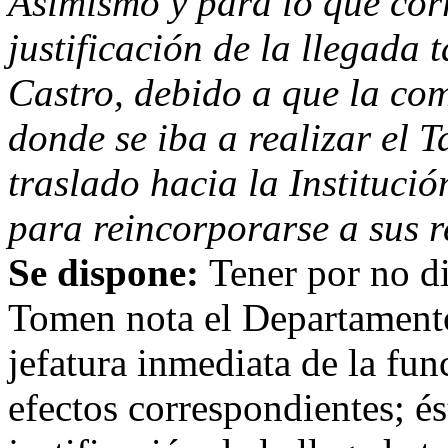
Asimismo y para lo que corr
justificación de la llegada 
Castro, debido a que la co
donde se iba a realizar el Ta
traslado hacia la Instituci
para reincorporarse a sus r
Se dispone:
Tener por no d
Tomen nota el Departament
jefatura inmediata de la fun
efectos correspondientes; és