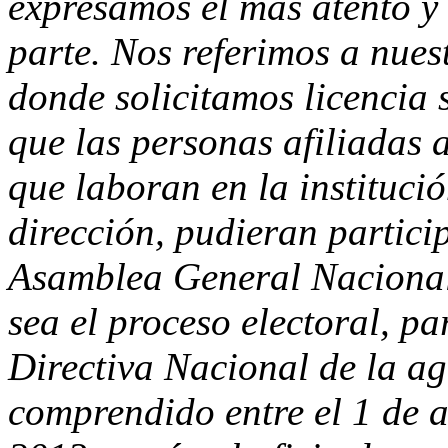
expresamos el más atento y
parte. Nos referimos a nues
donde solicitamos licencia 
que las personas afiliadas 
que laboran en la instituci
dirección, pudieran partici
Asamblea General Nacional
sea el proceso electoral, pa
Directiva Nacional de la a
comprendido entre el 1 de a