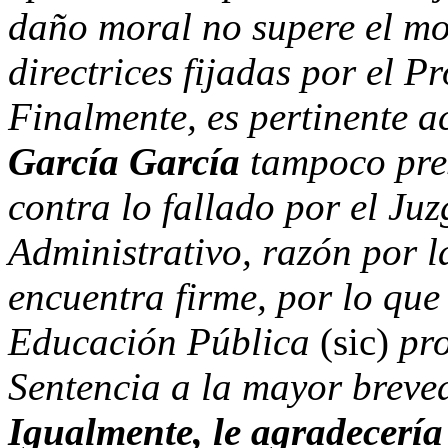
daño moral no supere el mo
directrices fijadas por el 
Finalmente, es pertinente a
García García
tampoco pre
contra lo fallado por el J
Administrativo, razón por l
encuentra firme, por lo que
Educación Pública
(sic)
pr
Sentencia a la mayor breve
Igualmente, le agradecerí