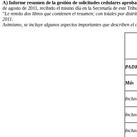
A) Informe resumen de la gestión de solicitudes cedulares aproba
de agosto de 2011, recibido el mismo día en la Secretaría de este Tribu
"Le remito dos libros que contienen el resumen; con totales por distri
2011.
Asimismo, se incluye algunos aspectos importantes que describen el 
PADR
Más
Inclus
Inclus
Inclus