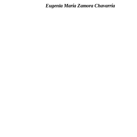
Eugenia María Zamora Chavarría