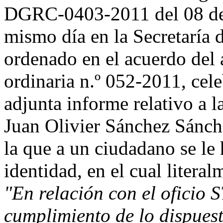
DGRC-0403-2011 del 08 de j
mismo día en la Secretaría d
ordenado en el acuerdo del a
ordinaria n.º 052-2011, cel
adjunta informe relativo a l
Juan Olivier Sánchez Sánche
la que a un ciudadano se le
identidad, en el cual literal
"En relación con el oficio
cumplimiento de lo dispues