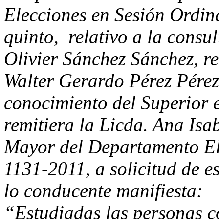
Elecciones en Sesión Ordin
quinto, relativo a la consu
Olivier Sánchez Sánchez, re
Walter Gerardo Pérez Pére
conocimiento del Superior e
remitiera la Licda. Ana Isa
Mayor del Departamento El
1131-2011, a solicitud de e
lo conducente manifiesta:
“Estudiadas las personas c