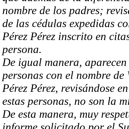
nombre de los padres; revis
de las cédulas expedidas co
Pérez Pérez inscrito en cit
persona.
De igual manera, aparecen 
personas con el nombre de 
Pérez Pérez, revisándose en
estas personas, no son la m
De esta manera, muy respet
informe solicitado por el Su