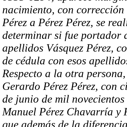
nacimiento, con corrección
Pérez a Pérez Pérez, se real
determinar si fue portador 
apellidos Vásquez Pérez, c
de cédula con esos apellido
Respecto a la otra persona,
Gerardo Pérez Pérez, con ci
de junio de mil novecientos 
Manuel Pérez Chavarría y F
que además de la diferencia