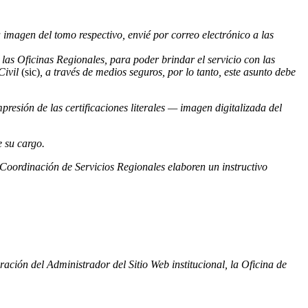
imagen del tomo respectivo, envié por correo electrónico a las
las Oficinas Regionales, para poder brindar el servicio con las
Civil
(sic)
, a través de medios seguros, por lo tanto, este asunto debe
presión de las certificaciones literales — imagen digitalizada del
e su cargo.
Coordinación de Servicios Regionales elaboren un instructivo
ción del Administrador del Sitio Web institucional, la Oficina de